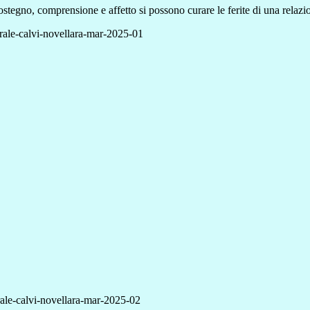
tegno, comprensione e affetto si possono curare le ferite di una relazion