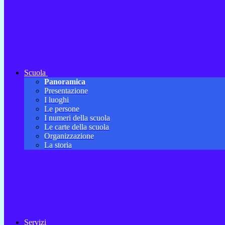
Scuola
Panoramica
Presentazione
I luoghi
Le persone
I numeri della scuola
Le carte della scuola
Organizzazione
La storia
Servizi