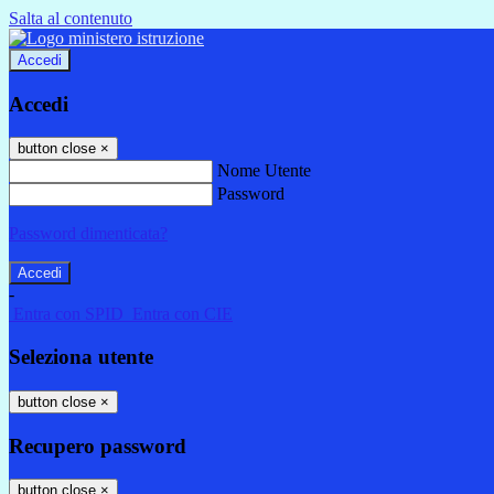
Salta al contenuto
Accedi
Accedi
button close
×
Nome Utente
Password
Password dimenticata?
-
Entra con SPID
Entra con CIE
Seleziona utente
button close
×
Recupero password
button close
×