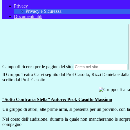
Privacy
Privacy e Sicurezza
Documenti utili
Campo di ricerca per le pagine del sito
Il Gruppo Teatro Calvi seguito dal Prof Casotto, Rizzi Daniela e dalla
scritto dal Prof. Casotto.
“Sotto Contraria Stella” Autore: Prof. Casotto Massimo
Un gruppo di attori, alle prime armi, si presenta per un provino, con l
Nel corso dell’audizione, durante la quale non mancheranno le sorprese
compagno.