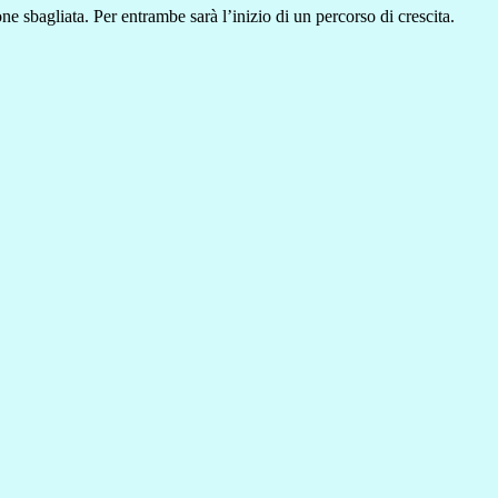
e sbagliata. Per entrambe sarà l’inizio di un percorso di crescita.