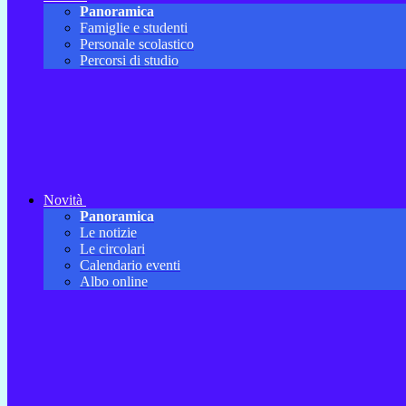
Panoramica
Famiglie e studenti
Personale scolastico
Percorsi di studio
Novità
Panoramica
Le notizie
Le circolari
Calendario eventi
Albo online