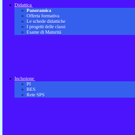
Didattica
Panoramica
Offerta formativa
Le schede didattiche
I progetti delle classi
Esame di Maturità
Inclusione
PI
BES
Rete SPS