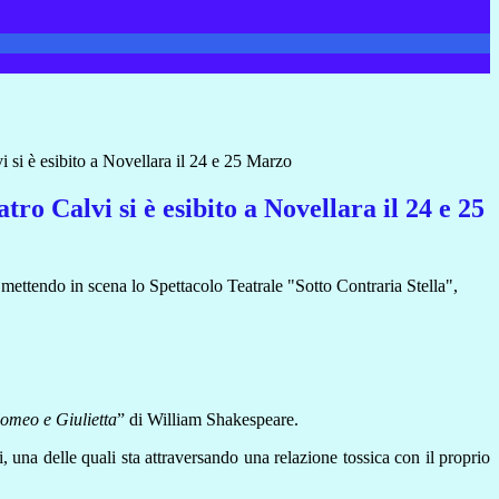
i si è esibito a Novellara il 24 e 25 Marzo
tro Calvi si è esibito a Novellara il 24 e 25
mettendo in scena lo Spettacolo Teatrale "Sotto Contraria Stella",
omeo e Giulietta
” di William Shakespeare.
 una delle quali sta attraversando una relazione tossica con il proprio