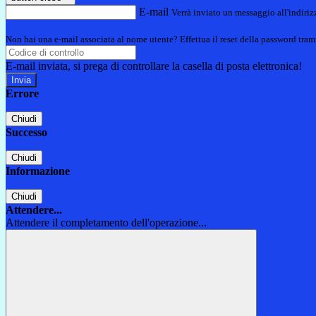
E-mail
Verrà inviato un messaggio all'indirizz
Non hai una e-mail associata al nome utente? Effettua il reset della password tram
E-mail inviata, si prega di controllare la casella di posta elettronica!
Errore
Chiudi
Successo
Chiudi
Informazione
Chiudi
Attendere...
Attendere il completamento dell'operazione...