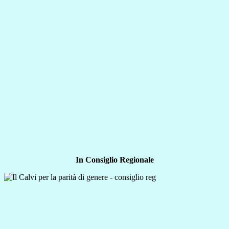
In Consiglio Regionale