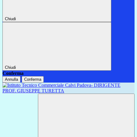
Chiudi
Chiudi
Conferma
Annulla
Conferma