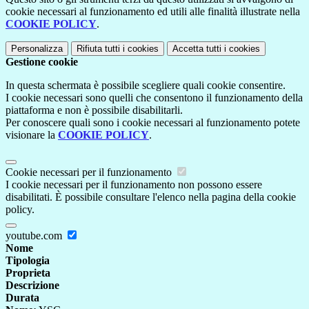
cookie necessari al funzionamento ed utili alle finalità illustrate nella
COOKIE POLICY
.
Personalizza
Rifiuta tutti
i cookies
Accetta tutti
i cookies
Gestione cookie
In questa schermata è possibile scegliere quali cookie consentire.
I cookie necessari sono quelli che consentono il funzionamento della
piattaforma e non è possibile disabilitarli.
Per conoscere quali sono i cookie necessari al funzionamento potete
visionare la
COOKIE POLICY
.
Cookie necessari per il funzionamento
I cookie necessari per il funzionamento non possono essere
disabilitati. È possibile consultare l'elenco nella pagina della cookie
policy.
youtube.com
Nome
Tipologia
Proprieta
Descrizione
Durata