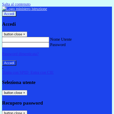
Salta al contenuto
Accedi
Accedi
button close
×
Nome Utente
Password
Password dimenticata?
-
Entra con SPID
Entra con CIE
Seleziona utente
button close
×
Recupero password
button close
×