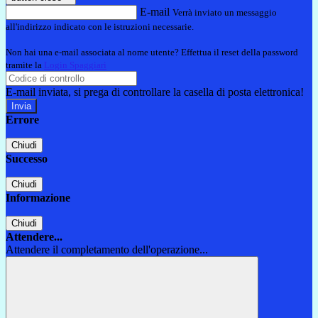
E-mail
Verrà inviato un messaggio
all'indirizzo indicato con le istruzioni necessarie.
Non hai una e-mail associata al nome utente? Effettua il reset della password
tramite la
Login Spaggiari
E-mail inviata, si prega di controllare la casella di posta elettronica!
Errore
Chiudi
Successo
Chiudi
Informazione
Chiudi
Attendere...
Attendere il completamento dell'operazione...