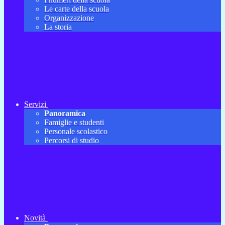
Le carte della scuola
Organizzazione
La storia
Servizi
Panoramica
Famiglie e studenti
Personale scolastico
Percorsi di studio
Novità