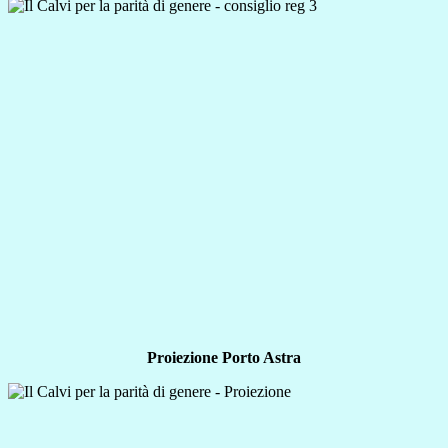
Proiezione Porto Astra