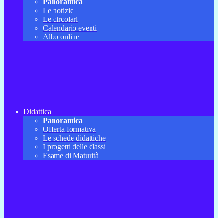
Panoramica
Le notizie
Le circolari
Calendario eventi
Albo online
Didattica
Panoramica
Offerta formativa
Le schede didattiche
I progetti delle classi
Esame di Maturità