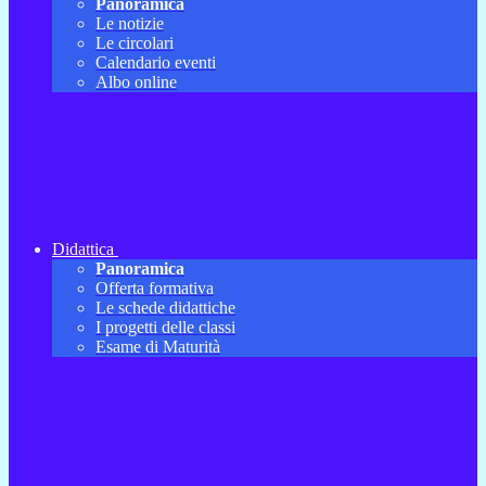
Panoramica
Le notizie
Le circolari
Calendario eventi
Albo online
Didattica
Panoramica
Offerta formativa
Le schede didattiche
I progetti delle classi
Esame di Maturità