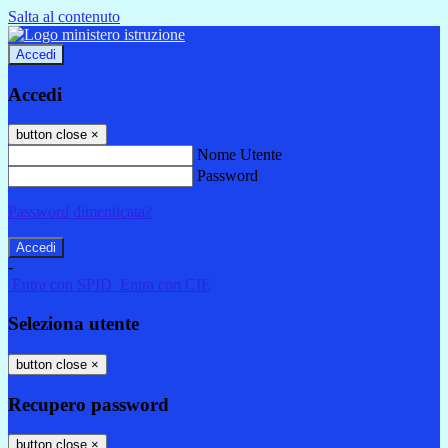
Salta al contenuto
Accedi
Accedi
button close
×
Nome Utente
Password
Password dimenticata?
-
Entra con SPID
Entra con CIE
Seleziona utente
button close
×
Recupero password
button close
×