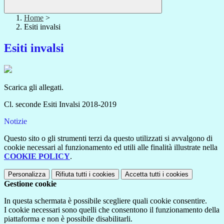
Home
>
Esiti invalsi
Esiti invalsi
Scarica gli allegati.
Cl. seconde Esiti Invalsi 2018-2019
Notizie
Questo sito o gli strumenti terzi da questo utilizzati si avvalgono di
cookie necessari al funzionamento ed utili alle finalità illustrate nella
COOKIE POLICY
.
Personalizza
Rifiuta tutti
i cookies
Accetta tutti
i cookies
Gestione cookie
In questa schermata è possibile scegliere quali cookie consentire.
I cookie necessari sono quelli che consentono il funzionamento della
piattaforma e non è possibile disabilitarli.