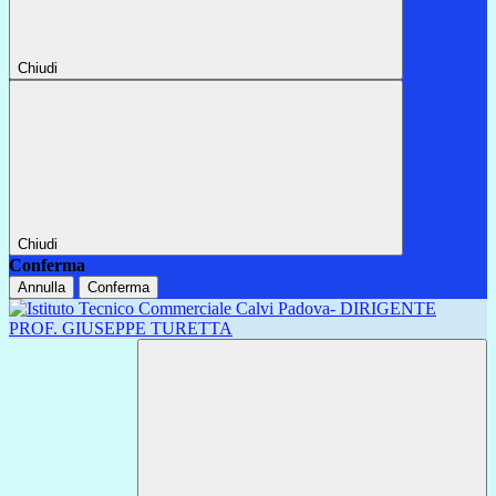
Chiudi
Chiudi
Conferma
Annulla
Conferma