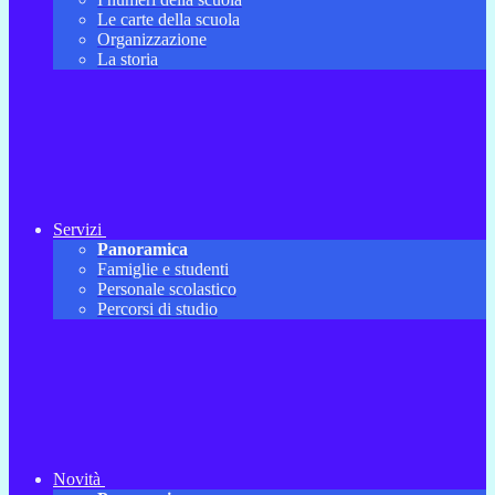
Le carte della scuola
Organizzazione
La storia
Servizi
Panoramica
Famiglie e studenti
Personale scolastico
Percorsi di studio
Novità