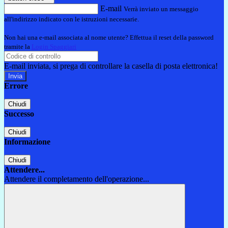
E-mail
Verrà inviato un messaggio
all'indirizzo indicato con le istruzioni necessarie.
Non hai una e-mail associata al nome utente? Effettua il reset della password
tramite la
Login Spaggiari
E-mail inviata, si prega di controllare la casella di posta elettronica!
Errore
Chiudi
Successo
Chiudi
Informazione
Chiudi
Attendere...
Attendere il completamento dell'operazione...