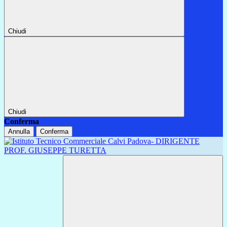
Chiudi
Chiudi
Conferma
Annulla
Conferma