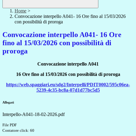
Home
>
Convocazione interpello A041- 16 Ore fino al 15/03/2026
con possibilità di proroga
Convocazione interpello A041- 16 Ore
fino al 15/03/2026 con possibilità di
proroga
Convocazione interpello A041
16 Ore fino al 15/03/2026 con possibilità di proroga
https://web.spaggiari.eu/sdg2/Interpelli/PDIT0002/595c06ea-
5239-4c35-bc8a-07d1d77bc5d5
Allegati
Interpello-A041-18-02-2026.pdf
File PDF
Contatore click: 60