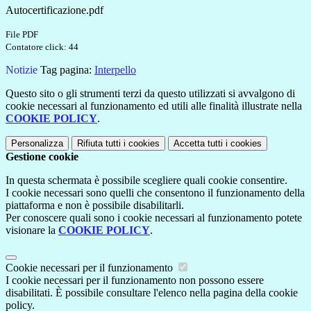
Autocertificazione.pdf
File PDF
Contatore click: 44
Notizie
Tag pagina:
Interpello
Questo sito o gli strumenti terzi da questo utilizzati si avvalgono di
cookie necessari al funzionamento ed utili alle finalità illustrate nella
COOKIE POLICY
.
Personalizza
Rifiuta tutti
i cookies
Accetta tutti
i cookies
Gestione cookie
In questa schermata è possibile scegliere quali cookie consentire.
I cookie necessari sono quelli che consentono il funzionamento della
piattaforma e non è possibile disabilitarli.
Per conoscere quali sono i cookie necessari al funzionamento potete
visionare la
COOKIE POLICY
.
Cookie necessari per il funzionamento
I cookie necessari per il funzionamento non possono essere
disabilitati. È possibile consultare l'elenco nella pagina della cookie
policy.