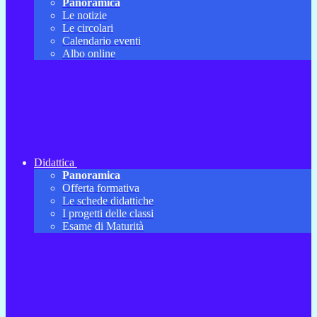
Panoramica
Le notizie
Le circolari
Calendario eventi
Albo online
Didattica
Panoramica
Offerta formativa
Le schede didattiche
I progetti delle classi
Esame di Maturità