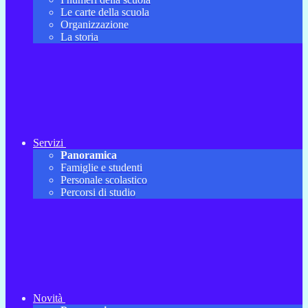
Le carte della scuola
Organizzazione
La storia
Servizi
Panoramica
Famiglie e studenti
Personale scolastico
Percorsi di studio
Novità