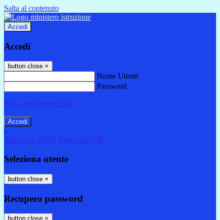
Salta al contenuto
Accedi
Accedi
button close
×
Nome Utente
Password
Password dimenticata?
-
Entra con SPID
Entra con CIE
Seleziona utente
button close
×
Recupero password
button close
×