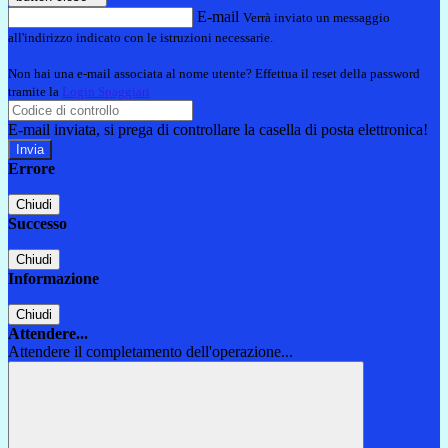
E-mail
Verrà inviato un messaggio
all'indirizzo indicato con le istruzioni necessarie.
Non hai una e-mail associata al nome utente? Effettua il reset della password
tramite la
Login Spaggiari
E-mail inviata, si prega di controllare la casella di posta elettronica!
Errore
Chiudi
Successo
Chiudi
Informazione
Chiudi
Attendere...
Attendere il completamento dell'operazione...