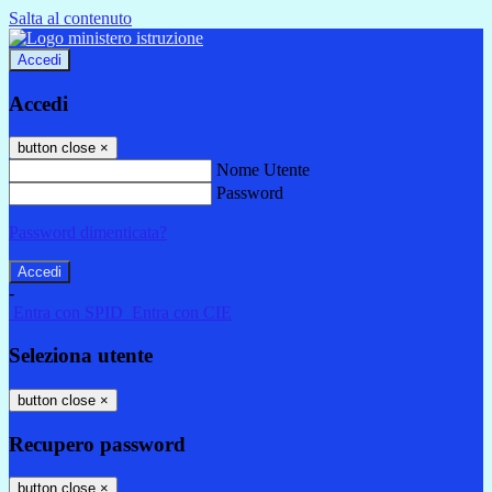
Salta al contenuto
Accedi
Accedi
button close
×
Nome Utente
Password
Password dimenticata?
-
Entra con SPID
Entra con CIE
Seleziona utente
button close
×
Recupero password
button close
×