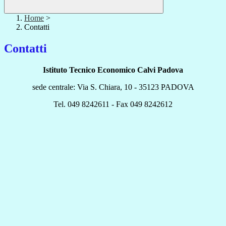
Home
>
Contatti
Contatti
Istituto Tecnico Economico Calvi Padova
sede centrale: Via S. Chiara, 10 - 35123 PADOVA
Tel. 049 8242611 - Fax 049 8242612