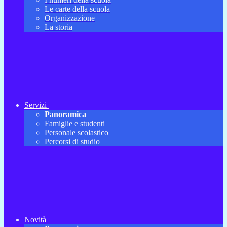
Le carte della scuola
Organizzazione
La storia
Servizi
Panoramica
Famiglie e studenti
Personale scolastico
Percorsi di studio
Novità