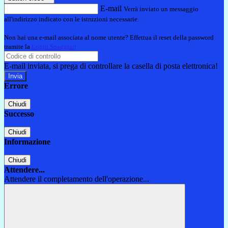
E-mail
Verrà inviato un messaggio
all'indirizzo indicato con le istruzioni necessarie.
Non hai una e-mail associata al nome utente? Effettua il reset della password
tramite la
Login Spaggiari
E-mail inviata, si prega di controllare la casella di posta elettronica!
Errore
Chiudi
Successo
Chiudi
Informazione
Chiudi
Attendere...
Attendere il completamento dell'operazione...