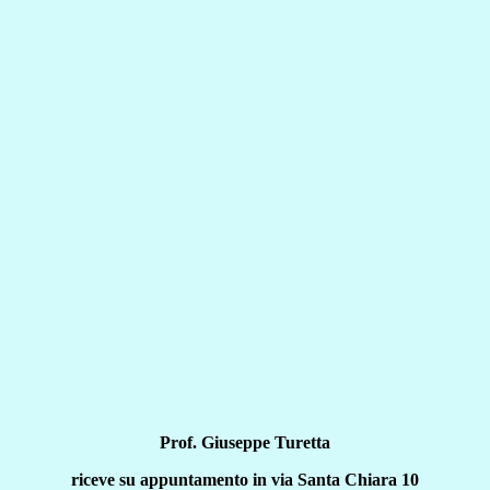
Prof. Giuseppe Turetta
riceve su appuntamento in via Santa Chiara 10