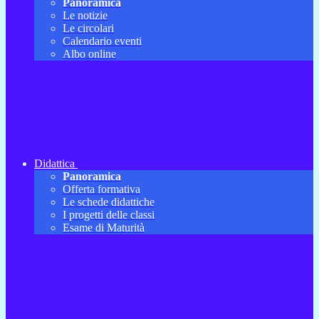
Panoramica
Le notizie
Le circolari
Calendario eventi
Albo online
Didattica
Panoramica
Offerta formativa
Le schede didattiche
I progetti delle classi
Esame di Maturità