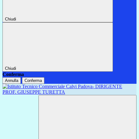
Chiudi
Chiudi
Conferma
Annulla
Conferma