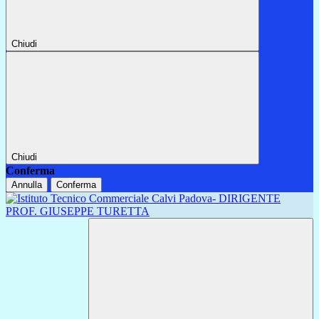
Chiudi
Chiudi
Conferma
Annulla
Conferma