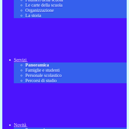
Le carte della scuola
Organizzazione
La storia
Servizi
Panoramica
Famiglie e studenti
Personale scolastico
Percorsi di studio
Novità