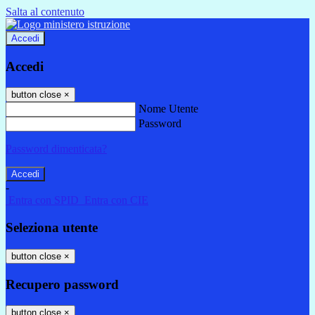
Salta al contenuto
Accedi
Accedi
button close
×
Nome Utente
Password
Password dimenticata?
-
Entra con SPID
Entra con CIE
Seleziona utente
button close
×
Recupero password
button close
×