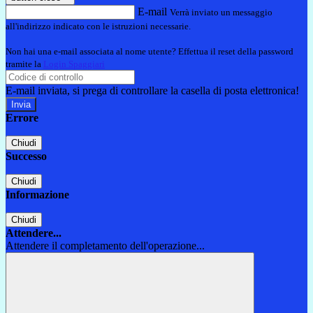
E-mail
Verrà inviato un messaggio
all'indirizzo indicato con le istruzioni necessarie.
Non hai una e-mail associata al nome utente? Effettua il reset della password
tramite la
Login Spaggiari
E-mail inviata, si prega di controllare la casella di posta elettronica!
Errore
Chiudi
Successo
Chiudi
Informazione
Chiudi
Attendere...
Attendere il completamento dell'operazione...