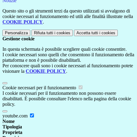
Notizie
Questo sito o gli strumenti terzi da questo utilizzati si avvalgono di
cookie necessari al funzionamento ed utili alle finalità illustrate nella
COOKIE POLICY
.
Personalizza
Rifiuta tutti
i cookies
Accetta tutti
i cookies
Gestione cookie
In questa schermata è possibile scegliere quali cookie consentire.
I cookie necessari sono quelli che consentono il funzionamento della
piattaforma e non è possibile disabilitarli.
Per conoscere quali sono i cookie necessari al funzionamento potete
visionare la
COOKIE POLICY
.
Cookie necessari per il funzionamento
I cookie necessari per il funzionamento non possono essere
disabilitati. È possibile consultare l'elenco nella pagina della cookie
policy.
youtube.com
Nome
Tipologia
Proprieta