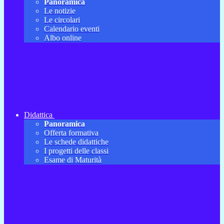
Panoramica
Le notizie
Le circolari
Calendario eventi
Albo online
Didattica
Panoramica
Offerta formativa
Le schede didattiche
I progetti delle classi
Esame di Maturità