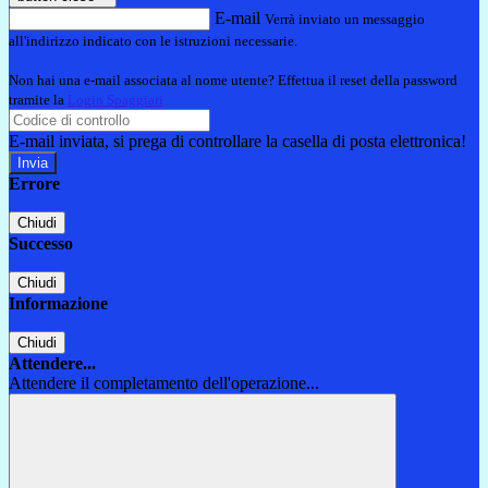
E-mail
Verrà inviato un messaggio
all'indirizzo indicato con le istruzioni necessarie.
Non hai una e-mail associata al nome utente? Effettua il reset della password
tramite la
Login Spaggiari
E-mail inviata, si prega di controllare la casella di posta elettronica!
Errore
Chiudi
Successo
Chiudi
Informazione
Chiudi
Attendere...
Attendere il completamento dell'operazione...