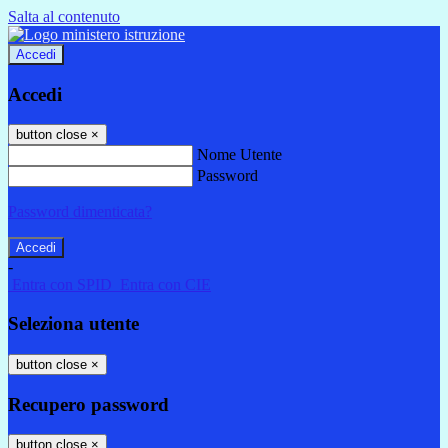
Salta al contenuto
Accedi
Accedi
button close
×
Nome Utente
Password
Password dimenticata?
-
Entra con SPID
Entra con CIE
Seleziona utente
button close
×
Recupero password
button close
×