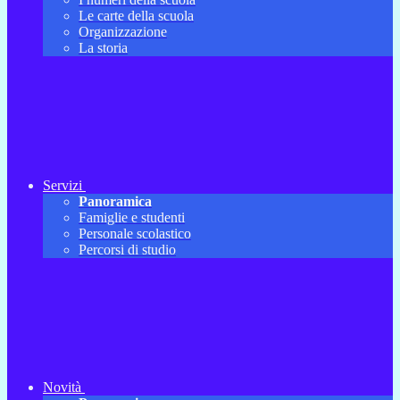
Le carte della scuola
Organizzazione
La storia
Servizi
Panoramica
Famiglie e studenti
Personale scolastico
Percorsi di studio
Novità