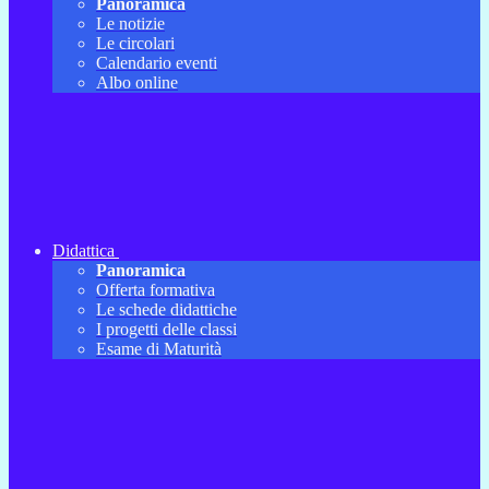
Panoramica
Le notizie
Le circolari
Calendario eventi
Albo online
Didattica
Panoramica
Offerta formativa
Le schede didattiche
I progetti delle classi
Esame di Maturità