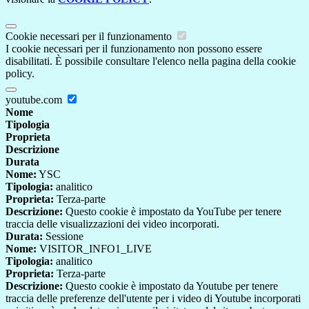
Cookie necessari per il funzionamento
I cookie necessari per il funzionamento non possono essere
disabilitati. È possibile consultare l'elenco nella pagina della cookie
policy.
youtube.com
Nome
Tipologia
Proprieta
Descrizione
Durata
Nome:
YSC
Tipologia:
analitico
Proprieta:
Terza-parte
Descrizione:
Questo cookie è impostato da YouTube per tenere
traccia delle visualizzazioni dei video incorporati.
Durata:
Sessione
Nome:
VISITOR_INFO1_LIVE
Tipologia:
analitico
Proprieta:
Terza-parte
Descrizione:
Questo cookie è impostato da Youtube per tenere
traccia delle preferenze dell'utente per i video di Youtube incorporati