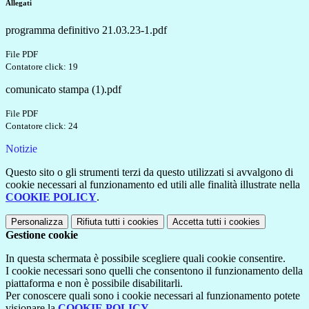
Allegati
programma definitivo 21.03.23-1.pdf
File PDF
Contatore click: 19
comunicato stampa (1).pdf
File PDF
Contatore click: 24
Notizie
Questo sito o gli strumenti terzi da questo utilizzati si avvalgono di
cookie necessari al funzionamento ed utili alle finalità illustrate nella
COOKIE POLICY
.
Personalizza
Rifiuta tutti
i cookies
Accetta tutti
i cookies
Gestione cookie
In questa schermata è possibile scegliere quali cookie consentire.
I cookie necessari sono quelli che consentono il funzionamento della
piattaforma e non è possibile disabilitarli.
Per conoscere quali sono i cookie necessari al funzionamento potete
visionare la
COOKIE POLICY
.