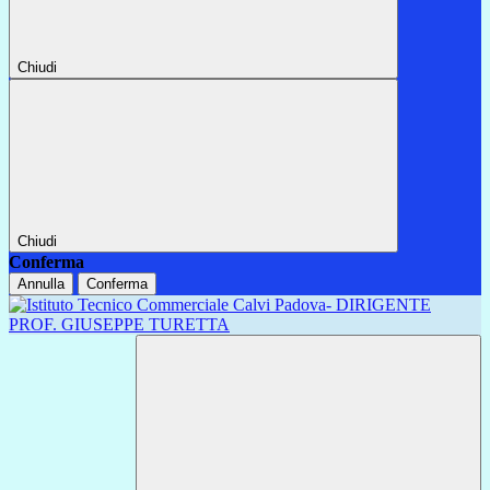
Chiudi
Chiudi
Conferma
Annulla
Conferma