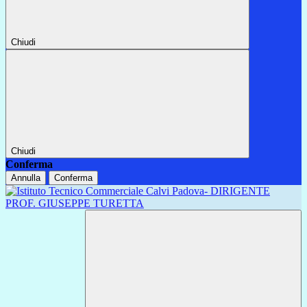
Chiudi
Chiudi
Conferma
Annulla
Conferma