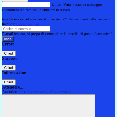
E-mail
Verrà inviato un messaggio
all'indirizzo indicato con le istruzioni necessarie.
Non hai una e-mail associata al nome utente? Effettua il reset della password
tramite la
Login Spaggiari
E-mail inviata, si prega di controllare la casella di posta elettronica!
Errore
Chiudi
Successo
Chiudi
Informazione
Chiudi
Attendere...
Attendere il completamento dell'operazione...