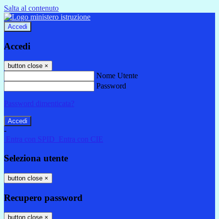
Salta al contenuto
Accedi
Accedi
button close
×
Nome Utente
Password
Password dimenticata?
-
Entra con SPID
Entra con CIE
Seleziona utente
button close
×
Recupero password
button close
×