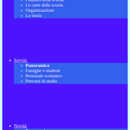
Le carte della scuola
Organizzazione
La storia
Servizi
Panoramica
Famiglie e studenti
Personale scolastico
Percorsi di studio
Novità