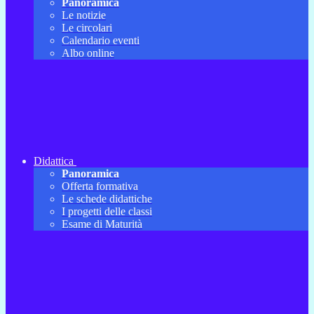
Panoramica
Le notizie
Le circolari
Calendario eventi
Albo online
Didattica
Panoramica
Offerta formativa
Le schede didattiche
I progetti delle classi
Esame di Maturità