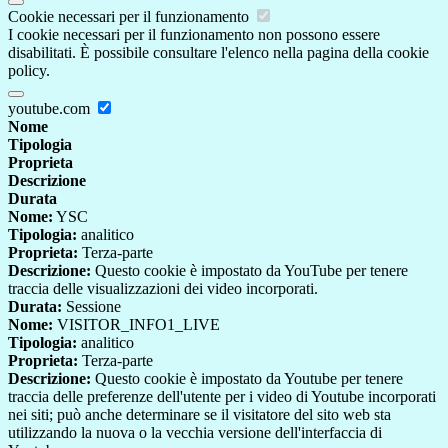
Cookie necessari per il funzionamento
I cookie necessari per il funzionamento non possono essere
disabilitati. È possibile consultare l'elenco nella pagina della cookie
policy.
youtube.com
Nome
Tipologia
Proprieta
Descrizione
Durata
Nome:
YSC
Tipologia:
analitico
Proprieta:
Terza-parte
Descrizione:
Questo cookie è impostato da YouTube per tenere
traccia delle visualizzazioni dei video incorporati.
Durata:
Sessione
Nome:
VISITOR_INFO1_LIVE
Tipologia:
analitico
Proprieta:
Terza-parte
Descrizione:
Questo cookie è impostato da Youtube per tenere
traccia delle preferenze dell'utente per i video di Youtube incorporati
nei siti; può anche determinare se il visitatore del sito web sta
utilizzando la nuova o la vecchia versione dell'interfaccia di