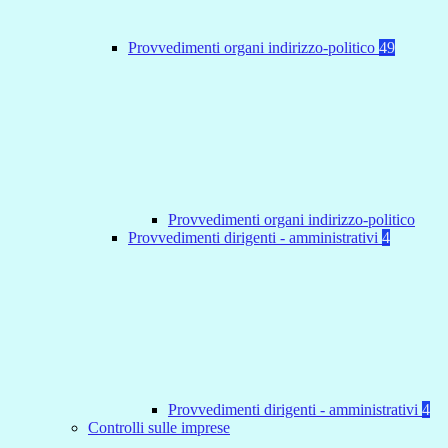
Provvedimenti organi indirizzo-politico
49
Provvedimenti organi indirizzo-politico
Provvedimenti dirigenti - amministrativi
4
Provvedimenti dirigenti - amministrativi
4
Controlli sulle imprese