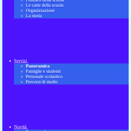
Le carte della scuola
Organizzazione
La storia
Servizi
Panoramica
Famiglie e studenti
Personale scolastico
Percorsi di studio
Novità