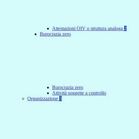
Attestazioni OIV o struttura analoga
2
Burocrazia zero
Burocrazia zero
Attività soggette a controllo
Organizzazione
3