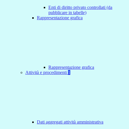
Enti di diritto privato controllati (da
pubblicare in tabelle)
Rappresentazione grafica
Rappresentazione grafica
Attività e procedimenti
1
Dati aggregati attività amministrativa