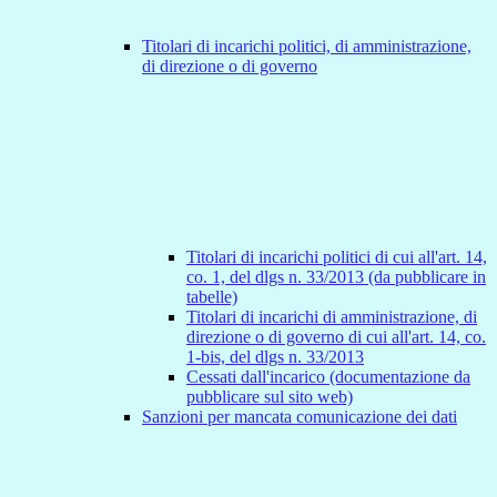
Titolari di incarichi politici, di amministrazione,
di direzione o di governo
Titolari di incarichi politici di cui all'art. 14,
co. 1, del dlgs n. 33/2013 (da pubblicare in
tabelle)
Titolari di incarichi di amministrazione, di
direzione o di governo di cui all'art. 14, co.
1-bis, del dlgs n. 33/2013
Cessati dall'incarico (documentazione da
pubblicare sul sito web)
Sanzioni per mancata comunicazione dei dati