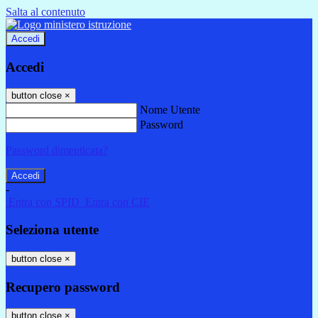
Salta al contenuto
Accedi
Accedi
button close
×
Nome Utente
Password
Password dimenticata?
-
Entra con SPID
Entra con CIE
Seleziona utente
button close
×
Recupero password
button close
×