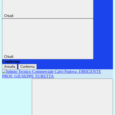
Chiudi
Chiudi
Conferma
Annulla
Conferma