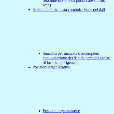
(documentazione da pubblicare sul sito
web)
Sanzioni per mancata comunicazione dei dati
Sanzioni per mancata o incompleta
comunicazione dei dati da parte dei titolari
di incarichi dirigenziali
Posizioni organizzative
Posizioni organizzative