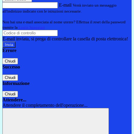
E-mail
Verrà inviato un messaggio
all'indirizzo indicato con le istruzioni necessarie.
Non hai una e-mail associata al nome utente? Effettua il reset della password
tramite la
Login Spaggiari
E-mail inviata, si prega di controllare la casella di posta elettronica!
Errore
Chiudi
Successo
Chiudi
Informazione
Chiudi
Attendere...
Attendere il completamento dell'operazione...