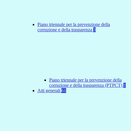
Piano triennale per la prevenzione della
corruzione e della trasparenza
3
Piano triennale per la prevenzione della
corruzione e della trasparenza (PTPCT)
1
Atti generali
61