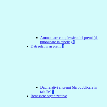
Ammontare complessivo dei premi (da
pubblicare in tabelle)
1
Dati relativi ai premi
1
Dati relativi ai premi (da pubblicare in
tabelle)
1
Benessere organizzativo