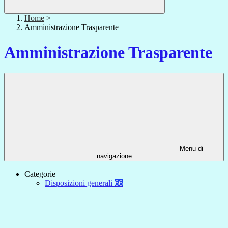
Home
>
Amministrazione Trasparente
Amministrazione Trasparente
Menu di
navigazione
Categorie
Disposizioni generali
66