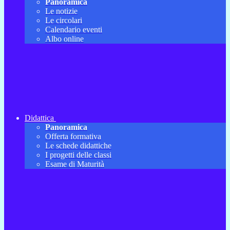
Panoramica
Le notizie
Le circolari
Calendario eventi
Albo online
Didattica
Panoramica
Offerta formativa
Le schede didattiche
I progetti delle classi
Esame di Maturità