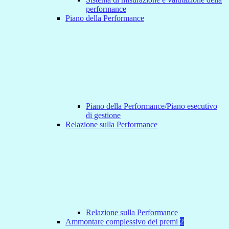
performance
Piano della Performance
Piano della Performance/Piano esecutivo
di gestione
Relazione sulla Performance
Relazione sulla Performance
Ammontare complessivo dei premi
2