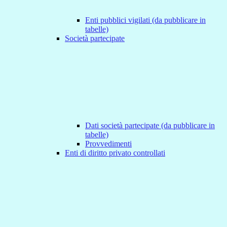
Enti pubblici vigilati (da pubblicare in
tabelle)
Società partecipate
Dati società partecipate (da pubblicare in
tabelle)
Provvedimenti
Enti di diritto privato controllati