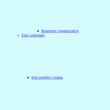
Benessere organizzativo
Enti controllati
Enti pubblici vigilati