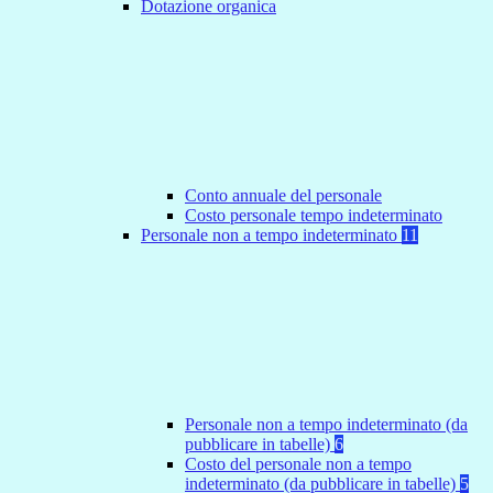
Dotazione organica
Conto annuale del personale
Costo personale tempo indeterminato
Personale non a tempo indeterminato
11
Personale non a tempo indeterminato (da
pubblicare in tabelle)
6
Costo del personale non a tempo
indeterminato (da pubblicare in tabelle)
5