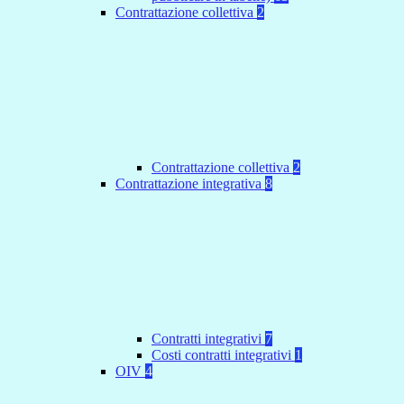
Contrattazione collettiva
2
Contrattazione collettiva
2
Contrattazione integrativa
8
Contratti integrativi
7
Costi contratti integrativi
1
OIV
4