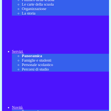
Le carte della scuola
Organizzazione
La storia
Servizi
Panoramica
Famiglie e studenti
Personale scolastico
Percorsi di studio
Novità