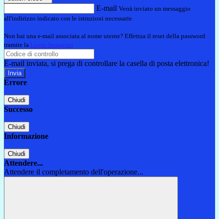
E-mail
Verrà inviato un messaggio
all'indirizzo indicato con le istruzioni necessarie.
Non hai una e-mail associata al nome utente? Effettua il reset della password
tramite la
Login Spaggiari
E-mail inviata, si prega di controllare la casella di posta elettronica!
Errore
Chiudi
Successo
Chiudi
Informazione
Chiudi
Attendere...
Attendere il completamento dell'operazione...