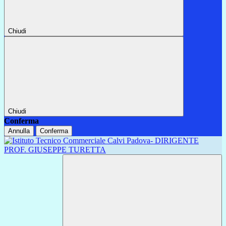
Chiudi
Chiudi
Conferma
Annulla
Conferma