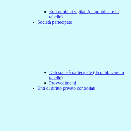
Enti pubblici vigilati (da pubblicare in
tabelle)
Società partecipate
Dati società partecipate (da pubblicare in
tabelle)
Provvedimenti
Enti di diritto privato controllati