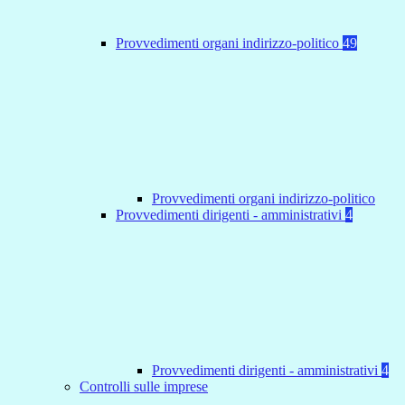
Provvedimenti organi indirizzo-politico
49
Provvedimenti organi indirizzo-politico
Provvedimenti dirigenti - amministrativi
4
Provvedimenti dirigenti - amministrativi
4
Controlli sulle imprese