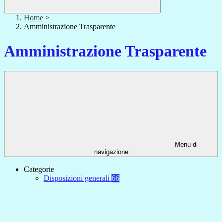
Home
>
Amministrazione Trasparente
Amministrazione Trasparente
Menu di
navigazione
Categorie
Disposizioni generali
66