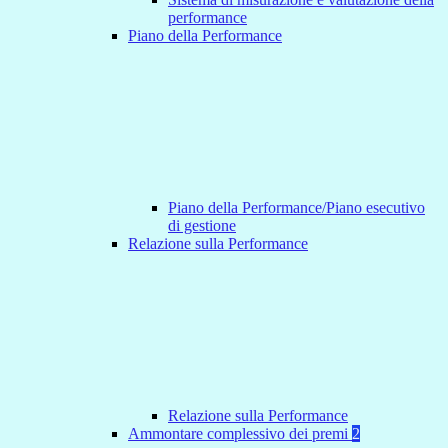
performance
Piano della Performance
Piano della Performance/Piano esecutivo
di gestione
Relazione sulla Performance
Relazione sulla Performance
Ammontare complessivo dei premi
2