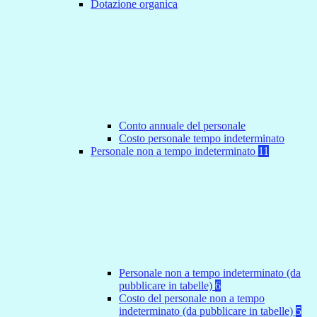
Dotazione organica
Conto annuale del personale
Costo personale tempo indeterminato
Personale non a tempo indeterminato
11
Personale non a tempo indeterminato (da
pubblicare in tabelle)
6
Costo del personale non a tempo
indeterminato (da pubblicare in tabelle)
5