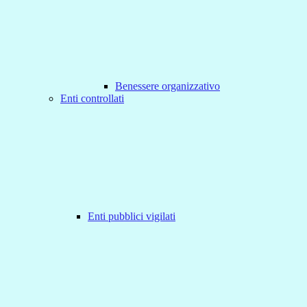
Benessere organizzativo
Enti controllati
Enti pubblici vigilati