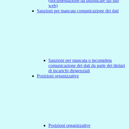
(documentazione da pubblicare sul sito
web)
Sanzioni per mancata comunicazione dei dati
Sanzioni per mancata o incompleta
comunicazione dei dati da parte dei titolari
di incarichi dirigenziali
Posizioni organizzative
Posizioni organizzative