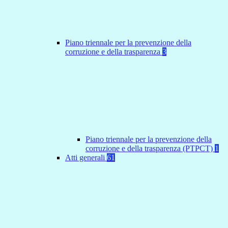
Piano triennale per la prevenzione della
corruzione e della trasparenza
3
Piano triennale per la prevenzione della
corruzione e della trasparenza (PTPCT)
1
Atti generali
61