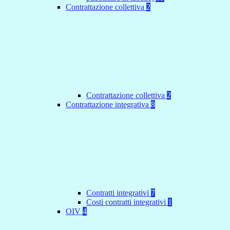
Contrattazione collettiva
2
Contrattazione collettiva
2
Contrattazione integrativa
8
Contratti integrativi
7
Costi contratti integrativi
1
OIV
4