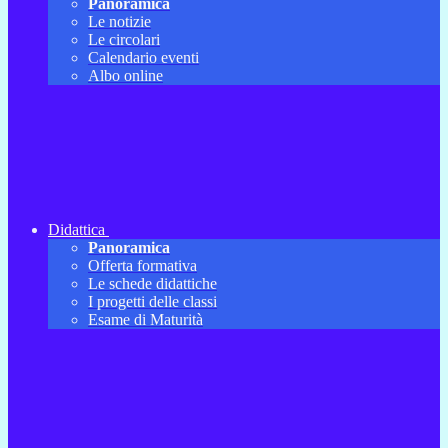
Panoramica
Le notizie
Le circolari
Calendario eventi
Albo online
Didattica
Panoramica
Offerta formativa
Le schede didattiche
I progetti delle classi
Esame di Maturità