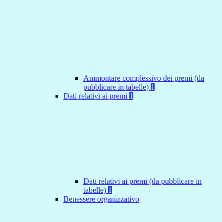
Ammontare complessivo dei premi (da
pubblicare in tabelle)
1
Dati relativi ai premi
1
Dati relativi ai premi (da pubblicare in
tabelle)
1
Benessere organizzativo