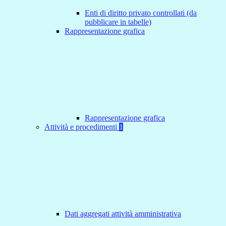
Enti di diritto privato controllati (da
pubblicare in tabelle)
Rappresentazione grafica
Rappresentazione grafica
Attività e procedimenti
1
Dati aggregati attività amministrativa