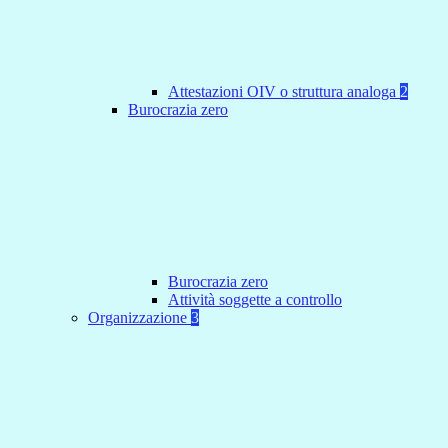
Attestazioni OIV o struttura analoga
2
Burocrazia zero
Burocrazia zero
Attività soggette a controllo
Organizzazione
3