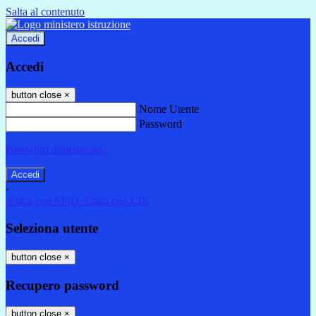
Salta al contenuto
Accedi
Accedi
button close
×
Nome Utente
Password
Password dimenticata?
-
Entra con SPID
Entra con CIE
Seleziona utente
button close
×
Recupero password
button close
×