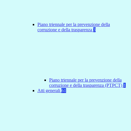
Piano triennale per la prevenzione della
corruzione e della trasparenza
3
Piano triennale per la prevenzione della
corruzione e della trasparenza (PTPCT)
1
Atti generali
61