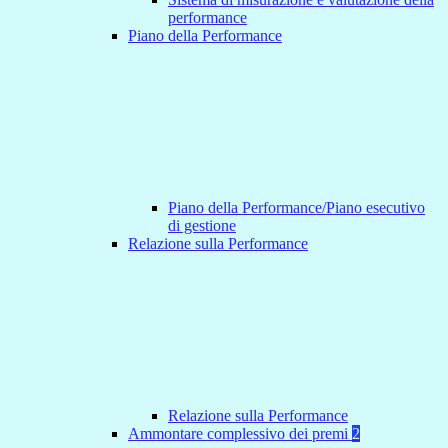
performance
Piano della Performance
Piano della Performance/Piano esecutivo
di gestione
Relazione sulla Performance
Relazione sulla Performance
Ammontare complessivo dei premi
2