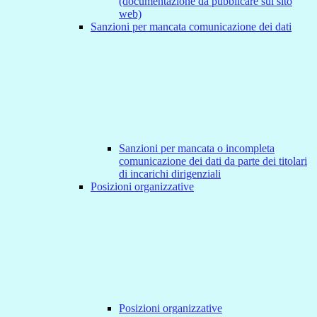
(documentazione da pubblicare sul sito
web)
Sanzioni per mancata comunicazione dei dati
Sanzioni per mancata o incompleta
comunicazione dei dati da parte dei titolari
di incarichi dirigenziali
Posizioni organizzative
Posizioni organizzative