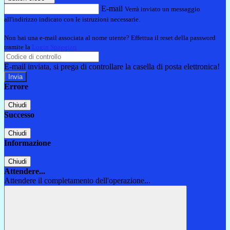
E-mail
Verrà inviato un messaggio
all'indirizzo indicato con le istruzioni necessarie.
Non hai una e-mail associata al nome utente? Effettua il reset della password
tramite la
Login Spaggiari
E-mail inviata, si prega di controllare la casella di posta elettronica!
Errore
Chiudi
Successo
Chiudi
Informazione
Chiudi
Attendere...
Attendere il completamento dell'operazione...