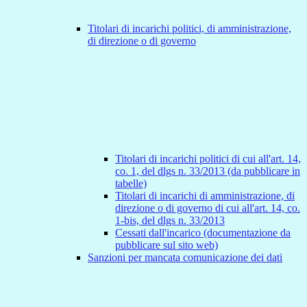
Titolari di incarichi politici, di amministrazione,
di direzione o di governo
Titolari di incarichi politici di cui all'art. 14,
co. 1, del dlgs n. 33/2013 (da pubblicare in
tabelle)
Titolari di incarichi di amministrazione, di
direzione o di governo di cui all'art. 14, co.
1-bis, del dlgs n. 33/2013
Cessati dall'incarico (documentazione da
pubblicare sul sito web)
Sanzioni per mancata comunicazione dei dati