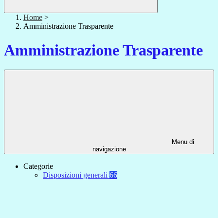
Home
>
Amministrazione Trasparente
Amministrazione Trasparente
Menu di
navigazione
Categorie
Disposizioni generali
66