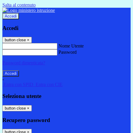
Salta al contenuto
Accedi
Accedi
button close
×
Nome Utente
Password
Password dimenticata?
-
Entra con SPID
Entra con CIE
Seleziona utente
button close
×
Recupero password
button close
×