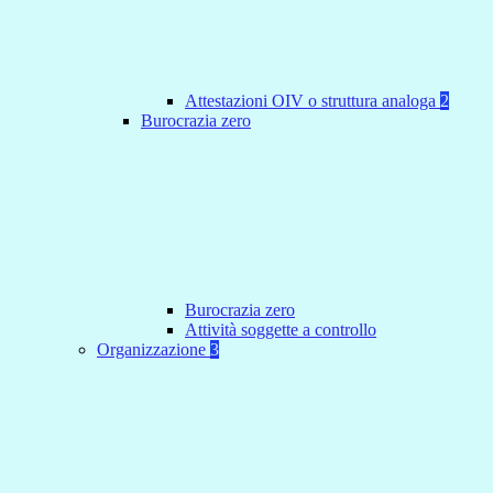
Attestazioni OIV o struttura analoga
2
Burocrazia zero
Burocrazia zero
Attività soggette a controllo
Organizzazione
3