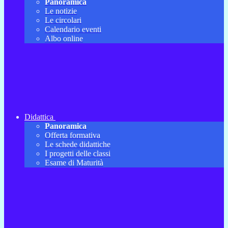
Panoramica
Le notizie
Le circolari
Calendario eventi
Albo online
Didattica
Panoramica
Offerta formativa
Le schede didattiche
I progetti delle classi
Esame di Maturità