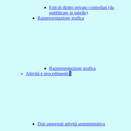
Enti di diritto privato controllati (da
pubblicare in tabelle)
Rappresentazione grafica
Rappresentazione grafica
Attività e procedimenti
1
Dati aggregati attività amministrativa