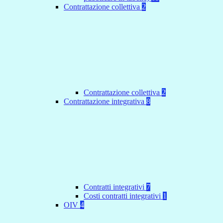
Contrattazione collettiva
2
Contrattazione collettiva
2
Contrattazione integrativa
8
Contratti integrativi
7
Costi contratti integrativi
1
OIV
4