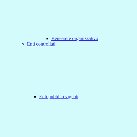
Benessere organizzativo
Enti controllati
Enti pubblici vigilati