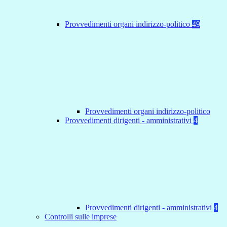
Provvedimenti organi indirizzo-politico
49
Provvedimenti organi indirizzo-politico
Provvedimenti dirigenti - amministrativi
4
Provvedimenti dirigenti - amministrativi
4
Controlli sulle imprese