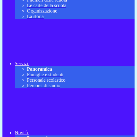
Le carte della scuola
Organizzazione
La storia
Servizi
Panoramica
Famiglie e studenti
Personale scolastico
Percorsi di studio
Novità