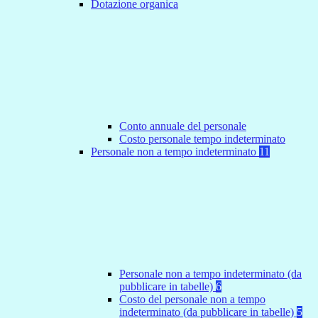
Dotazione organica
Conto annuale del personale
Costo personale tempo indeterminato
Personale non a tempo indeterminato
11
Personale non a tempo indeterminato (da
pubblicare in tabelle)
6
Costo del personale non a tempo
indeterminato (da pubblicare in tabelle)
5