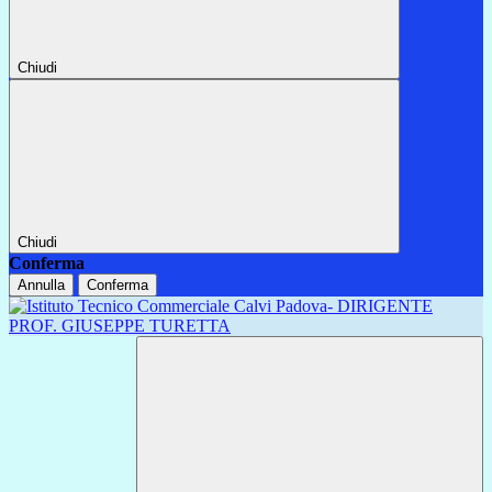
Chiudi
Chiudi
Conferma
Annulla
Conferma