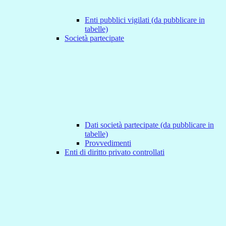
Enti pubblici vigilati (da pubblicare in
tabelle)
Società partecipate
Dati società partecipate (da pubblicare in
tabelle)
Provvedimenti
Enti di diritto privato controllati