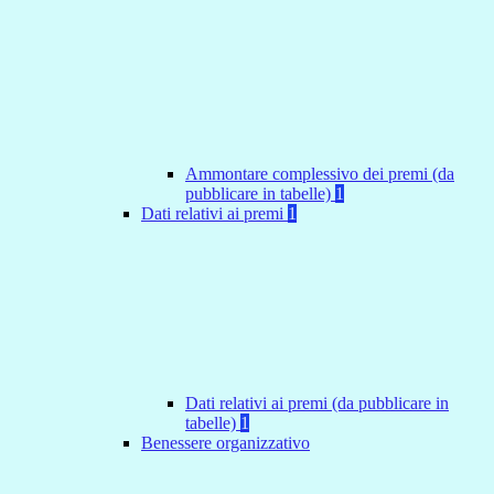
Ammontare complessivo dei premi (da
pubblicare in tabelle)
1
Dati relativi ai premi
1
Dati relativi ai premi (da pubblicare in
tabelle)
1
Benessere organizzativo