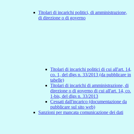
Titolari di incarichi politici, di amministrazione,
di direzione o di governo
Titolari di incarichi politici di cui all'art. 14,
co. 1, del dlgs n. 33/2013 (da pubblicare in
tabelle)
Titolari di incarichi di amministrazione, di
direzione o di governo di cui all'art. 14, co.
1-bis, del dlgs n. 33/2013
Cessati dall'incarico (documentazione da
pubblicare sul sito web)
Sanzioni per mancata comunicazione dei dati