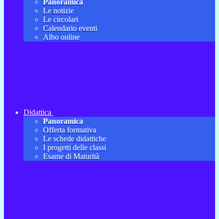
Panoramica
Le notizie
Le circolari
Calendario eventi
Albo online
Didattica
Panoramica
Offerta formativa
Le schede didattiche
I progetti delle classi
Esame di Maturità