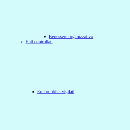
Benessere organizzativo
Enti controllati
Enti pubblici vigilati