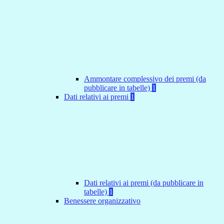
Ammontare complessivo dei premi (da
pubblicare in tabelle)
1
Dati relativi ai premi
1
Dati relativi ai premi (da pubblicare in
tabelle)
1
Benessere organizzativo