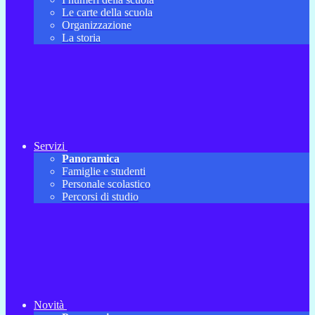
Le carte della scuola
Organizzazione
La storia
Servizi
Panoramica
Famiglie e studenti
Personale scolastico
Percorsi di studio
Novità