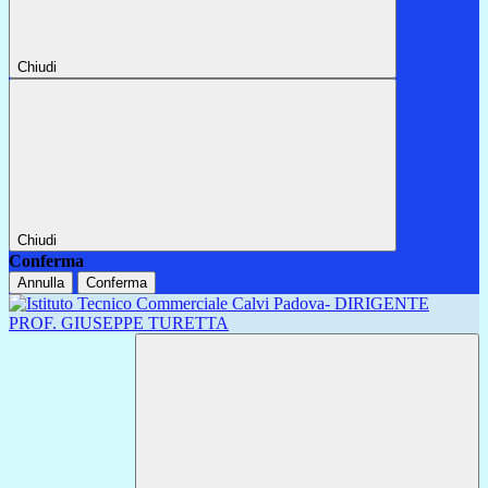
Chiudi
Chiudi
Conferma
Annulla
Conferma