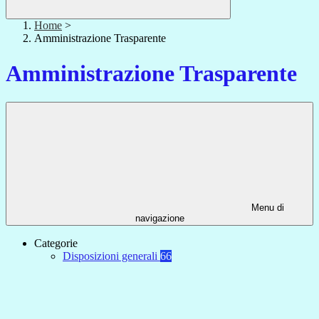
Home
>
Amministrazione Trasparente
Amministrazione Trasparente
Menu di
navigazione
Categorie
Disposizioni generali
66