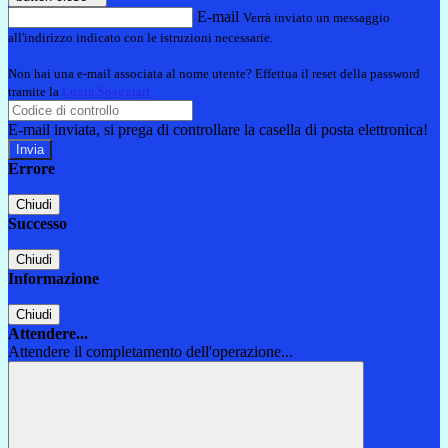
E-mail
Verrà inviato un messaggio
all'indirizzo indicato con le istruzioni necessarie.
Non hai una e-mail associata al nome utente? Effettua il reset della password
tramite la
Login Spaggiari
E-mail inviata, si prega di controllare la casella di posta elettronica!
Errore
Chiudi
Successo
Chiudi
Informazione
Chiudi
Attendere...
Attendere il completamento dell'operazione...