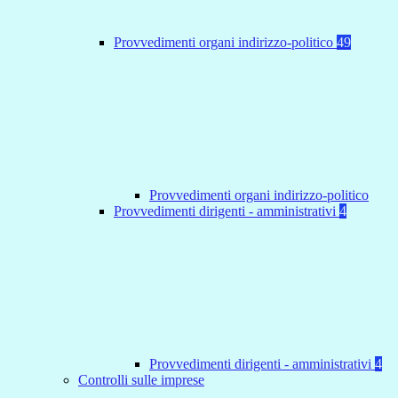
Provvedimenti organi indirizzo-politico
49
Provvedimenti organi indirizzo-politico
Provvedimenti dirigenti - amministrativi
4
Provvedimenti dirigenti - amministrativi
4
Controlli sulle imprese