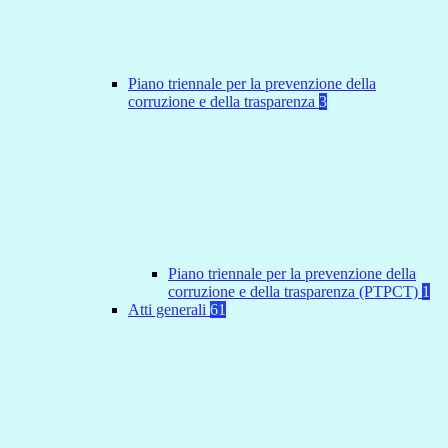
Piano triennale per la prevenzione della
corruzione e della trasparenza
3
Piano triennale per la prevenzione della
corruzione e della trasparenza (PTPCT)
1
Atti generali
61