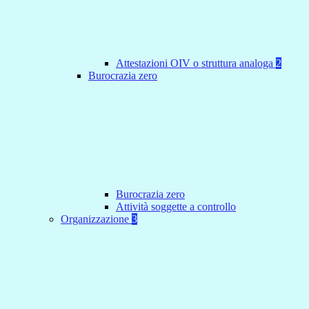
Attestazioni OIV o struttura analoga
2
Burocrazia zero
Burocrazia zero
Attività soggette a controllo
Organizzazione
3