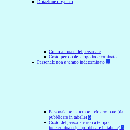
Dotazione organica
Conto annuale del personale
Costo personale tempo indeterminato
Personale non a tempo indeterminato
11
Personale non a tempo indeterminato (da
pubblicare in tabelle)
6
Costo del personale non a tempo
indeterminato (da pubblicare in tabelle)
5