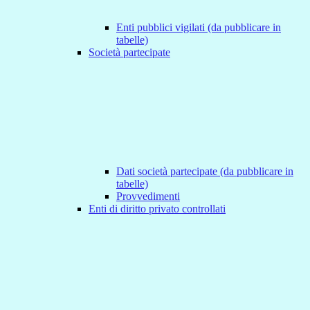
Enti pubblici vigilati (da pubblicare in
tabelle)
Società partecipate
Dati società partecipate (da pubblicare in
tabelle)
Provvedimenti
Enti di diritto privato controllati