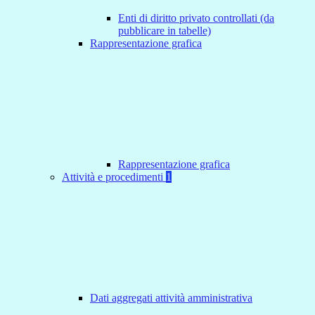
Enti di diritto privato controllati (da
pubblicare in tabelle)
Rappresentazione grafica
Rappresentazione grafica
Attività e procedimenti
1
Dati aggregati attività amministrativa