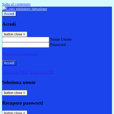
Salta al contenuto
Accedi
Accedi
button close
×
Nome Utente
Password
Password dimenticata?
-
Entra con SPID
Entra con CIE
Seleziona utente
button close
×
Recupero password
button close
×