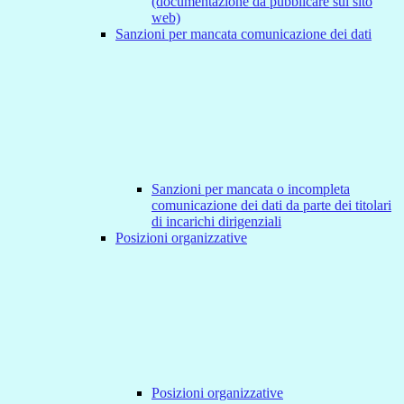
(documentazione da pubblicare sul sito
web)
Sanzioni per mancata comunicazione dei dati
Sanzioni per mancata o incompleta
comunicazione dei dati da parte dei titolari
di incarichi dirigenziali
Posizioni organizzative
Posizioni organizzative