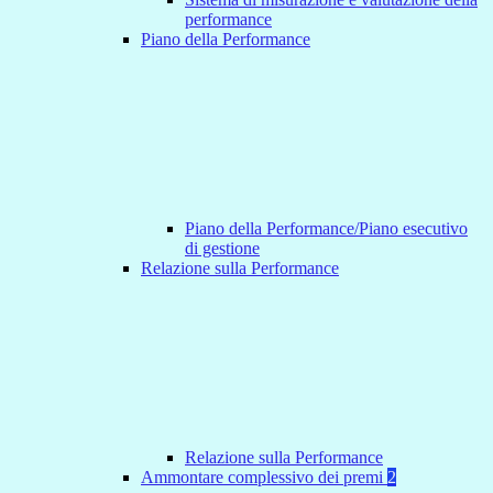
performance
Piano della Performance
Piano della Performance/Piano esecutivo
di gestione
Relazione sulla Performance
Relazione sulla Performance
Ammontare complessivo dei premi
2