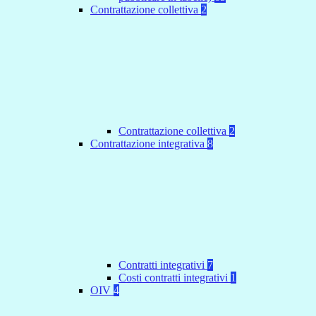
Contrattazione collettiva
2
Contrattazione collettiva
2
Contrattazione integrativa
8
Contratti integrativi
7
Costi contratti integrativi
1
OIV
4