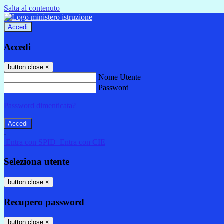
Salta al contenuto
Accedi
Accedi
button close
×
Nome Utente
Password
Password dimenticata?
-
Entra con SPID
Entra con CIE
Seleziona utente
button close
×
Recupero password
button close
×