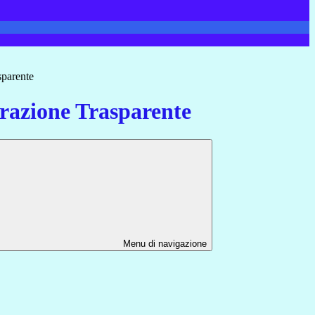
sparente
azione Trasparente
Menu di navigazione