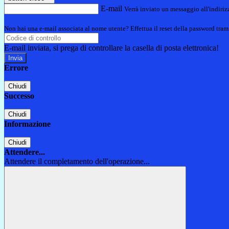
E-mail
Verrà inviato un messaggio all'indirizz
Non hai una e-mail associata al nome utente? Effettua il reset della password tram
E-mail inviata, si prega di controllare la casella di posta elettronica!
Errore
Chiudi
Successo
Chiudi
Informazione
Chiudi
Attendere...
Attendere il completamento dell'operazione...