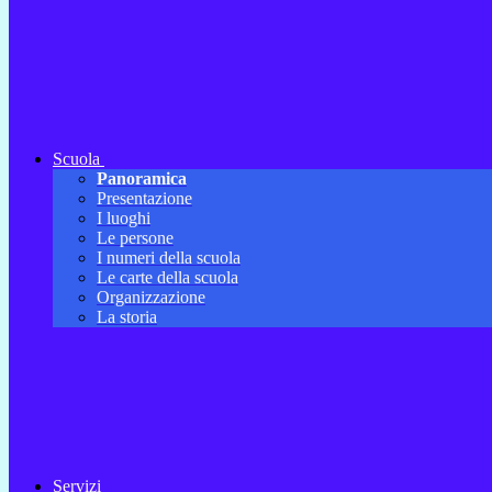
Scuola
Panoramica
Presentazione
I luoghi
Le persone
I numeri della scuola
Le carte della scuola
Organizzazione
La storia
Servizi