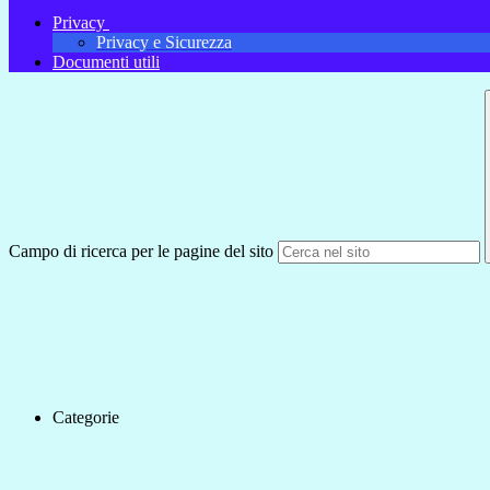
Privacy
Privacy e Sicurezza
Documenti utili
Campo di ricerca per le pagine del sito
Categorie