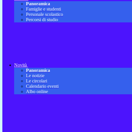
Panoramica
Famiglie e studenti
Personale scolastico
Percorsi di studio
Novità
Panoramica
Le notizie
Le circolari
Calendario eventi
Albo online