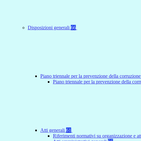
Disposizioni generali
66
Piano triennale per la prevenzione della corruzione
Piano triennale per la prevenzione della co
Atti generali
61
Riferimenti normativi su organizzazione e at