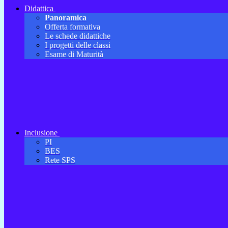
Didattica
Panoramica
Offerta formativa
Le schede didattiche
I progetti delle classi
Esame di Maturità
Inclusione
PI
BES
Rete SPS