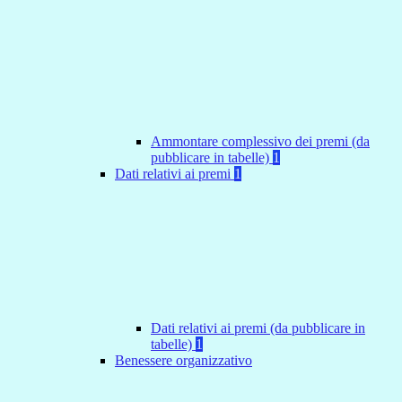
Ammontare complessivo dei premi (da
pubblicare in tabelle)
1
Dati relativi ai premi
1
Dati relativi ai premi (da pubblicare in
tabelle)
1
Benessere organizzativo