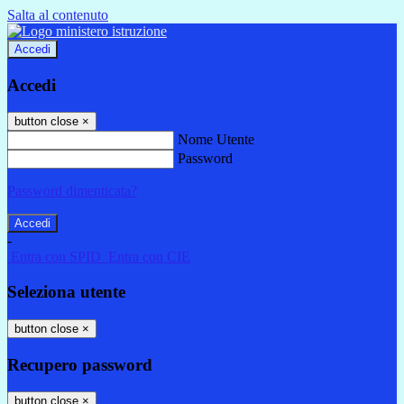
Salta al contenuto
Accedi
Accedi
button close
×
Nome Utente
Password
Password dimenticata?
-
Entra con SPID
Entra con CIE
Seleziona utente
button close
×
Recupero password
button close
×