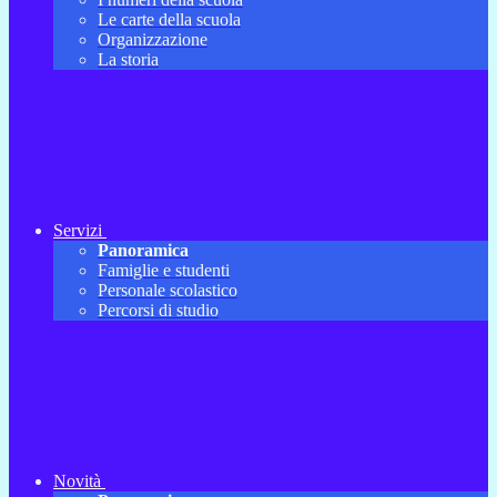
Le carte della scuola
Organizzazione
La storia
Servizi
Panoramica
Famiglie e studenti
Personale scolastico
Percorsi di studio
Novità