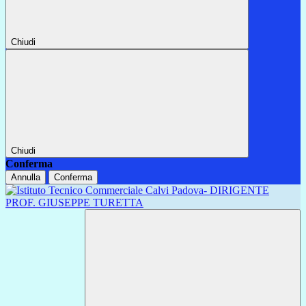
Chiudi
Chiudi
Conferma
Annulla
Conferma