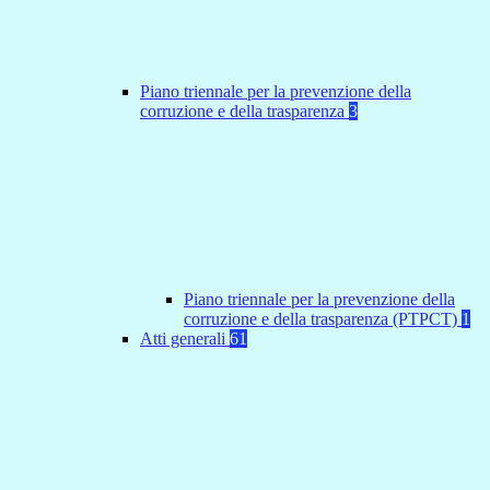
Piano triennale per la prevenzione della
corruzione e della trasparenza
3
Piano triennale per la prevenzione della
corruzione e della trasparenza (PTPCT)
1
Atti generali
61