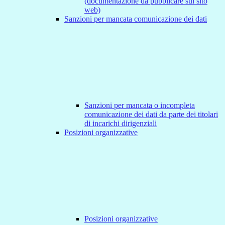
(documentazione da pubblicare sul sito
web)
Sanzioni per mancata comunicazione dei dati
Sanzioni per mancata o incompleta
comunicazione dei dati da parte dei titolari
di incarichi dirigenziali
Posizioni organizzative
Posizioni organizzative