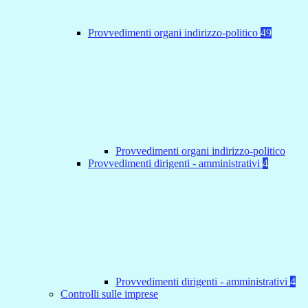
Provvedimenti organi indirizzo-politico
49
Provvedimenti organi indirizzo-politico
Provvedimenti dirigenti - amministrativi
4
Provvedimenti dirigenti - amministrativi
4
Controlli sulle imprese