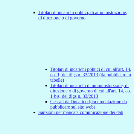
Titolari di incarichi politici, di amministrazione,
di direzione o di governo
Titolari di incarichi politici di cui all'art. 14,
co. 1, del dlgs n. 33/2013 (da pubblicare in
tabelle)
Titolari di incarichi di amministrazione, di
direzione o di governo di cui all'art. 14, co.
1-bis, del dlgs n. 33/2013
Cessati dall'incarico (documentazione da
pubblicare sul sito web)
Sanzioni per mancata comunicazione dei dati