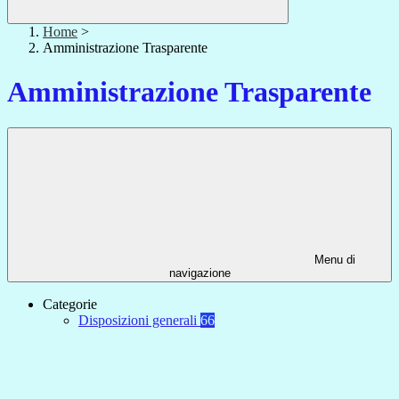
Home
>
Amministrazione Trasparente
Amministrazione Trasparente
Menu di
navigazione
Categorie
Disposizioni generali
66