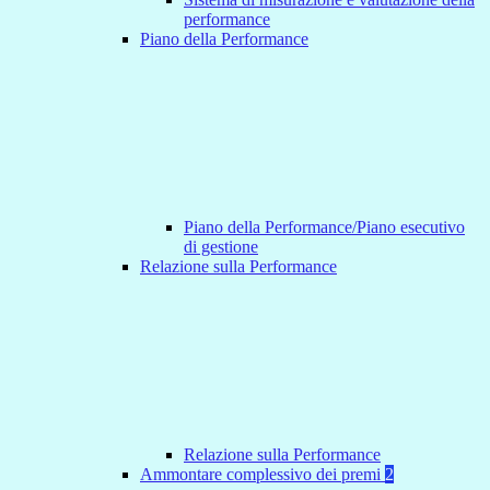
performance
Piano della Performance
Piano della Performance/Piano esecutivo
di gestione
Relazione sulla Performance
Relazione sulla Performance
Ammontare complessivo dei premi
2