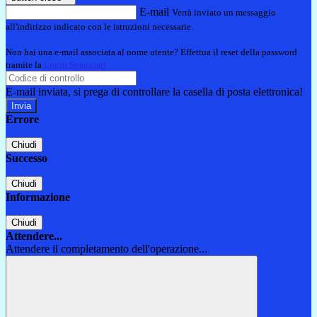
E-mail
Verrà inviato un messaggio
all'indirizzo indicato con le istruzioni necessarie.
Non hai una e-mail associata al nome utente? Effettua il reset della password
tramite la
Login Spaggiari
E-mail inviata, si prega di controllare la casella di posta elettronica!
Errore
Chiudi
Successo
Chiudi
Informazione
Chiudi
Attendere...
Attendere il completamento dell'operazione...