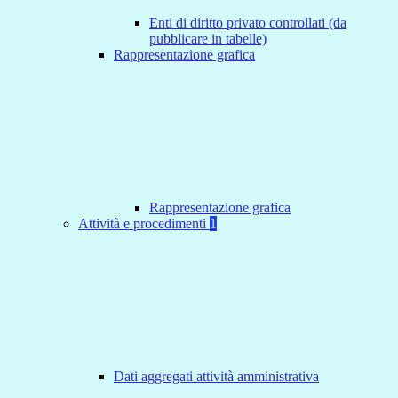
Enti di diritto privato controllati (da
pubblicare in tabelle)
Rappresentazione grafica
Rappresentazione grafica
Attività e procedimenti
1
Dati aggregati attività amministrativa