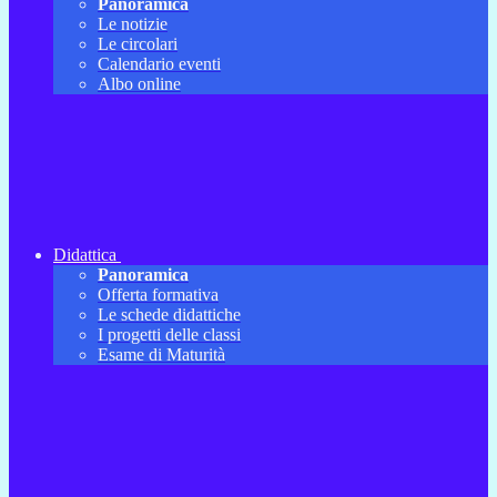
Panoramica
Le notizie
Le circolari
Calendario eventi
Albo online
Didattica
Panoramica
Offerta formativa
Le schede didattiche
I progetti delle classi
Esame di Maturità