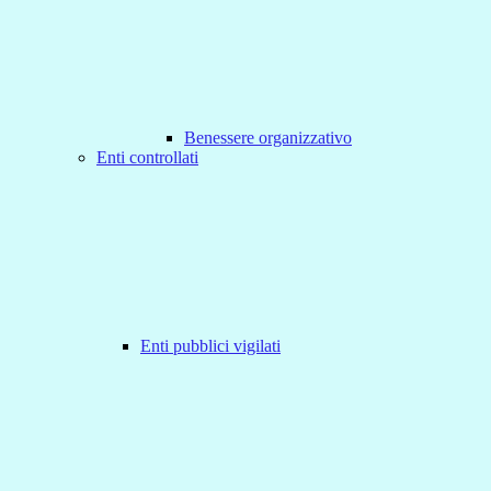
Benessere organizzativo
Enti controllati
Enti pubblici vigilati