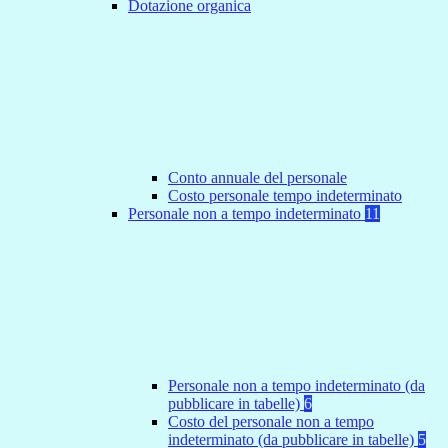
Dotazione organica
Conto annuale del personale
Costo personale tempo indeterminato
Personale non a tempo indeterminato
11
Personale non a tempo indeterminato (da
pubblicare in tabelle)
6
Costo del personale non a tempo
indeterminato (da pubblicare in tabelle)
5