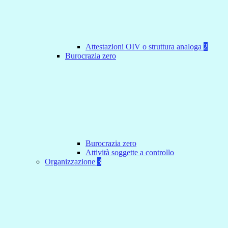
Attestazioni OIV o struttura analoga
2
Burocrazia zero
Burocrazia zero
Attività soggette a controllo
Organizzazione
3