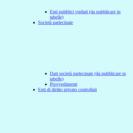
Enti pubblici vigilati (da pubblicare in
tabelle)
Società partecipate
Dati società partecipate (da pubblicare in
tabelle)
Provvedimenti
Enti di diritto privato controllati