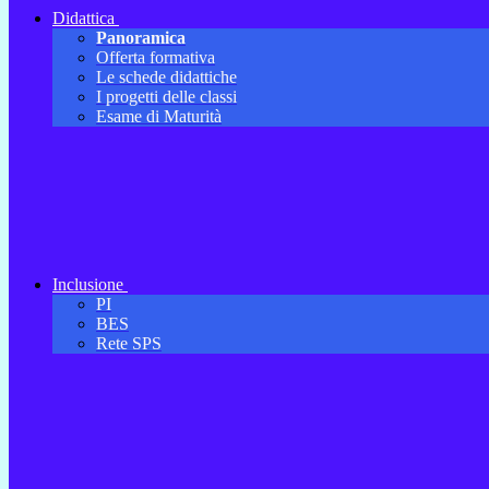
Didattica
Panoramica
Offerta formativa
Le schede didattiche
I progetti delle classi
Esame di Maturità
Inclusione
PI
BES
Rete SPS