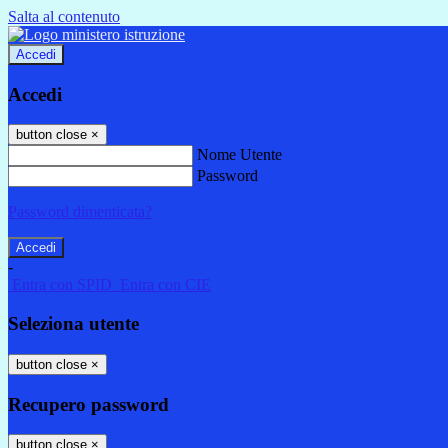
Salta al contenuto
Accedi
Accedi
button close
×
Nome Utente
Password
Password dimenticata?
-
Entra con SPID
Entra con CIE
Seleziona utente
button close
×
Recupero password
button close
×