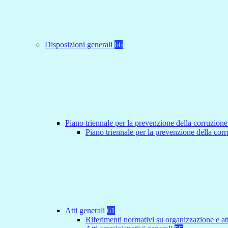
Disposizioni generali
66
Piano triennale per la prevenzione della corruzione
Piano triennale per la prevenzione della co
Atti generali
61
Riferimenti normativi su organizzazione e at