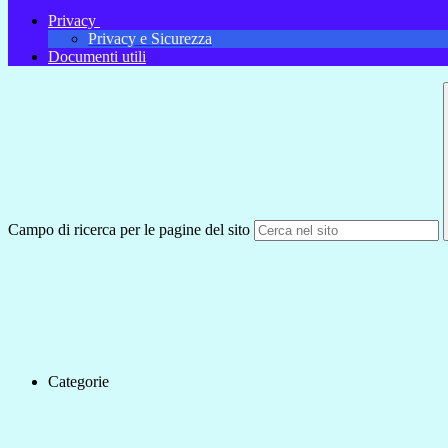
Privacy
Privacy e Sicurezza
Documenti utili
Campo di ricerca per le pagine del sito
Categorie