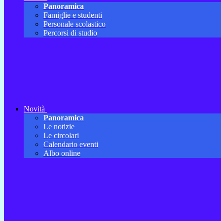
Panoramica
Famiglie e studenti
Personale scolastico
Percorsi di studio
Novità
Panoramica
Le notizie
Le circolari
Calendario eventi
Albo online