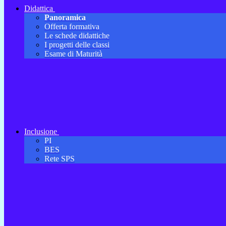
Didattica
Panoramica
Offerta formativa
Le schede didattiche
I progetti delle classi
Esame di Maturità
Inclusione
PI
BES
Rete SPS