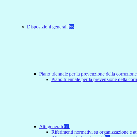
Disposizioni generali
66
Piano triennale per la prevenzione della corruzione
Piano triennale per la prevenzione della co
Atti generali
61
Riferimenti normativi su organizzazione e at