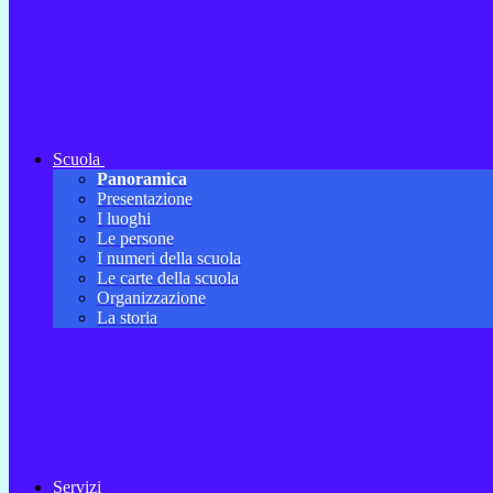
Scuola
Panoramica
Presentazione
I luoghi
Le persone
I numeri della scuola
Le carte della scuola
Organizzazione
La storia
Servizi