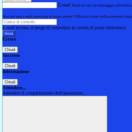
E-mail
Verrà inviato un messaggio all'indirizz
Non hai una e-mail associata al nome utente? Effettua il reset della password tram
E-mail inviata, si prega di controllare la casella di posta elettronica!
Errore
Chiudi
Successo
Chiudi
Informazione
Chiudi
Attendere...
Attendere il completamento dell'operazione...