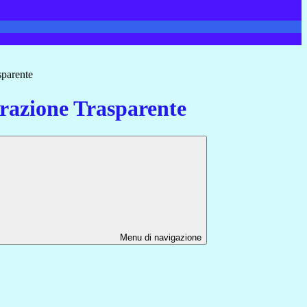
sparente
azione Trasparente
Menu di navigazione