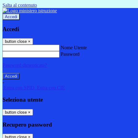
Salta al contenuto
Accedi
Accedi
button close
×
Nome Utente
Password
Password dimenticata?
-
Entra con SPID
Entra con CIE
Seleziona utente
button close
×
Recupero password
button close
×