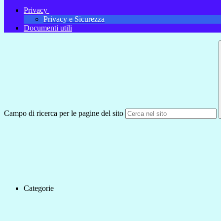
Privacy
Privacy e Sicurezza
Documenti utili
Campo di ricerca per le pagine del sito
Categorie