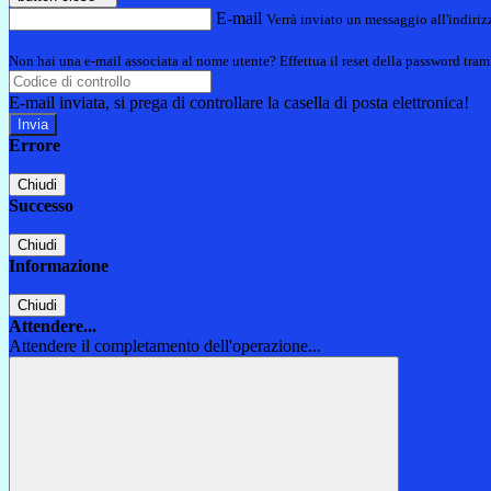
E-mail
Verrà inviato un messaggio all'indirizz
Non hai una e-mail associata al nome utente? Effettua il reset della password tram
E-mail inviata, si prega di controllare la casella di posta elettronica!
Errore
Chiudi
Successo
Chiudi
Informazione
Chiudi
Attendere...
Attendere il completamento dell'operazione...