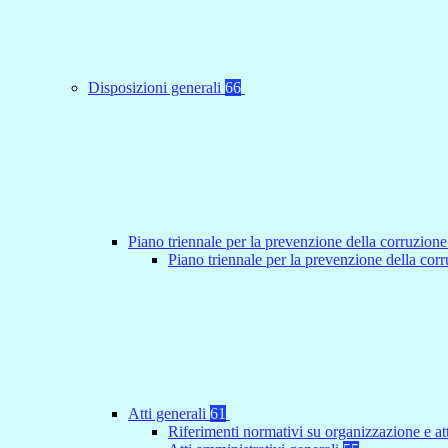
Disposizioni generali
66
Piano triennale per la prevenzione della corruzione
Piano triennale per la prevenzione della co
Atti generali
61
Riferimenti normativi su organizzazione e at