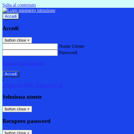
Salta al contenuto
Accedi
Accedi
button close
×
Nome Utente
Password
Password dimenticata?
-
Entra con SPID
Entra con CIE
Seleziona utente
button close
×
Recupero password
button close
×