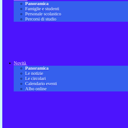
Panoramica
Famiglie e studenti
Personale scolastico
Percorsi di studio
Novità
Panoramica
Le notizie
Le circolari
Calendario eventi
Albo online