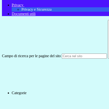
Privacy
Privacy e Sicurezza
Documenti utili
Campo di ricerca per le pagine del sito
Categorie