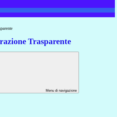
sparente
azione Trasparente
Menu di navigazione