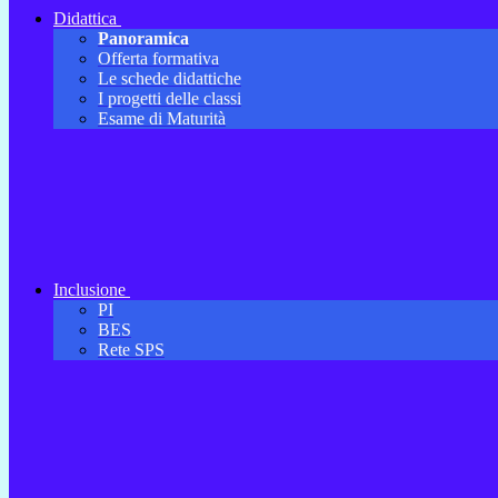
Didattica
Panoramica
Offerta formativa
Le schede didattiche
I progetti delle classi
Esame di Maturità
Inclusione
PI
BES
Rete SPS