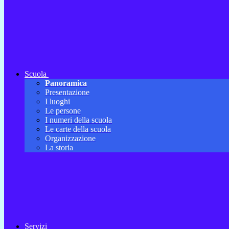
Scuola
Panoramica
Presentazione
I luoghi
Le persone
I numeri della scuola
Le carte della scuola
Organizzazione
La storia
Servizi