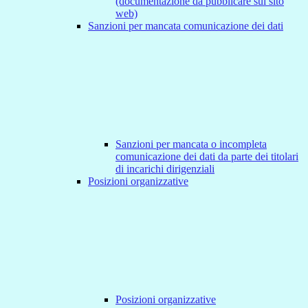
(documentazione da pubblicare sul sito
web)
Sanzioni per mancata comunicazione dei dati
Sanzioni per mancata o incompleta
comunicazione dei dati da parte dei titolari
di incarichi dirigenziali
Posizioni organizzative
Posizioni organizzative