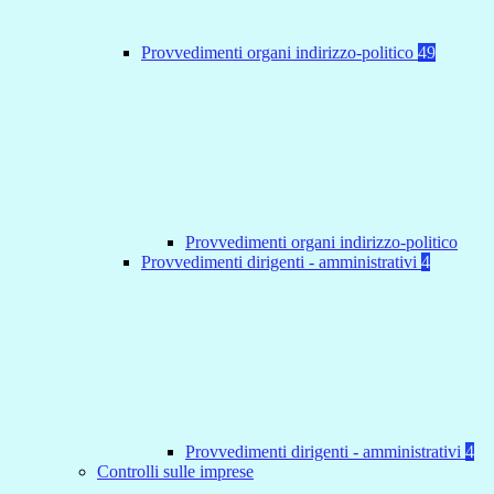
Provvedimenti organi indirizzo-politico
49
Provvedimenti organi indirizzo-politico
Provvedimenti dirigenti - amministrativi
4
Provvedimenti dirigenti - amministrativi
4
Controlli sulle imprese