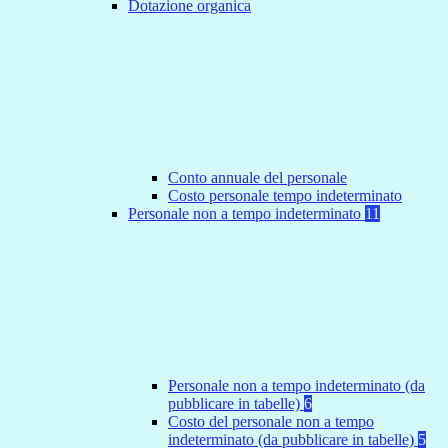
Dotazione organica
Conto annuale del personale
Costo personale tempo indeterminato
Personale non a tempo indeterminato
11
Personale non a tempo indeterminato (da
pubblicare in tabelle)
6
Costo del personale non a tempo
indeterminato (da pubblicare in tabelle)
5