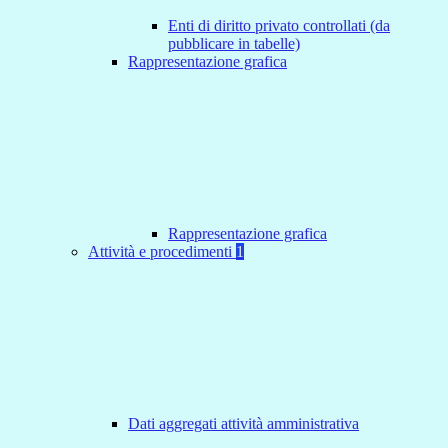
Enti di diritto privato controllati (da
pubblicare in tabelle)
Rappresentazione grafica
Rappresentazione grafica
Attività e procedimenti
1
Dati aggregati attività amministrativa