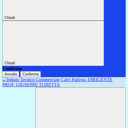
Chiudi
Chiudi
Conferma
Annulla
Conferma