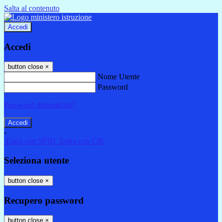
Salta al contenuto
Accedi
Accedi
button close
×
Nome Utente
Password
Password dimenticata?
-
Entra con SPID
Entra con CIE
Seleziona utente
button close
×
Recupero password
button close
×