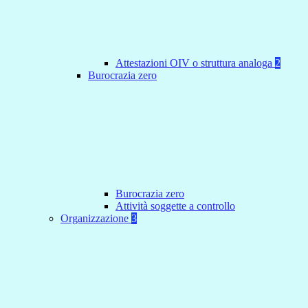
Attestazioni OIV o struttura analoga
2
Burocrazia zero
Burocrazia zero
Attività soggette a controllo
Organizzazione
3