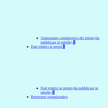
Ammontare complessivo dei premi (da
pubblicare in tabelle)
1
Dati relativi ai premi
1
Dati relativi ai premi (da pubblicare in
tabelle)
1
Benessere organizzativo