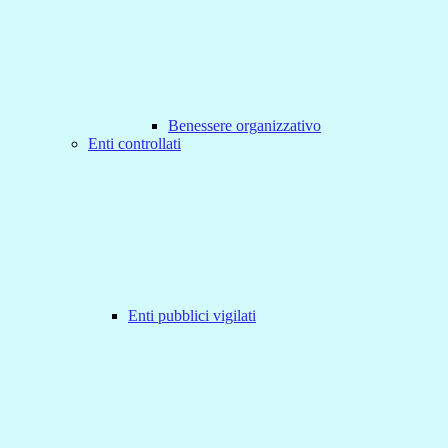
Benessere organizzativo
Enti controllati
Enti pubblici vigilati