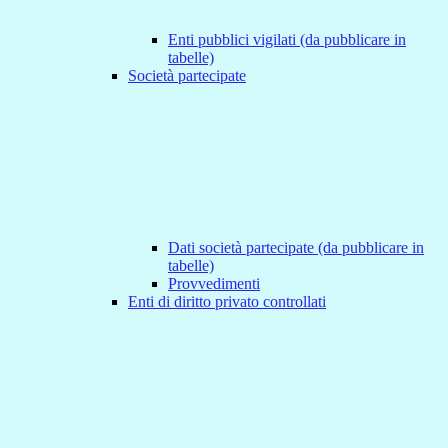
Enti pubblici vigilati (da pubblicare in
tabelle)
Società partecipate
Dati società partecipate (da pubblicare in
tabelle)
Provvedimenti
Enti di diritto privato controllati