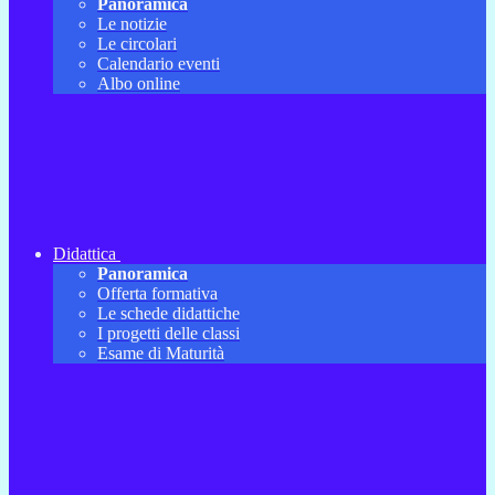
Panoramica
Le notizie
Le circolari
Calendario eventi
Albo online
Didattica
Panoramica
Offerta formativa
Le schede didattiche
I progetti delle classi
Esame di Maturità