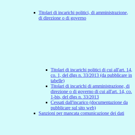
Titolari di incarichi politici, di amministrazione,
di direzione o di governo
Titolari di incarichi politici di cui all'art. 14,
co. 1, del dlgs n. 33/2013 (da pubblicare in
tabelle)
Titolari di incarichi di amministrazione, di
direzione o di governo di cui all'art. 14, co.
1-bis, del dlgs n. 33/2013
Cessati dall'incarico (documentazione da
pubblicare sul sito web)
Sanzioni per mancata comunicazione dei dati