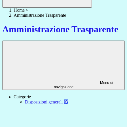
Home
>
Amministrazione Trasparente
Amministrazione Trasparente
Menu di
navigazione
Categorie
Disposizioni generali
66