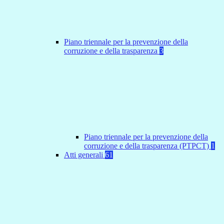
Piano triennale per la prevenzione della
corruzione e della trasparenza
3
Piano triennale per la prevenzione della
corruzione e della trasparenza (PTPCT)
1
Atti generali
61