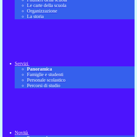
Le carte della scuola
Organizzazione
La storia
Servizi
Panoramica
Famiglie e studenti
Personale scolastico
Percorsi di studio
Novità