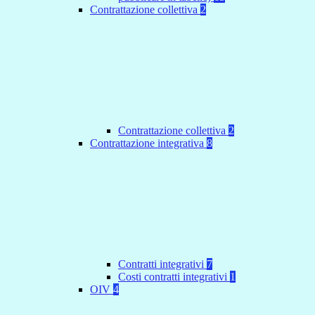
Contrattazione collettiva
2
Contrattazione collettiva
2
Contrattazione integrativa
8
Contratti integrativi
7
Costi contratti integrativi
1
OIV
4