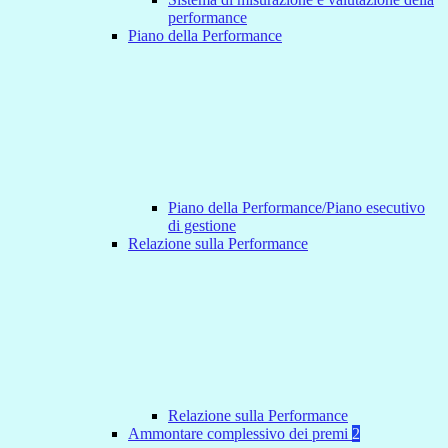
performance
Piano della Performance
Piano della Performance/Piano esecutivo
di gestione
Relazione sulla Performance
Relazione sulla Performance
Ammontare complessivo dei premi
2