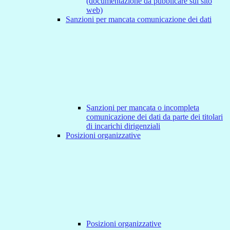
(documentazione da pubblicare sul sito
web)
Sanzioni per mancata comunicazione dei dati
Sanzioni per mancata o incompleta
comunicazione dei dati da parte dei titolari
di incarichi dirigenziali
Posizioni organizzative
Posizioni organizzative