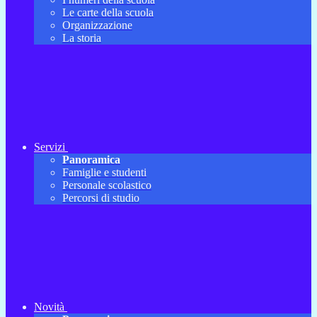
Le carte della scuola
Organizzazione
La storia
Servizi
Panoramica
Famiglie e studenti
Personale scolastico
Percorsi di studio
Novità