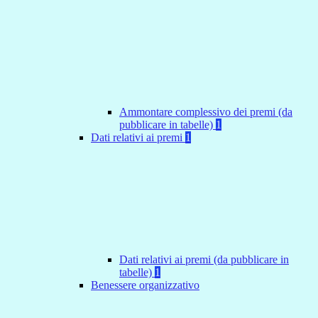
Ammontare complessivo dei premi (da
pubblicare in tabelle)
1
Dati relativi ai premi
1
Dati relativi ai premi (da pubblicare in
tabelle)
1
Benessere organizzativo