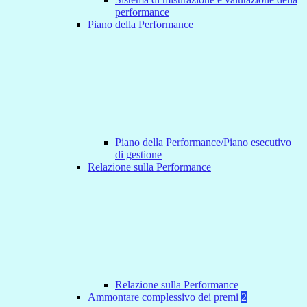
performance
Piano della Performance
Piano della Performance/Piano esecutivo
di gestione
Relazione sulla Performance
Relazione sulla Performance
Ammontare complessivo dei premi
2