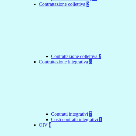
Contrattazione collettiva
2
Contrattazione collettiva
2
Contrattazione integrativa
8
Contratti integrativi
7
Costi contratti integrativi
1
OIV
4