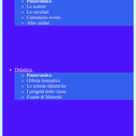
Panoramica
Le notizie
Le circolari
Calendario eventi
Albo online
Didattica
Panoramica
Offerta formativa
Le schede didattiche
I progetti delle classi
Esame di Maturità