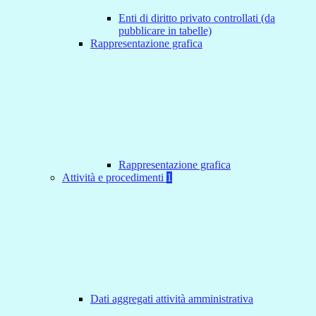
Enti di diritto privato controllati (da
pubblicare in tabelle)
Rappresentazione grafica
Rappresentazione grafica
Attività e procedimenti
1
Dati aggregati attività amministrativa