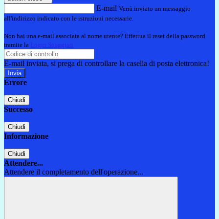
E-mail
Verrà inviato un messaggio
all'indirizzo indicato con le istruzioni necessarie.
Non hai una e-mail associata al nome utente? Effettua il reset della password
tramite la
Login Spaggiari
E-mail inviata, si prega di controllare la casella di posta elettronica!
Errore
Chiudi
Successo
Chiudi
Informazione
Chiudi
Attendere...
Attendere il completamento dell'operazione...