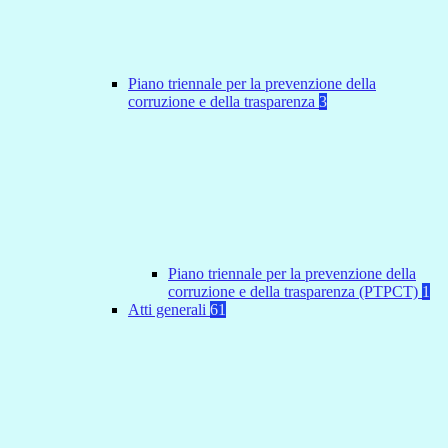
Piano triennale per la prevenzione della
corruzione e della trasparenza
3
Piano triennale per la prevenzione della
corruzione e della trasparenza (PTPCT)
1
Atti generali
61