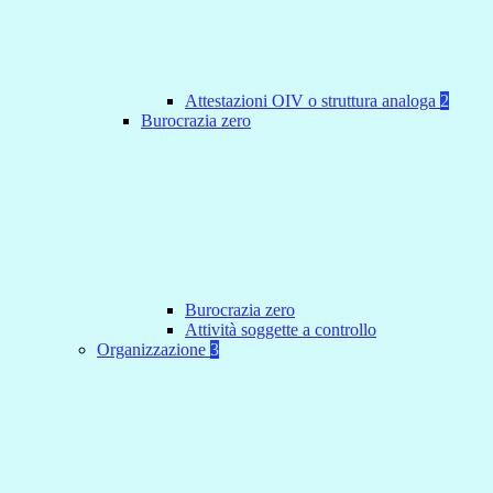
Attestazioni OIV o struttura analoga
2
Burocrazia zero
Burocrazia zero
Attività soggette a controllo
Organizzazione
3