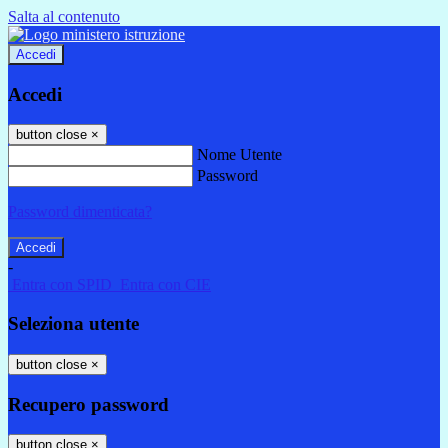
Salta al contenuto
Accedi
Accedi
button close
×
Nome Utente
Password
Password dimenticata?
-
Entra con SPID
Entra con CIE
Seleziona utente
button close
×
Recupero password
button close
×