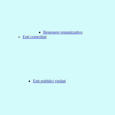
Benessere organizzativo
Enti controllati
Enti pubblici vigilati