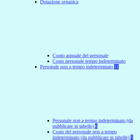
Dotazione organica
Conto annuale del personale
Costo personale tempo indeterminato
Personale non a tempo indeterminato
11
Personale non a tempo indeterminato (da
pubblicare in tabelle)
6
Costo del personale non a tempo
indeterminato (da pubblicare in tabelle)
5