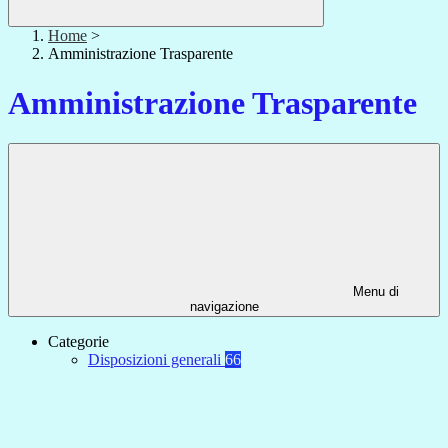
Home
>
Amministrazione Trasparente
Amministrazione Trasparente
Menu di
navigazione
Categorie
Disposizioni generali
66