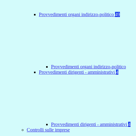
Provvedimenti organi indirizzo-politico
49
Provvedimenti organi indirizzo-politico
Provvedimenti dirigenti - amministrativi
4
Provvedimenti dirigenti - amministrativi
4
Controlli sulle imprese