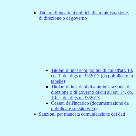
Titolari di incarichi politici, di amministrazione,
di direzione o di governo
Titolari di incarichi politici di cui all'art. 14,
co. 1, del dlgs n. 33/2013 (da pubblicare in
tabelle)
Titolari di incarichi di amministrazione, di
direzione o di governo di cui all'art. 14, co.
1-bis, del dlgs n. 33/2013
Cessati dall'incarico (documentazione da
pubblicare sul sito web)
Sanzioni per mancata comunicazione dei dati