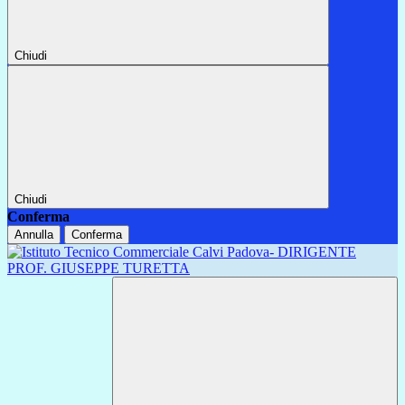
Chiudi
Chiudi
Conferma
Annulla
Conferma