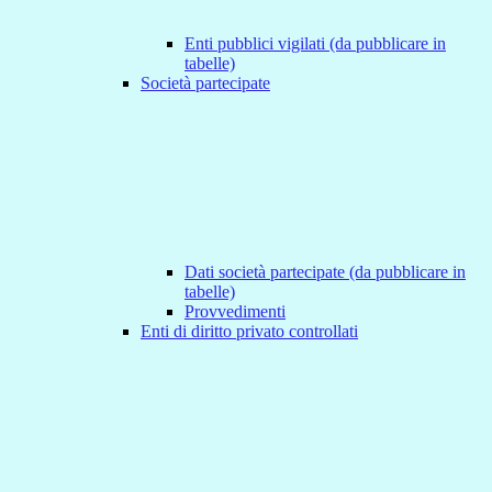
Enti pubblici vigilati (da pubblicare in
tabelle)
Società partecipate
Dati società partecipate (da pubblicare in
tabelle)
Provvedimenti
Enti di diritto privato controllati