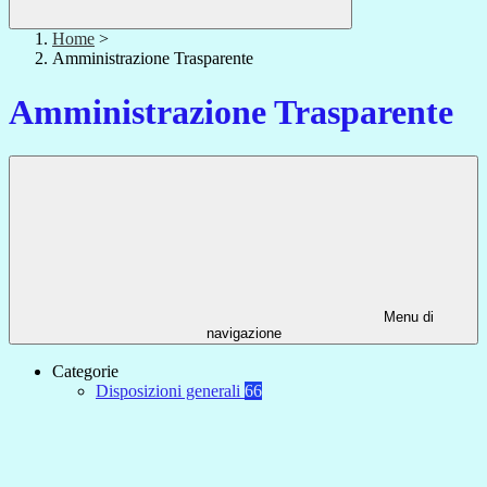
Home
>
Amministrazione Trasparente
Amministrazione Trasparente
Menu di
navigazione
Categorie
Disposizioni generali
66