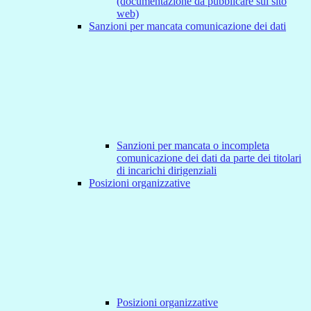
(documentazione da pubblicare sul sito
web)
Sanzioni per mancata comunicazione dei dati
Sanzioni per mancata o incompleta
comunicazione dei dati da parte dei titolari
di incarichi dirigenziali
Posizioni organizzative
Posizioni organizzative