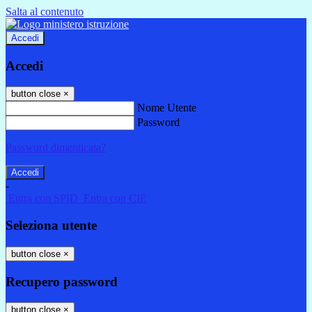
Salta al contenuto
Accedi
Accedi
button close
×
Nome Utente
Password
Password dimenticata?
-
Entra con SPID
Entra con CIE
Seleziona utente
button close
×
Recupero password
button close
×