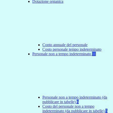
Dotazione organica
Conto annuale del personale
Costo personale tempo indeterminato
Personale non a tempo indeterminato
11
Personale non a tempo indeterminato (da
pubblicare in tabelle)
6
Costo del personale non a tempo
indeterminato (da pubblicare in tabelle)
5