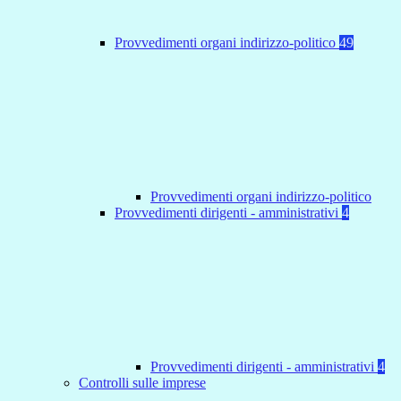
Provvedimenti organi indirizzo-politico
49
Provvedimenti organi indirizzo-politico
Provvedimenti dirigenti - amministrativi
4
Provvedimenti dirigenti - amministrativi
4
Controlli sulle imprese