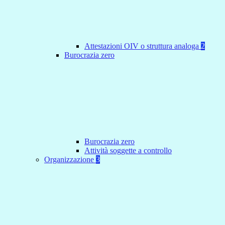
Attestazioni OIV o struttura analoga
2
Burocrazia zero
Burocrazia zero
Attività soggette a controllo
Organizzazione
3