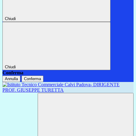
Chiudi
Chiudi
Conferma
Annulla
Conferma