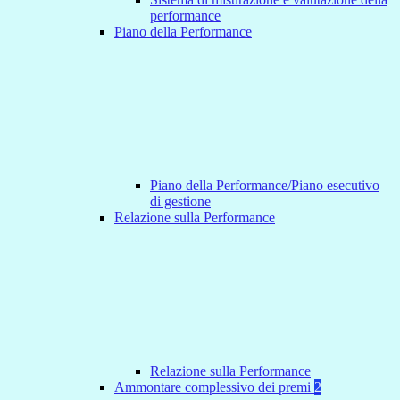
performance
Piano della Performance
Piano della Performance/Piano esecutivo
di gestione
Relazione sulla Performance
Relazione sulla Performance
Ammontare complessivo dei premi
2