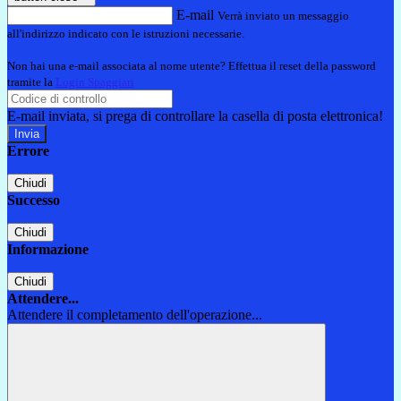
E-mail
Verrà inviato un messaggio
all'indirizzo indicato con le istruzioni necessarie.
Non hai una e-mail associata al nome utente? Effettua il reset della password
tramite la
Login Spaggiari
E-mail inviata, si prega di controllare la casella di posta elettronica!
Errore
Chiudi
Successo
Chiudi
Informazione
Chiudi
Attendere...
Attendere il completamento dell'operazione...