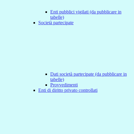
Enti pubblici vigilati (da pubblicare in
tabelle)
Società partecipate
Dati società partecipate (da pubblicare in
tabelle)
Provvedimenti
Enti di diritto privato controllati