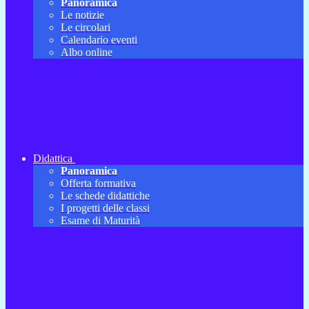
Panoramica
Le notizie
Le circolari
Calendario eventi
Albo online
Didattica
Panoramica
Offerta formativa
Le schede didattiche
I progetti delle classi
Esame di Maturità