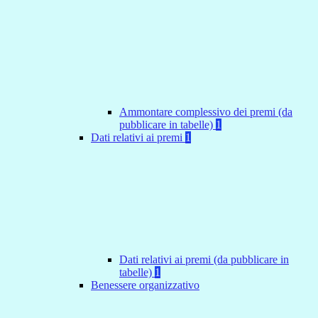
Ammontare complessivo dei premi (da
pubblicare in tabelle)
1
Dati relativi ai premi
1
Dati relativi ai premi (da pubblicare in
tabelle)
1
Benessere organizzativo