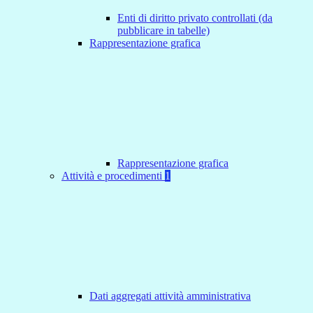
Enti di diritto privato controllati (da
pubblicare in tabelle)
Rappresentazione grafica
Rappresentazione grafica
Attività e procedimenti
1
Dati aggregati attività amministrativa