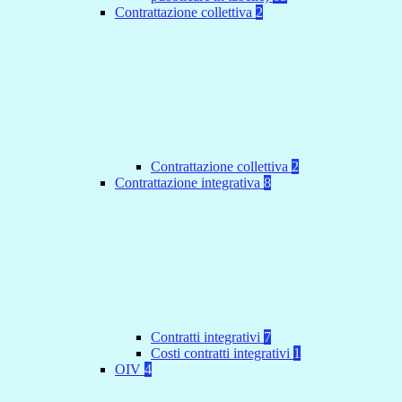
Contrattazione collettiva
2
Contrattazione collettiva
2
Contrattazione integrativa
8
Contratti integrativi
7
Costi contratti integrativi
1
OIV
4