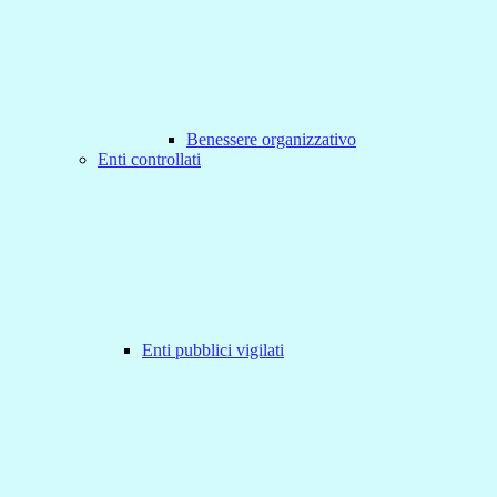
Benessere organizzativo
Enti controllati
Enti pubblici vigilati