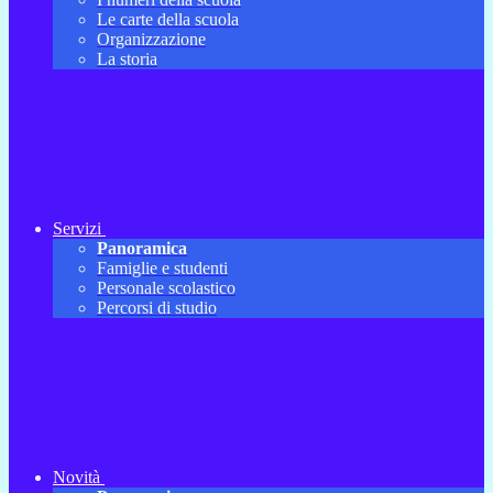
Le carte della scuola
Organizzazione
La storia
Servizi
Panoramica
Famiglie e studenti
Personale scolastico
Percorsi di studio
Novità