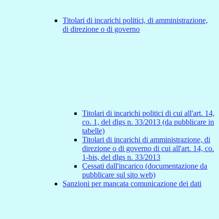
Titolari di incarichi politici, di amministrazione,
di direzione o di governo
Titolari di incarichi politici di cui all'art. 14,
co. 1, del dlgs n. 33/2013 (da pubblicare in
tabelle)
Titolari di incarichi di amministrazione, di
direzione o di governo di cui all'art. 14, co.
1-bis, del dlgs n. 33/2013
Cessati dall'incarico (documentazione da
pubblicare sul sito web)
Sanzioni per mancata comunicazione dei dati