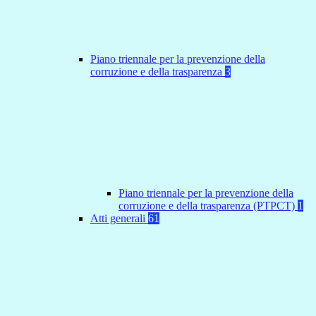
Piano triennale per la prevenzione della
corruzione e della trasparenza
3
Piano triennale per la prevenzione della
corruzione e della trasparenza (PTPCT)
1
Atti generali
61