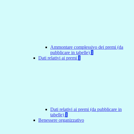
Ammontare complessivo dei premi (da
pubblicare in tabelle)
1
Dati relativi ai premi
1
Dati relativi ai premi (da pubblicare in
tabelle)
1
Benessere organizzativo