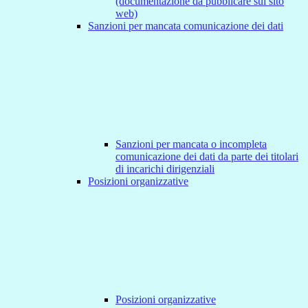
(documentazione da pubblicare sul sito
web)
Sanzioni per mancata comunicazione dei dati
Sanzioni per mancata o incompleta
comunicazione dei dati da parte dei titolari
di incarichi dirigenziali
Posizioni organizzative
Posizioni organizzative