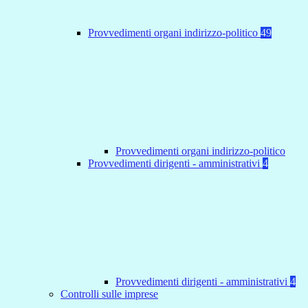
Provvedimenti organi indirizzo-politico
49
Provvedimenti organi indirizzo-politico
Provvedimenti dirigenti - amministrativi
4
Provvedimenti dirigenti - amministrativi
4
Controlli sulle imprese