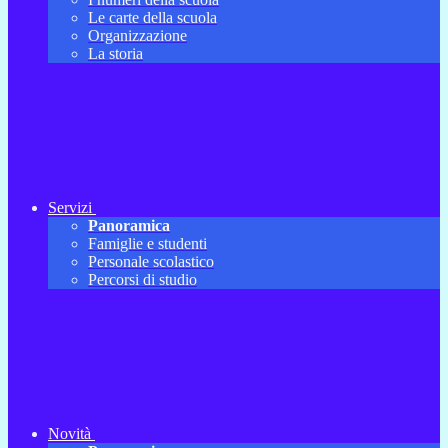
Le carte della scuola
Organizzazione
La storia
Servizi
Panoramica
Famiglie e studenti
Personale scolastico
Percorsi di studio
Novità