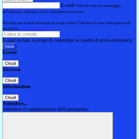
E-mail
Verrà inviato un messaggio
all'indirizzo indicato con le istruzioni necessarie.
Non hai una e-mail associata al nome utente? Effettua il reset della password
tramite la
Login Spaggiari
E-mail inviata, si prega di controllare la casella di posta elettronica!
Errore
Chiudi
Successo
Chiudi
Informazione
Chiudi
Attendere...
Attendere il completamento dell'operazione...