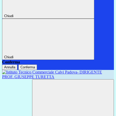
Chiudi
Chiudi
Conferma
Annulla
Conferma