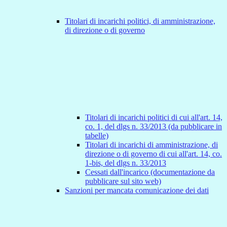
Titolari di incarichi politici, di amministrazione,
di direzione o di governo
Titolari di incarichi politici di cui all'art. 14,
co. 1, del dlgs n. 33/2013 (da pubblicare in
tabelle)
Titolari di incarichi di amministrazione, di
direzione o di governo di cui all'art. 14, co.
1-bis, del dlgs n. 33/2013
Cessati dall'incarico (documentazione da
pubblicare sul sito web)
Sanzioni per mancata comunicazione dei dati