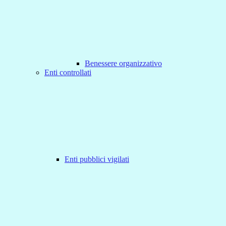
Benessere organizzativo
Enti controllati
Enti pubblici vigilati