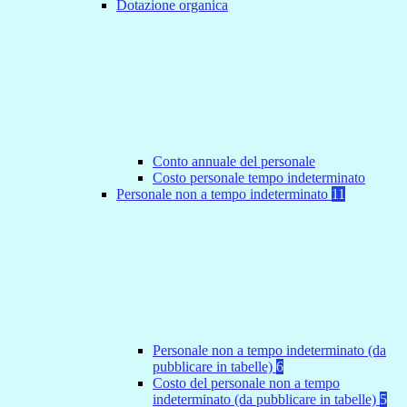
Dotazione organica
Conto annuale del personale
Costo personale tempo indeterminato
Personale non a tempo indeterminato
11
Personale non a tempo indeterminato (da
pubblicare in tabelle)
6
Costo del personale non a tempo
indeterminato (da pubblicare in tabelle)
5