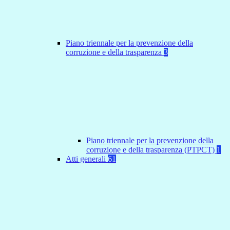
Piano triennale per la prevenzione della
corruzione e della trasparenza
3
Piano triennale per la prevenzione della
corruzione e della trasparenza (PTPCT)
1
Atti generali
61