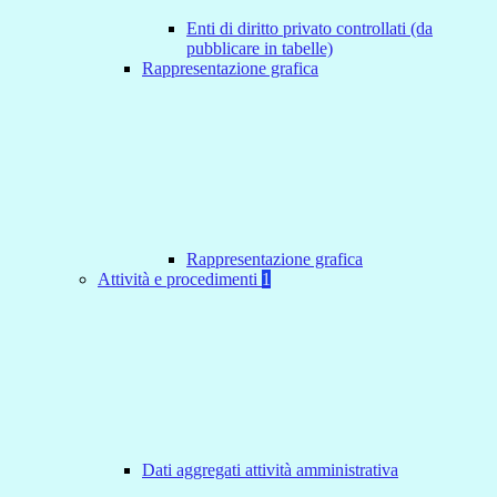
Enti di diritto privato controllati (da
pubblicare in tabelle)
Rappresentazione grafica
Rappresentazione grafica
Attività e procedimenti
1
Dati aggregati attività amministrativa