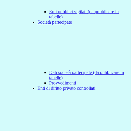
Enti pubblici vigilati (da pubblicare in
tabelle)
Società partecipate
Dati società partecipate (da pubblicare in
tabelle)
Provvedimenti
Enti di diritto privato controllati