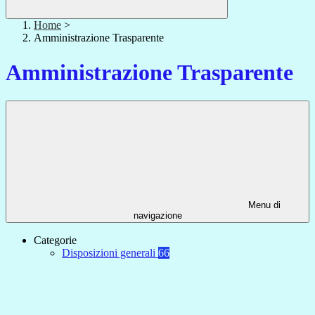
Home
>
Amministrazione Trasparente
Amministrazione Trasparente
Menu di
navigazione
Categorie
Disposizioni generali
66