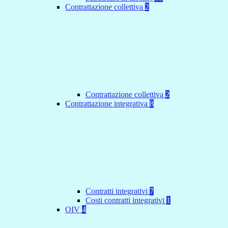
Contrattazione collettiva
2
Contrattazione collettiva
2
Contrattazione integrativa
8
Contratti integrativi
7
Costi contratti integrativi
1
OIV
4