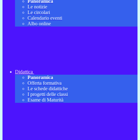
Panoramica
Le notizie
Le circolari
Calendario eventi
Albo online
Didattica
Panoramica
Offerta formativa
Le schede didattiche
I progetti delle classi
Esame di Maturità