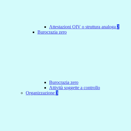
Attestazioni OIV o struttura analoga
2
Burocrazia zero
Burocrazia zero
Attività soggette a controllo
Organizzazione
3