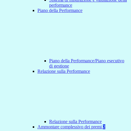
performance
Piano della Performance
Piano della Performance/Piano esecutivo
di gestione
Relazione sulla Performance
Relazione sulla Performance
Ammontare complessivo dei premi
2