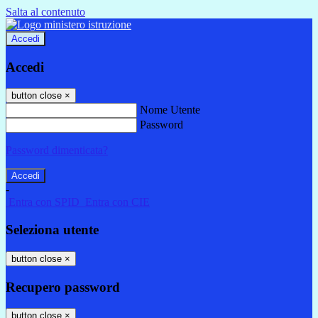
Salta al contenuto
Accedi
Accedi
button close
×
Nome Utente
Password
Password dimenticata?
-
Entra con SPID
Entra con CIE
Seleziona utente
button close
×
Recupero password
button close
×