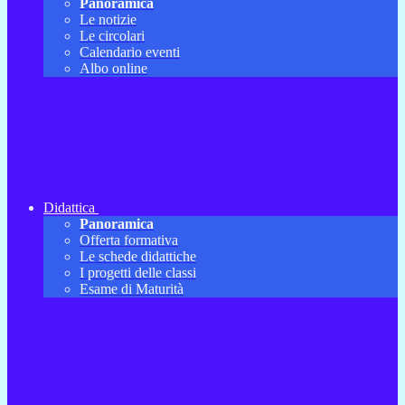
Panoramica
Le notizie
Le circolari
Calendario eventi
Albo online
Didattica
Panoramica
Offerta formativa
Le schede didattiche
I progetti delle classi
Esame di Maturità