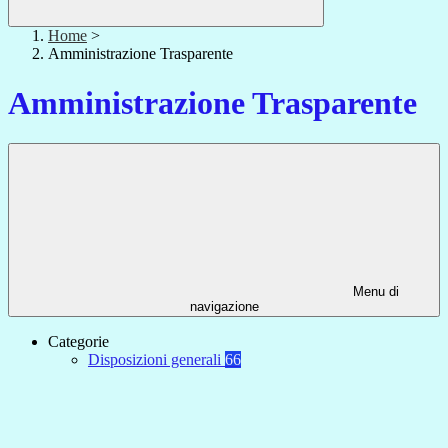
Home
>
Amministrazione Trasparente
Amministrazione Trasparente
Menu di
navigazione
Categorie
Disposizioni generali
66