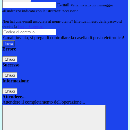
E-mail
Verrà inviato un messaggio
all'indirizzo indicato con le istruzioni necessarie.
Non hai una e-mail associata al nome utente? Effettua il reset della password
tramite la
Login Spaggiari
E-mail inviata, si prega di controllare la casella di posta elettronica!
Errore
Chiudi
Successo
Chiudi
Informazione
Chiudi
Attendere...
Attendere il completamento dell'operazione...