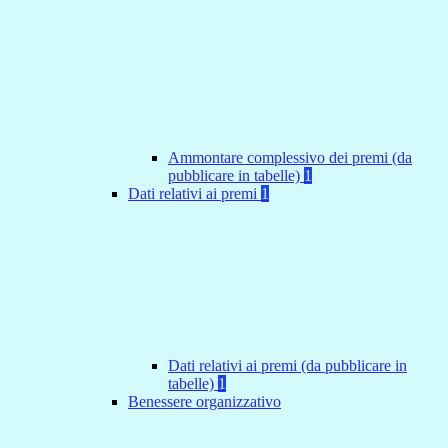
Ammontare complessivo dei premi (da
pubblicare in tabelle)
1
Dati relativi ai premi
1
Dati relativi ai premi (da pubblicare in
tabelle)
1
Benessere organizzativo