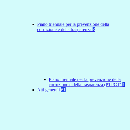
Piano triennale per la prevenzione della
corruzione e della trasparenza
3
Piano triennale per la prevenzione della
corruzione e della trasparenza (PTPCT)
1
Atti generali
61