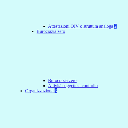
Attestazioni OIV o struttura analoga
2
Burocrazia zero
Burocrazia zero
Attività soggette a controllo
Organizzazione
3