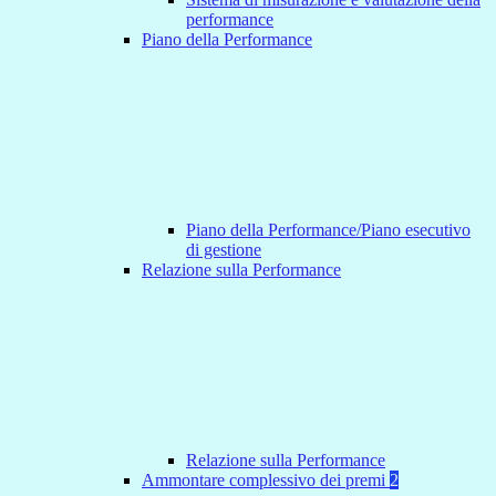
performance
Piano della Performance
Piano della Performance/Piano esecutivo
di gestione
Relazione sulla Performance
Relazione sulla Performance
Ammontare complessivo dei premi
2