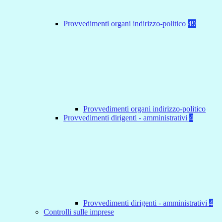
Provvedimenti organi indirizzo-politico
49
Provvedimenti organi indirizzo-politico
Provvedimenti dirigenti - amministrativi
4
Provvedimenti dirigenti - amministrativi
4
Controlli sulle imprese