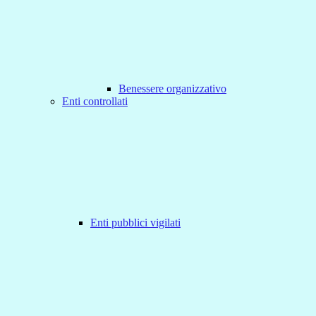
Benessere organizzativo
Enti controllati
Enti pubblici vigilati