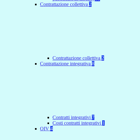
Contrattazione collettiva
2
Contrattazione collettiva
2
Contrattazione integrativa
8
Contratti integrativi
7
Costi contratti integrativi
1
OIV
4