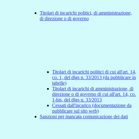
Titolari di incarichi politici, di amministrazione,
di direzione o di governo
Titolari di incarichi politici di cui all'art. 14,
co. 1, del dlgs n. 33/2013 (da pubblicare in
tabelle)
Titolari di incarichi di amministrazione, di
direzione o di governo di cui all'art. 14, co.
1-bis, del dlgs n. 33/2013
Cessati dall'incarico (documentazione da
pubblicare sul sito web)
Sanzioni per mancata comunicazione dei dati