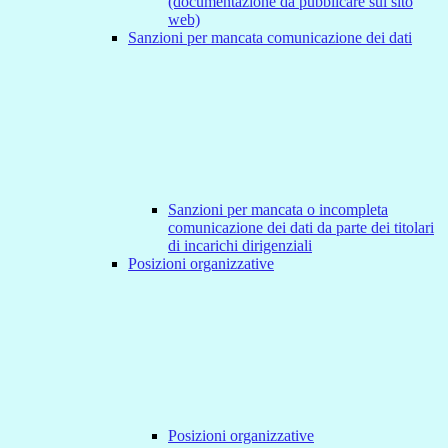
(documentazione da pubblicare sul sito
web)
Sanzioni per mancata comunicazione dei dati
Sanzioni per mancata o incompleta
comunicazione dei dati da parte dei titolari
di incarichi dirigenziali
Posizioni organizzative
Posizioni organizzative