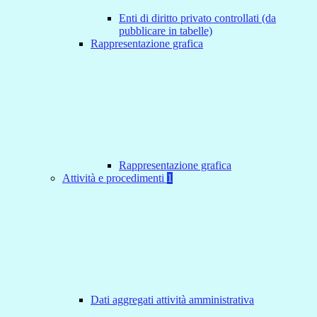
Enti di diritto privato controllati (da
pubblicare in tabelle)
Rappresentazione grafica
Rappresentazione grafica
Attività e procedimenti
1
Dati aggregati attività amministrativa