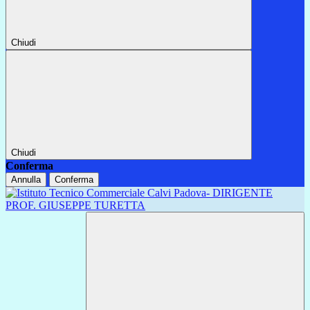
Chiudi
Chiudi
Conferma
Annulla
Conferma