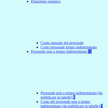
Dotazione organica
Conto annuale del personale
Costo personale tempo indeterminato
Personale non a tempo indeterminato
11
Personale non a tempo indeterminato (da
pubblicare in tabelle)
6
Costo del personale non a tempo
indeterminato (da pubblicare in tabelle)
5