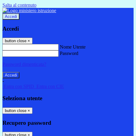
Salta al contenuto
Accedi
Accedi
button close
×
Nome Utente
Password
Password dimenticata?
-
Entra con SPID
Entra con CIE
Seleziona utente
button close
×
Recupero password
button close
×