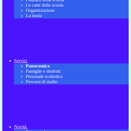
Le carte della scuola
Organizzazione
La storia
Servizi
Panoramica
Famiglie e studenti
Personale scolastico
Percorsi di studio
Novità