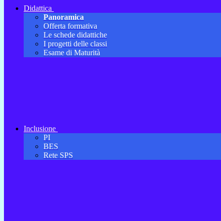
Didattica
Panoramica
Offerta formativa
Le schede didattiche
I progetti delle classi
Esame di Maturità
Inclusione
PI
BES
Rete SPS