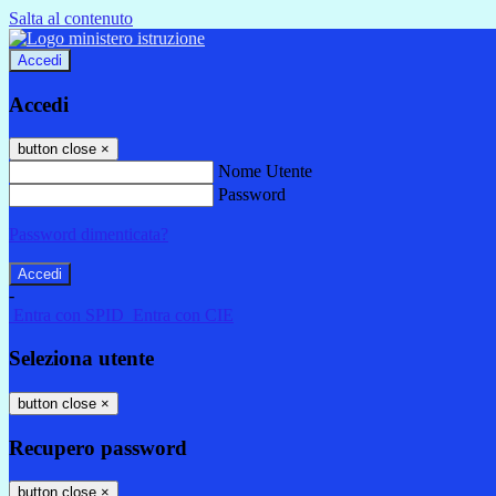
Salta al contenuto
Accedi
Accedi
button close
×
Nome Utente
Password
Password dimenticata?
-
Entra con SPID
Entra con CIE
Seleziona utente
button close
×
Recupero password
button close
×