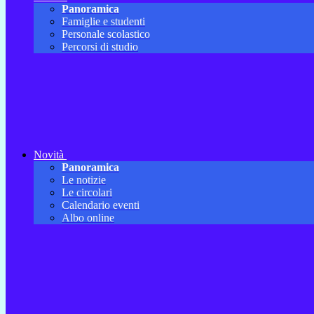
Panoramica
Famiglie e studenti
Personale scolastico
Percorsi di studio
Novità
Panoramica
Le notizie
Le circolari
Calendario eventi
Albo online