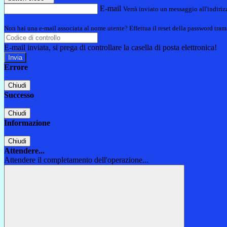
E-mail
Verrà inviato un messaggio all'indirizz
Non hai una e-mail associata al nome utente? Effettua il reset della password tram
E-mail inviata, si prega di controllare la casella di posta elettronica!
Errore
Chiudi
Successo
Chiudi
Informazione
Chiudi
Attendere...
Attendere il completamento dell'operazione...