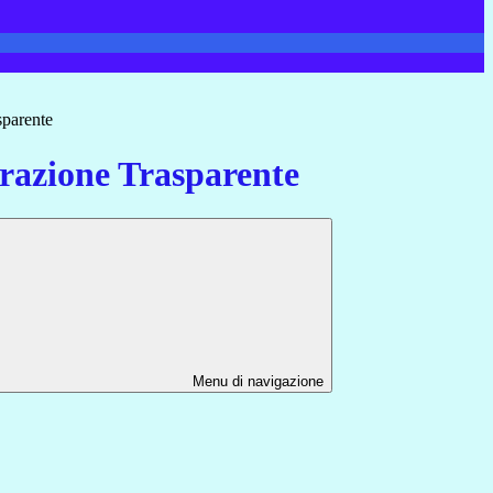
sparente
azione Trasparente
Menu di navigazione