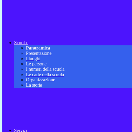
Scuola
Panoramica
Presentazione
I luoghi
Le persone
I numeri della scuola
Le carte della scuola
Organizzazione
La storia
Servizi