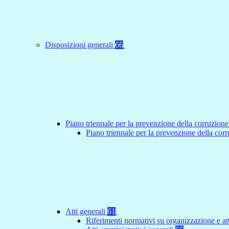
Disposizioni generali
66
Piano triennale per la prevenzione della corruzione
Piano triennale per la prevenzione della co
Atti generali
61
Riferimenti normativi su organizzazione e at