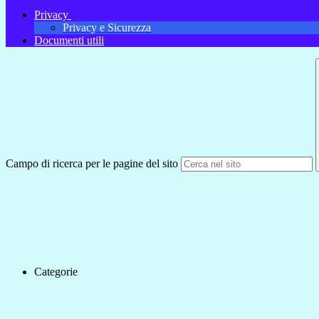
Privacy
Privacy e Sicurezza
Documenti utili
Campo di ricerca per le pagine del sito
Categorie