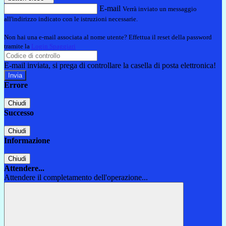
E-mail
Verrà inviato un messaggio
all'indirizzo indicato con le istruzioni necessarie.
Non hai una e-mail associata al nome utente? Effettua il reset della password
tramite la
Login Spaggiari
E-mail inviata, si prega di controllare la casella di posta elettronica!
Errore
Chiudi
Successo
Chiudi
Informazione
Chiudi
Attendere...
Attendere il completamento dell'operazione...