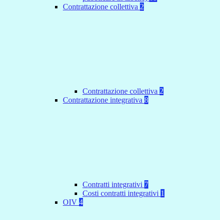
Contrattazione collettiva
2
Contrattazione collettiva
2
Contrattazione integrativa
8
Contratti integrativi
7
Costi contratti integrativi
1
OIV
4