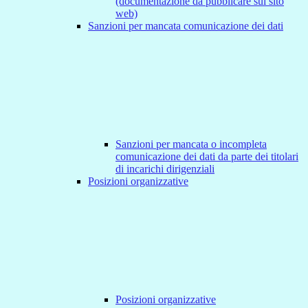
(documentazione da pubblicare sul sito
web)
Sanzioni per mancata comunicazione dei dati
Sanzioni per mancata o incompleta
comunicazione dei dati da parte dei titolari
di incarichi dirigenziali
Posizioni organizzative
Posizioni organizzative