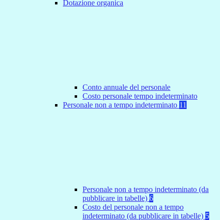
Dotazione organica
Conto annuale del personale
Costo personale tempo indeterminato
Personale non a tempo indeterminato
11
Personale non a tempo indeterminato (da
pubblicare in tabelle)
6
Costo del personale non a tempo
indeterminato (da pubblicare in tabelle)
5