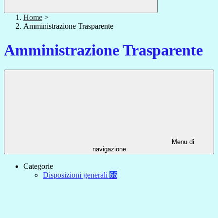
Home
>
Amministrazione Trasparente
Amministrazione Trasparente
Menu di
navigazione
Categorie
Disposizioni generali
66