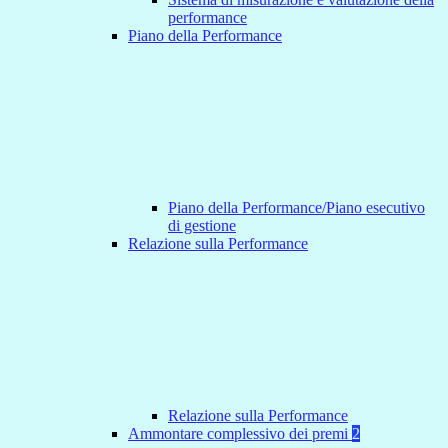
performance
Piano della Performance
Piano della Performance/Piano esecutivo
di gestione
Relazione sulla Performance
Relazione sulla Performance
Ammontare complessivo dei premi
2