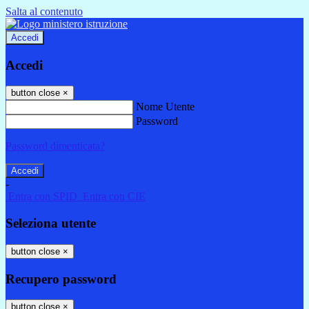
Salta al contenuto
Accedi
Accedi
button close
×
Nome Utente
Password
Password dimenticata?
-
Entra con SPID
Entra con CIE
Seleziona utente
button close
×
Recupero password
button close
×