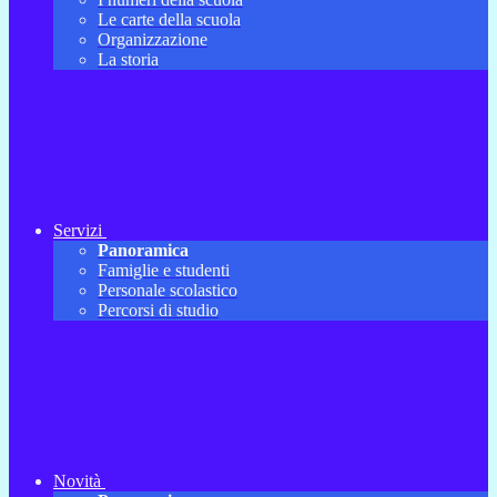
Le carte della scuola
Organizzazione
La storia
Servizi
Panoramica
Famiglie e studenti
Personale scolastico
Percorsi di studio
Novità