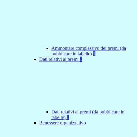
Ammontare complessivo dei premi (da
pubblicare in tabelle)
1
Dati relativi ai premi
1
Dati relativi ai premi (da pubblicare in
tabelle)
1
Benessere organizzativo