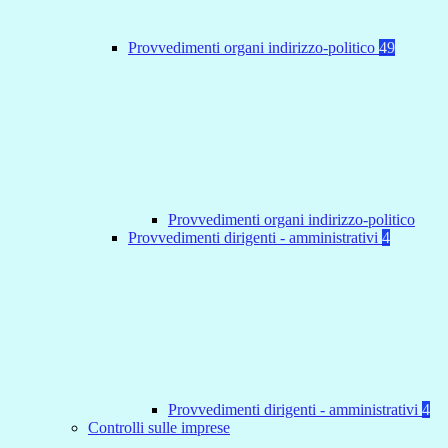
Provvedimenti organi indirizzo-politico
49
Provvedimenti organi indirizzo-politico
Provvedimenti dirigenti - amministrativi
4
Provvedimenti dirigenti - amministrativi
4
Controlli sulle imprese