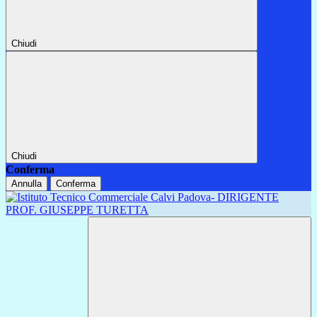
Chiudi
Chiudi
Conferma
Annulla
Conferma