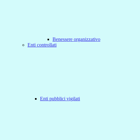
Benessere organizzativo
Enti controllati
Enti pubblici vigilati