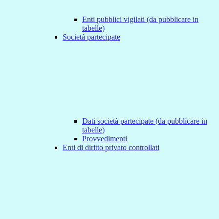
Enti pubblici vigilati (da pubblicare in
tabelle)
Società partecipate
Dati società partecipate (da pubblicare in
tabelle)
Provvedimenti
Enti di diritto privato controllati