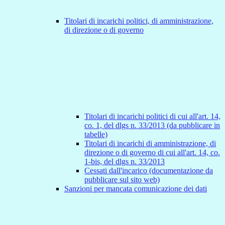
Titolari di incarichi politici, di amministrazione,
di direzione o di governo
Titolari di incarichi politici di cui all'art. 14,
co. 1, del dlgs n. 33/2013 (da pubblicare in
tabelle)
Titolari di incarichi di amministrazione, di
direzione o di governo di cui all'art. 14, co.
1-bis, del dlgs n. 33/2013
Cessati dall'incarico (documentazione da
pubblicare sul sito web)
Sanzioni per mancata comunicazione dei dati