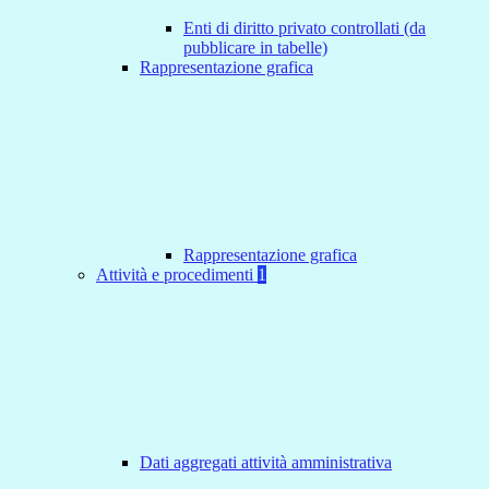
Enti di diritto privato controllati (da
pubblicare in tabelle)
Rappresentazione grafica
Rappresentazione grafica
Attività e procedimenti
1
Dati aggregati attività amministrativa