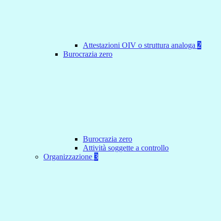
Attestazioni OIV o struttura analoga
2
Burocrazia zero
Burocrazia zero
Attività soggette a controllo
Organizzazione
3