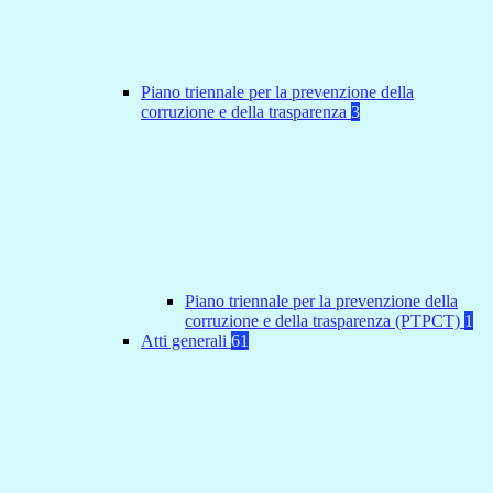
Piano triennale per la prevenzione della
corruzione e della trasparenza
3
Piano triennale per la prevenzione della
corruzione e della trasparenza (PTPCT)
1
Atti generali
61