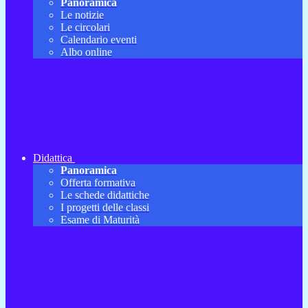
Panoramica
Le notizie
Le circolari
Calendario eventi
Albo online
Didattica
Panoramica
Offerta formativa
Le schede didattiche
I progetti delle classi
Esame di Maturità