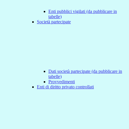
Enti pubblici vigilati (da pubblicare in
tabelle)
Società partecipate
Dati società partecipate (da pubblicare in
tabelle)
Provvedimenti
Enti di diritto privato controllati