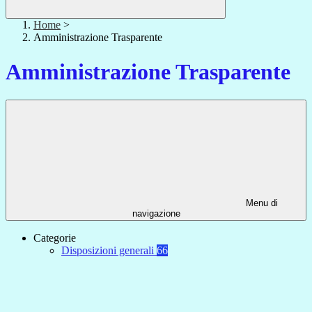
Home
>
Amministrazione Trasparente
Amministrazione Trasparente
Menu di
navigazione
Categorie
Disposizioni generali
66