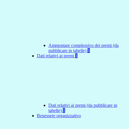
Ammontare complessivo dei premi (da
pubblicare in tabelle)
1
Dati relativi ai premi
1
Dati relativi ai premi (da pubblicare in
tabelle)
1
Benessere organizzativo