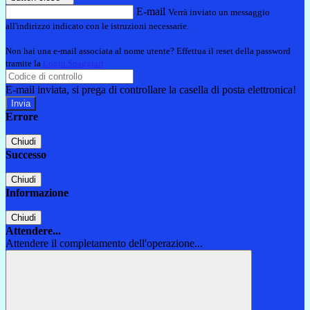
E-mail
Verrà inviato un messaggio
all'indirizzo indicato con le istruzioni necessarie.
Non hai una e-mail associata al nome utente? Effettua il reset della password
tramite la
Login Spaggiari
E-mail inviata, si prega di controllare la casella di posta elettronica!
Errore
Chiudi
Successo
Chiudi
Informazione
Chiudi
Attendere...
Attendere il completamento dell'operazione...