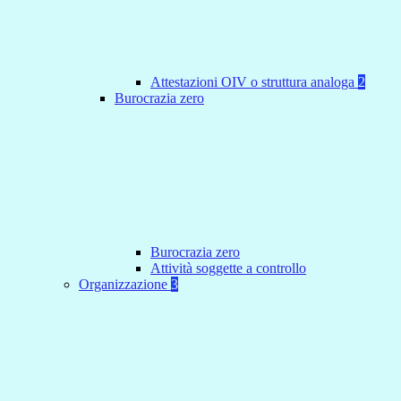
Attestazioni OIV o struttura analoga
2
Burocrazia zero
Burocrazia zero
Attività soggette a controllo
Organizzazione
3