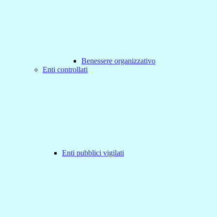
Benessere organizzativo
Enti controllati
Enti pubblici vigilati