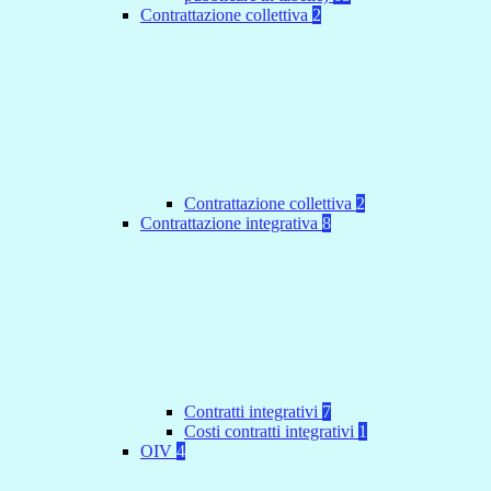
Contrattazione collettiva
2
Contrattazione collettiva
2
Contrattazione integrativa
8
Contratti integrativi
7
Costi contratti integrativi
1
OIV
4