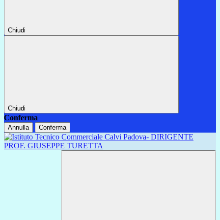
Chiudi
Chiudi
Conferma
Annulla
Conferma