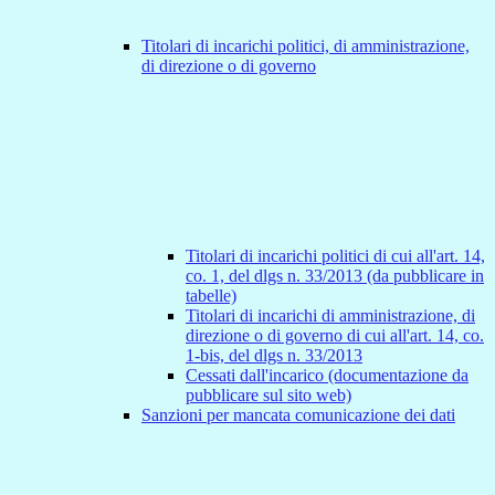
Titolari di incarichi politici, di amministrazione,
di direzione o di governo
Titolari di incarichi politici di cui all'art. 14,
co. 1, del dlgs n. 33/2013 (da pubblicare in
tabelle)
Titolari di incarichi di amministrazione, di
direzione o di governo di cui all'art. 14, co.
1-bis, del dlgs n. 33/2013
Cessati dall'incarico (documentazione da
pubblicare sul sito web)
Sanzioni per mancata comunicazione dei dati