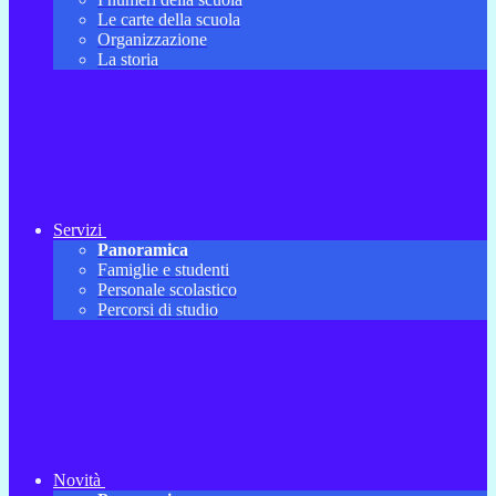
Le carte della scuola
Organizzazione
La storia
Servizi
Panoramica
Famiglie e studenti
Personale scolastico
Percorsi di studio
Novità