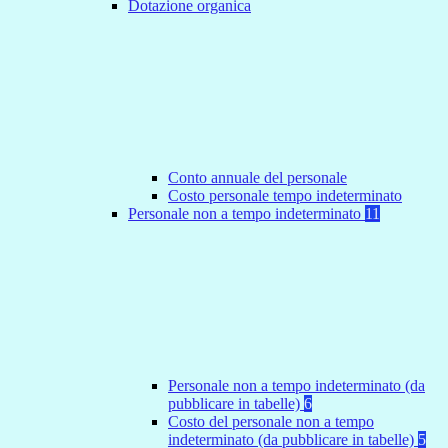
Dotazione organica
Conto annuale del personale
Costo personale tempo indeterminato
Personale non a tempo indeterminato
11
Personale non a tempo indeterminato (da
pubblicare in tabelle)
6
Costo del personale non a tempo
indeterminato (da pubblicare in tabelle)
5