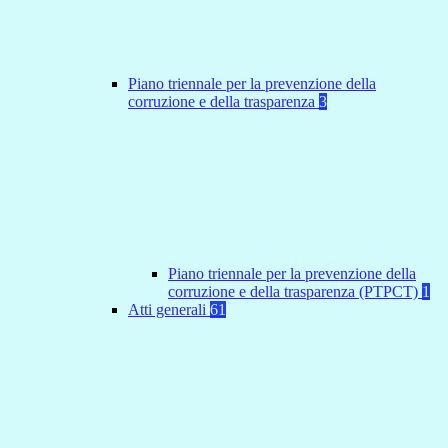
Piano triennale per la prevenzione della
corruzione e della trasparenza
3
Piano triennale per la prevenzione della
corruzione e della trasparenza (PTPCT)
1
Atti generali
61