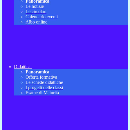
Panoramica
Le notizie
Le circolari
Calendario eventi
Albo online
Didattica
Panoramica
Offerta formativa
Le schede didattiche
I progetti delle classi
Esame di Maturità