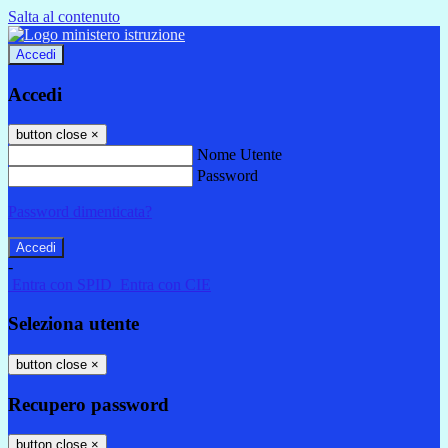
Salta al contenuto
Accedi
Accedi
button close
×
Nome Utente
Password
Password dimenticata?
-
Entra con SPID
Entra con CIE
Seleziona utente
button close
×
Recupero password
button close
×