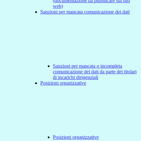
(documentazione da pubblicare sul sito
web)
Sanzioni per mancata comunicazione dei dati
Sanzioni per mancata o incompleta
comunicazione dei dati da parte dei titolari
di incarichi dirigenziali
Posizioni organizzative
Posizioni organizzative