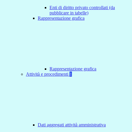
Enti di diritto privato controllati (da
pubblicare in tabelle)
Rappresentazione grafica
Rappresentazione grafica
Attività e procedimenti
1
Dati aggregati attività amministrativa