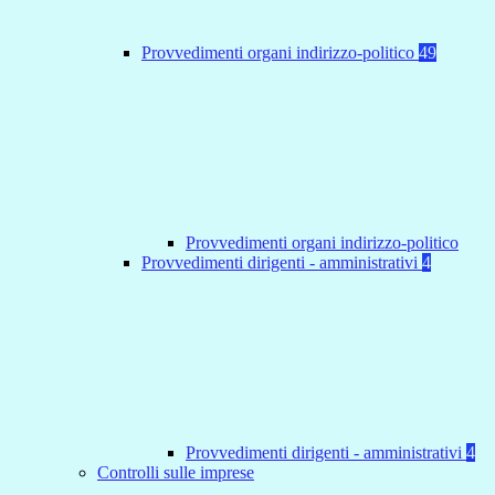
Provvedimenti organi indirizzo-politico
49
Provvedimenti organi indirizzo-politico
Provvedimenti dirigenti - amministrativi
4
Provvedimenti dirigenti - amministrativi
4
Controlli sulle imprese