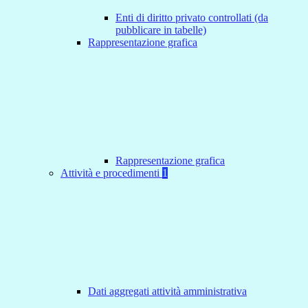
Enti di diritto privato controllati (da
pubblicare in tabelle)
Rappresentazione grafica
Rappresentazione grafica
Attività e procedimenti
1
Dati aggregati attività amministrativa