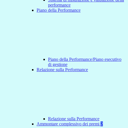
performance
Piano della Performance
Piano della Performance/Piano esecutivo
di gestione
Relazione sulla Performance
Relazione sulla Performance
Ammontare complessivo dei premi
2