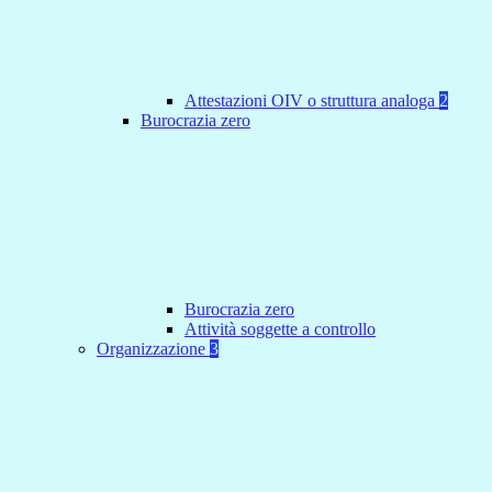
Attestazioni OIV o struttura analoga
2
Burocrazia zero
Burocrazia zero
Attività soggette a controllo
Organizzazione
3