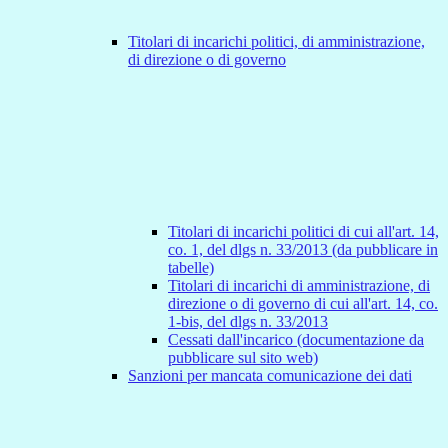
Titolari di incarichi politici, di amministrazione,
di direzione o di governo
Titolari di incarichi politici di cui all'art. 14,
co. 1, del dlgs n. 33/2013 (da pubblicare in
tabelle)
Titolari di incarichi di amministrazione, di
direzione o di governo di cui all'art. 14, co.
1-bis, del dlgs n. 33/2013
Cessati dall'incarico (documentazione da
pubblicare sul sito web)
Sanzioni per mancata comunicazione dei dati