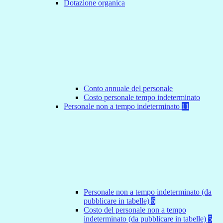
Dotazione organica
Conto annuale del personale
Costo personale tempo indeterminato
Personale non a tempo indeterminato
11
Personale non a tempo indeterminato (da
pubblicare in tabelle)
6
Costo del personale non a tempo
indeterminato (da pubblicare in tabelle)
5