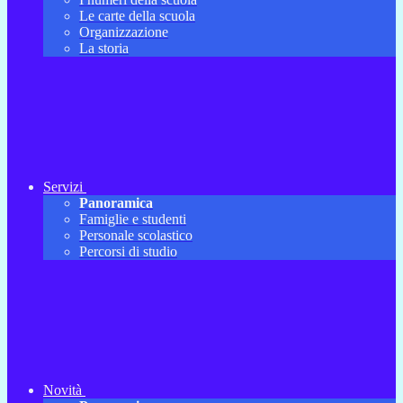
Le carte della scuola
Organizzazione
La storia
Servizi
Panoramica
Famiglie e studenti
Personale scolastico
Percorsi di studio
Novità