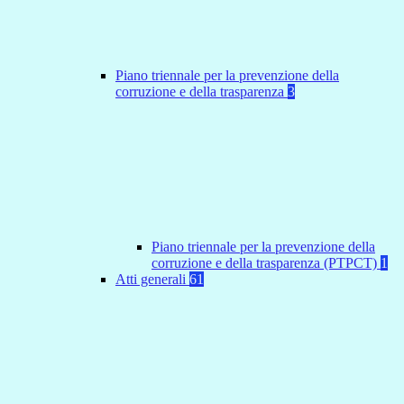
Piano triennale per la prevenzione della
corruzione e della trasparenza
3
Piano triennale per la prevenzione della
corruzione e della trasparenza (PTPCT)
1
Atti generali
61