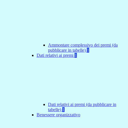
Ammontare complessivo dei premi (da
pubblicare in tabelle)
1
Dati relativi ai premi
1
Dati relativi ai premi (da pubblicare in
tabelle)
1
Benessere organizzativo