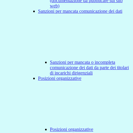
(documentazione da pubblicare sul sito
web)
Sanzioni per mancata comunicazione dei dati
Sanzioni per mancata o incompleta
comunicazione dei dati da parte dei titolari
di incarichi dirigenziali
Posizioni organizzative
Posizioni organizzative