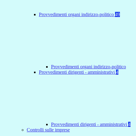
Provvedimenti organi indirizzo-politico
49
Provvedimenti organi indirizzo-politico
Provvedimenti dirigenti - amministrativi
4
Provvedimenti dirigenti - amministrativi
4
Controlli sulle imprese