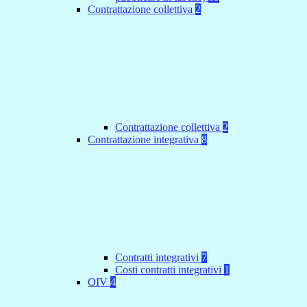
Contrattazione collettiva
2
Contrattazione collettiva
2
Contrattazione integrativa
8
Contratti integrativi
7
Costi contratti integrativi
1
OIV
4