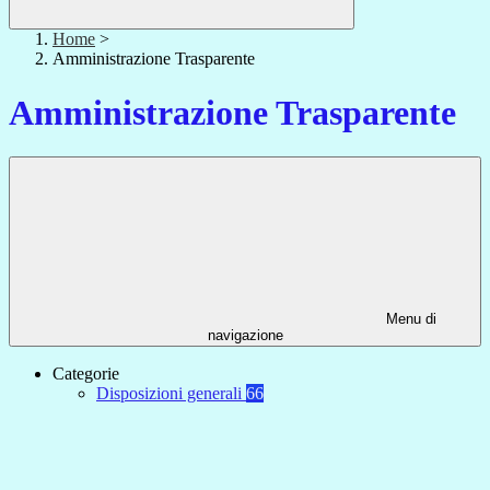
Home
>
Amministrazione Trasparente
Amministrazione Trasparente
Menu di
navigazione
Categorie
Disposizioni generali
66