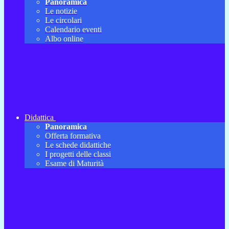
Panoramica
Le notizie
Le circolari
Calendario eventi
Albo online
Didattica
Panoramica
Offerta formativa
Le schede didattiche
I progetti delle classi
Esame di Maturità