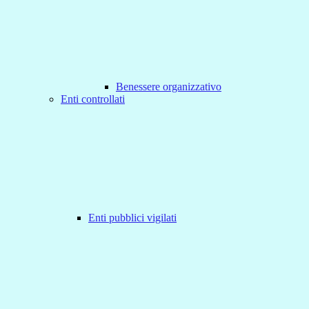
Benessere organizzativo
Enti controllati
Enti pubblici vigilati