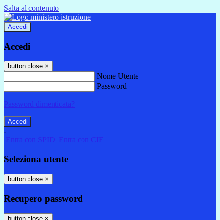
Salta al contenuto
Accedi
Accedi
button close
×
Nome Utente
Password
Password dimenticata?
-
Entra con SPID
Entra con CIE
Seleziona utente
button close
×
Recupero password
button close
×