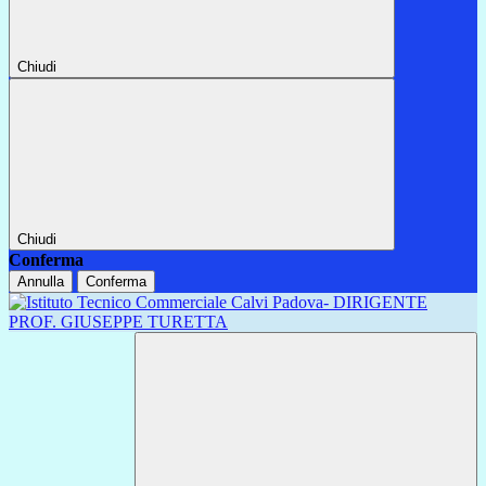
Chiudi
Chiudi
Conferma
Annulla
Conferma