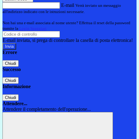
E-mail
Verrà inviato un messaggio
all'indirizzo indicato con le istruzioni necessarie.
Non hai una e-mail associata al nome utente? Effettua il reset della password
tramite la
Login Spaggiari
E-mail inviata, si prega di controllare la casella di posta elettronica!
Errore
Chiudi
Successo
Chiudi
Informazione
Chiudi
Attendere...
Attendere il completamento dell'operazione...