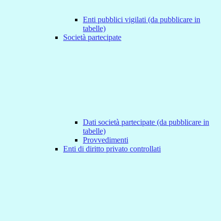
Enti pubblici vigilati (da pubblicare in
tabelle)
Società partecipate
Dati società partecipate (da pubblicare in
tabelle)
Provvedimenti
Enti di diritto privato controllati