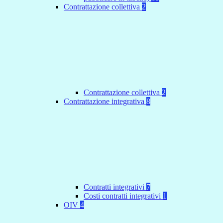
Contrattazione collettiva
2
Contrattazione collettiva
2
Contrattazione integrativa
8
Contratti integrativi
7
Costi contratti integrativi
1
OIV
4