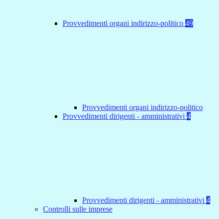
Provvedimenti organi indirizzo-politico
49
Provvedimenti organi indirizzo-politico
Provvedimenti dirigenti - amministrativi
4
Provvedimenti dirigenti - amministrativi
4
Controlli sulle imprese