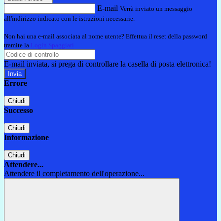
E-mail
Verrà inviato un messaggio
all'indirizzo indicato con le istruzioni necessarie.
Non hai una e-mail associata al nome utente? Effettua il reset della password
tramite la
Login Spaggiari
E-mail inviata, si prega di controllare la casella di posta elettronica!
Errore
Chiudi
Successo
Chiudi
Informazione
Chiudi
Attendere...
Attendere il completamento dell'operazione...