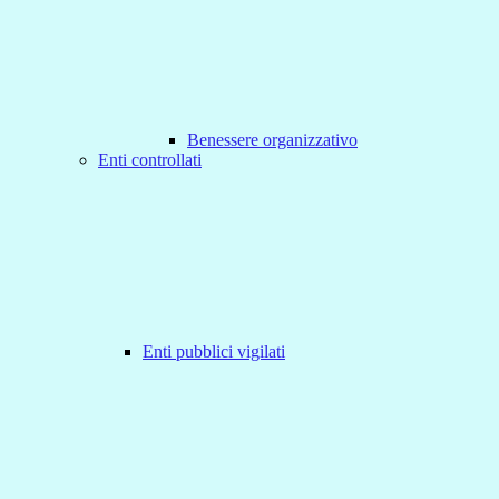
Benessere organizzativo
Enti controllati
Enti pubblici vigilati