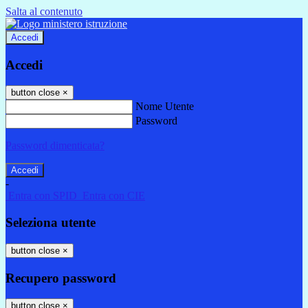
Salta al contenuto
Accedi
Accedi
button close
×
Nome Utente
Password
Password dimenticata?
-
Entra con SPID
Entra con CIE
Seleziona utente
button close
×
Recupero password
button close
×