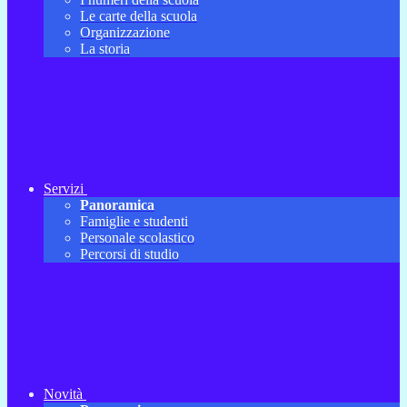
Le carte della scuola
Organizzazione
La storia
Servizi
Panoramica
Famiglie e studenti
Personale scolastico
Percorsi di studio
Novità