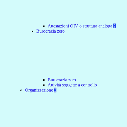
Attestazioni OIV o struttura analoga
2
Burocrazia zero
Burocrazia zero
Attività soggette a controllo
Organizzazione
3