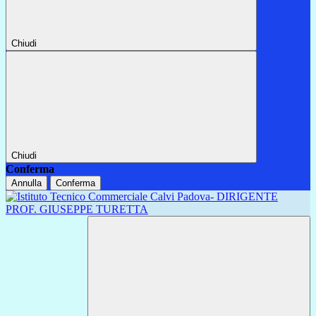
Chiudi
Chiudi
Conferma
Annulla
Conferma