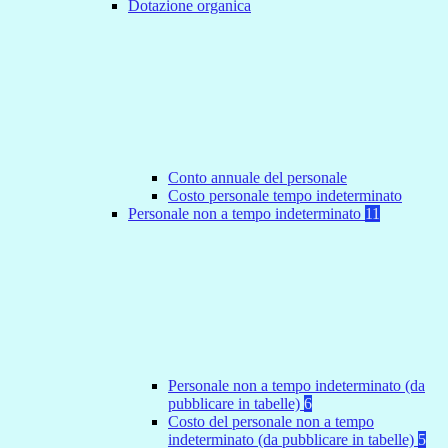
Dotazione organica
Conto annuale del personale
Costo personale tempo indeterminato
Personale non a tempo indeterminato
11
Personale non a tempo indeterminato (da
pubblicare in tabelle)
6
Costo del personale non a tempo
indeterminato (da pubblicare in tabelle)
5