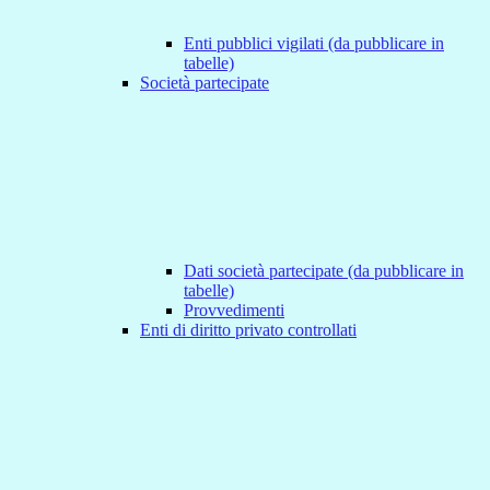
Enti pubblici vigilati (da pubblicare in
tabelle)
Società partecipate
Dati società partecipate (da pubblicare in
tabelle)
Provvedimenti
Enti di diritto privato controllati