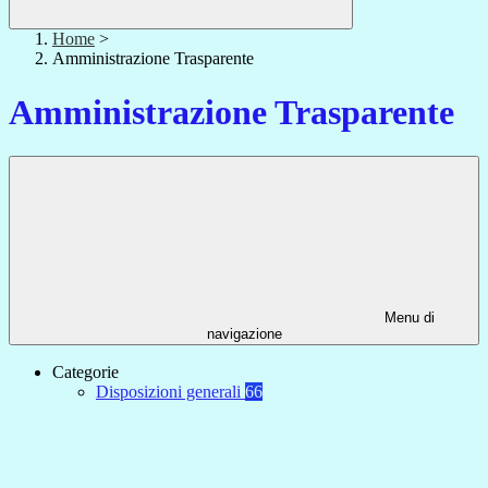
Home
>
Amministrazione Trasparente
Amministrazione Trasparente
Menu di
navigazione
Categorie
Disposizioni generali
66