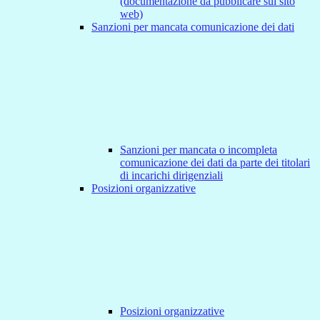
(documentazione da pubblicare sul sito
web)
Sanzioni per mancata comunicazione dei dati
Sanzioni per mancata o incompleta
comunicazione dei dati da parte dei titolari
di incarichi dirigenziali
Posizioni organizzative
Posizioni organizzative