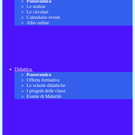
Panoramica
Le notizie
Le circolari
Calendario eventi
Albo online
Didattica
Panoramica
Offerta formativa
Le schede didattiche
I progetti delle classi
Esame di Maturità