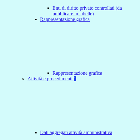
Enti di diritto privato controllati (da
pubblicare in tabelle)
Rappresentazione grafica
Rappresentazione grafica
Attività e procedimenti
1
Dati aggregati attività amministrativa