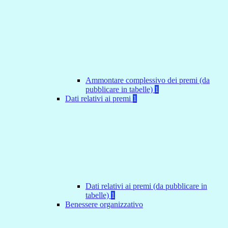
Ammontare complessivo dei premi (da
pubblicare in tabelle)
1
Dati relativi ai premi
1
Dati relativi ai premi (da pubblicare in
tabelle)
1
Benessere organizzativo