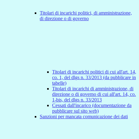
Titolari di incarichi politici, di amministrazione,
di direzione o di governo
Titolari di incarichi politici di cui all'art. 14,
co. 1, del dlgs n. 33/2013 (da pubblicare in
tabelle)
Titolari di incarichi di amministrazione, di
direzione o di governo di cui all'art. 14, co.
1-bis, del dlgs n. 33/2013
Cessati dall'incarico (documentazione da
pubblicare sul sito web)
Sanzioni per mancata comunicazione dei dati