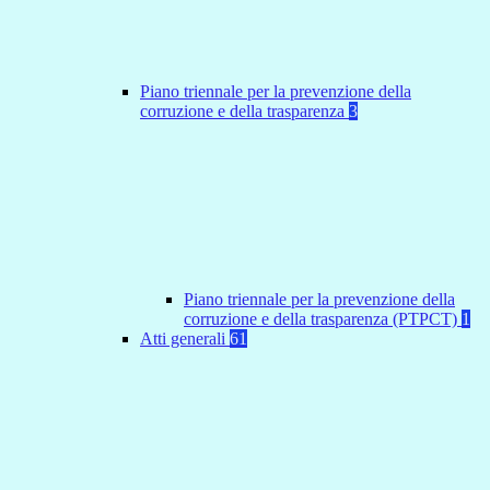
Piano triennale per la prevenzione della
corruzione e della trasparenza
3
Piano triennale per la prevenzione della
corruzione e della trasparenza (PTPCT)
1
Atti generali
61