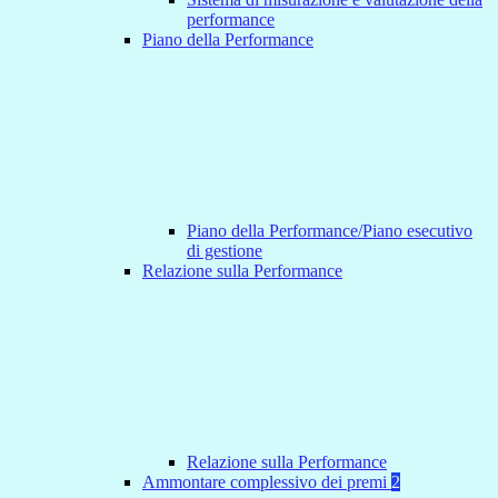
performance
Piano della Performance
Piano della Performance/Piano esecutivo
di gestione
Relazione sulla Performance
Relazione sulla Performance
Ammontare complessivo dei premi
2