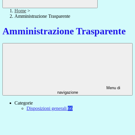
Home
>
Amministrazione Trasparente
Amministrazione Trasparente
Menu di
navigazione
Categorie
Disposizioni generali
66