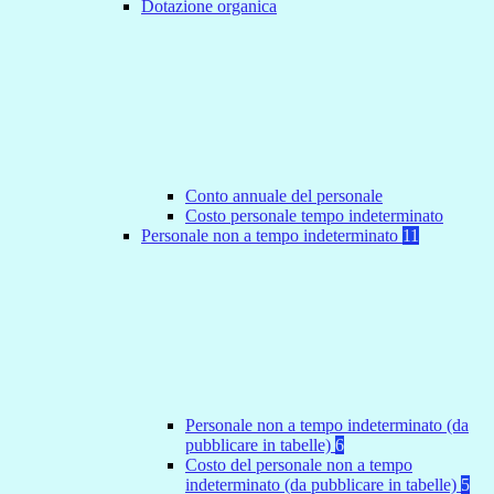
Dotazione organica
Conto annuale del personale
Costo personale tempo indeterminato
Personale non a tempo indeterminato
11
Personale non a tempo indeterminato (da
pubblicare in tabelle)
6
Costo del personale non a tempo
indeterminato (da pubblicare in tabelle)
5