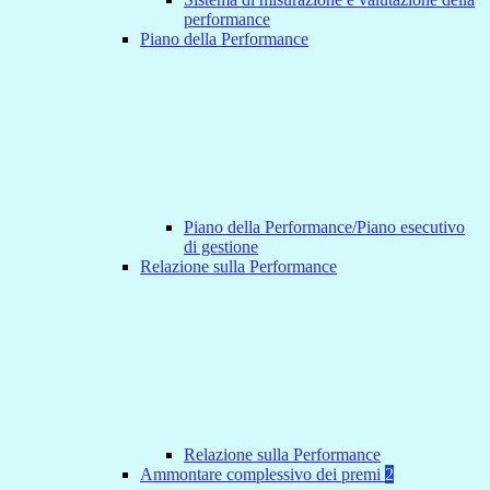
performance
Piano della Performance
Piano della Performance/Piano esecutivo
di gestione
Relazione sulla Performance
Relazione sulla Performance
Ammontare complessivo dei premi
2