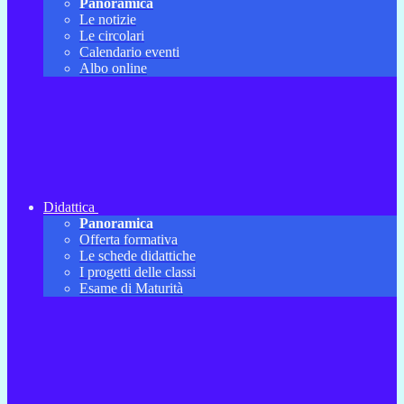
Panoramica
Le notizie
Le circolari
Calendario eventi
Albo online
Didattica
Panoramica
Offerta formativa
Le schede didattiche
I progetti delle classi
Esame di Maturità