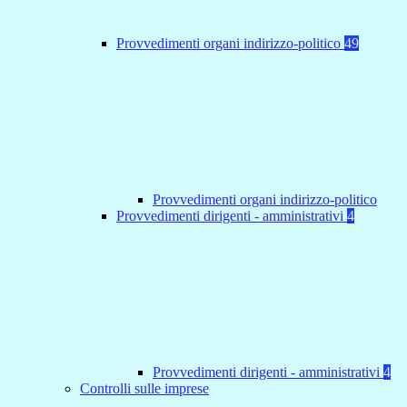
Provvedimenti organi indirizzo-politico
49
Provvedimenti organi indirizzo-politico
Provvedimenti dirigenti - amministrativi
4
Provvedimenti dirigenti - amministrativi
4
Controlli sulle imprese