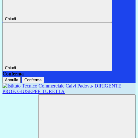
Chiudi
Chiudi
Conferma
Annulla
Conferma