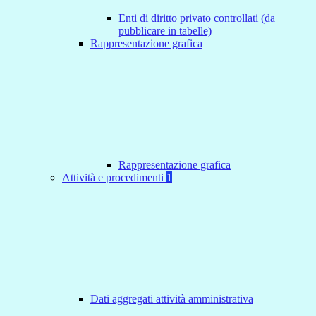
Enti di diritto privato controllati (da
pubblicare in tabelle)
Rappresentazione grafica
Rappresentazione grafica
Attività e procedimenti
1
Dati aggregati attività amministrativa