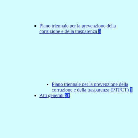
Piano triennale per la prevenzione della
corruzione e della trasparenza
3
Piano triennale per la prevenzione della
corruzione e della trasparenza (PTPCT)
1
Atti generali
61