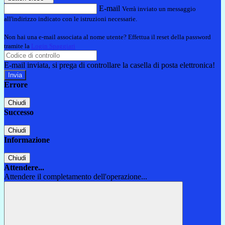
E-mail
Verrà inviato un messaggio
all'indirizzo indicato con le istruzioni necessarie.
Non hai una e-mail associata al nome utente? Effettua il reset della password
tramite la
Login Spaggiari
E-mail inviata, si prega di controllare la casella di posta elettronica!
Errore
Chiudi
Successo
Chiudi
Informazione
Chiudi
Attendere...
Attendere il completamento dell'operazione...