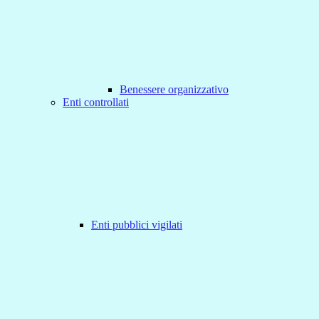
Benessere organizzativo
Enti controllati
Enti pubblici vigilati