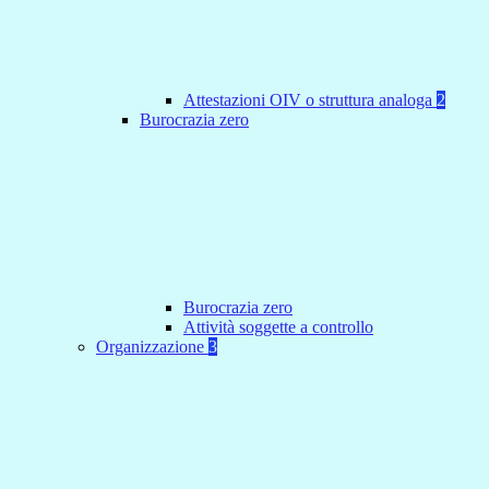
Attestazioni OIV o struttura analoga
2
Burocrazia zero
Burocrazia zero
Attività soggette a controllo
Organizzazione
3