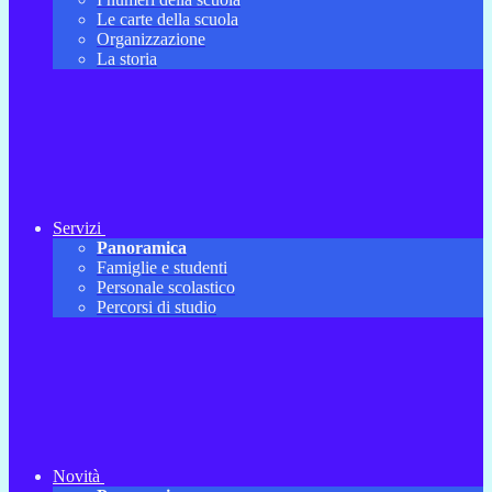
Le carte della scuola
Organizzazione
La storia
Servizi
Panoramica
Famiglie e studenti
Personale scolastico
Percorsi di studio
Novità