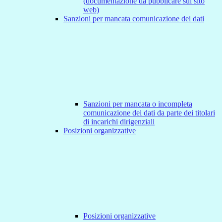
(documentazione da pubblicare sul sito
web)
Sanzioni per mancata comunicazione dei dati
Sanzioni per mancata o incompleta
comunicazione dei dati da parte dei titolari
di incarichi dirigenziali
Posizioni organizzative
Posizioni organizzative