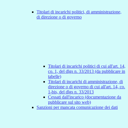
Titolari di incarichi politici, di amministrazione,
di direzione o di governo
Titolari di incarichi politici di cui all'art. 14,
co. 1, del dlgs n. 33/2013 (da pubblicare in
tabelle)
Titolari di incarichi di amministrazione, di
direzione o di governo di cui all'art. 14, co.
1-bis, del dlgs n. 33/2013
Cessati dall'incarico (documentazione da
pubblicare sul sito web)
Sanzioni per mancata comunicazione dei dati