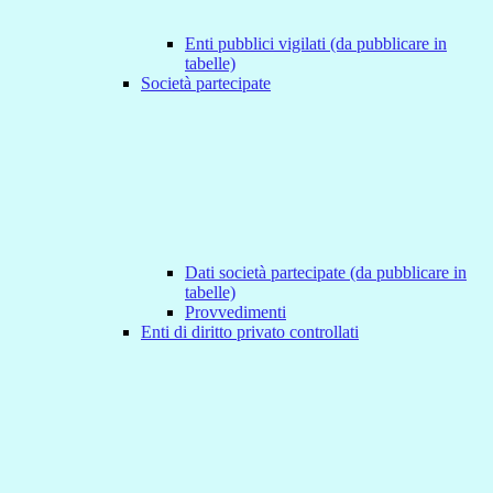
Enti pubblici vigilati (da pubblicare in
tabelle)
Società partecipate
Dati società partecipate (da pubblicare in
tabelle)
Provvedimenti
Enti di diritto privato controllati