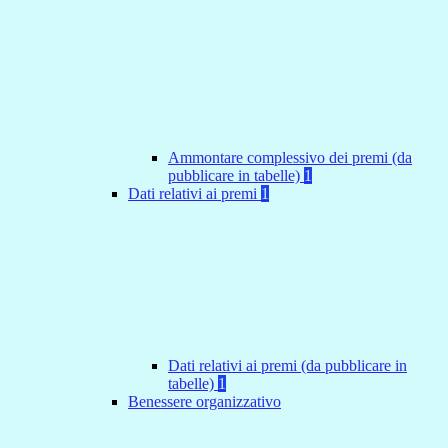
Ammontare complessivo dei premi (da
pubblicare in tabelle)
1
Dati relativi ai premi
1
Dati relativi ai premi (da pubblicare in
tabelle)
1
Benessere organizzativo