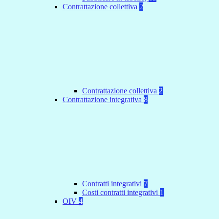
Contrattazione collettiva
2
Contrattazione collettiva
2
Contrattazione integrativa
8
Contratti integrativi
7
Costi contratti integrativi
1
OIV
4