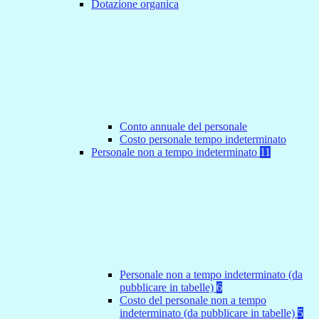
Dotazione organica
Conto annuale del personale
Costo personale tempo indeterminato
Personale non a tempo indeterminato
11
Personale non a tempo indeterminato (da
pubblicare in tabelle)
6
Costo del personale non a tempo
indeterminato (da pubblicare in tabelle)
5