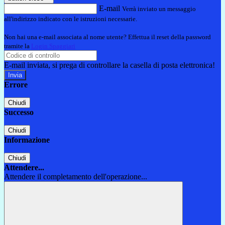
E-mail
Verrà inviato un messaggio
all'indirizzo indicato con le istruzioni necessarie.
Non hai una e-mail associata al nome utente? Effettua il reset della password
tramite la
Login Spaggiari
E-mail inviata, si prega di controllare la casella di posta elettronica!
Errore
Chiudi
Successo
Chiudi
Informazione
Chiudi
Attendere...
Attendere il completamento dell'operazione...