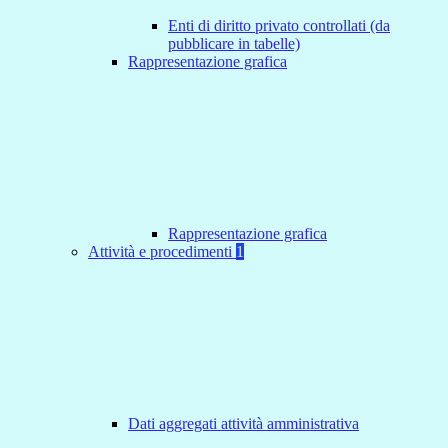
Enti di diritto privato controllati (da
pubblicare in tabelle)
Rappresentazione grafica
Rappresentazione grafica
Attività e procedimenti
1
Dati aggregati attività amministrativa