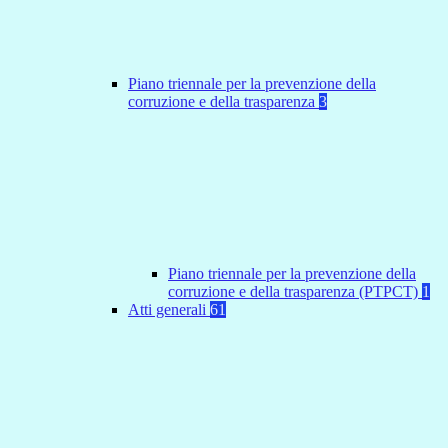
Piano triennale per la prevenzione della
corruzione e della trasparenza
3
Piano triennale per la prevenzione della
corruzione e della trasparenza (PTPCT)
1
Atti generali
61