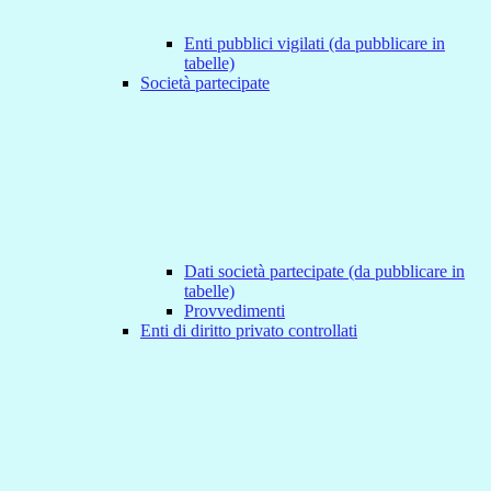
Enti pubblici vigilati (da pubblicare in
tabelle)
Società partecipate
Dati società partecipate (da pubblicare in
tabelle)
Provvedimenti
Enti di diritto privato controllati