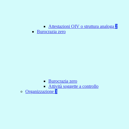
Attestazioni OIV o struttura analoga
2
Burocrazia zero
Burocrazia zero
Attività soggette a controllo
Organizzazione
3