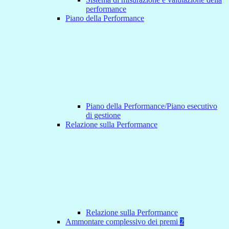
performance
Piano della Performance
Piano della Performance/Piano esecutivo
di gestione
Relazione sulla Performance
Relazione sulla Performance
Ammontare complessivo dei premi
2