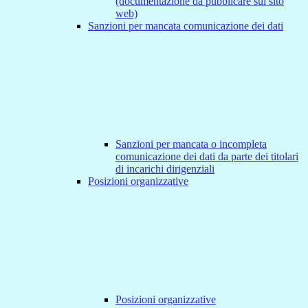
(documentazione da pubblicare sul sito
web)
Sanzioni per mancata comunicazione dei dati
Sanzioni per mancata o incompleta
comunicazione dei dati da parte dei titolari
di incarichi dirigenziali
Posizioni organizzative
Posizioni organizzative