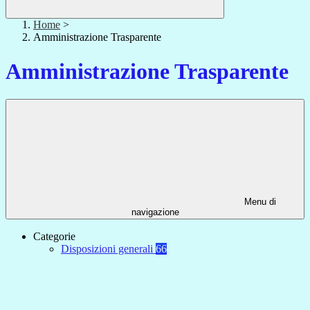
Home
>
Amministrazione Trasparente
Amministrazione Trasparente
Menu di
navigazione
Categorie
Disposizioni generali
66