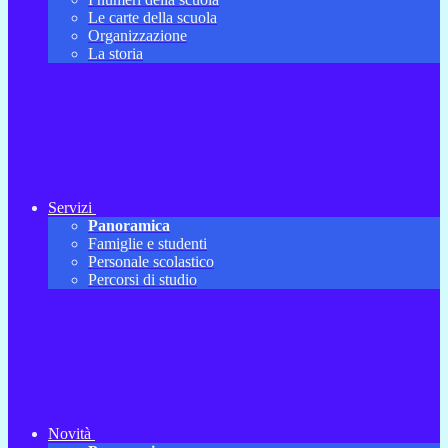
Le carte della scuola
Organizzazione
La storia
Servizi
Panoramica
Famiglie e studenti
Personale scolastico
Percorsi di studio
Novità