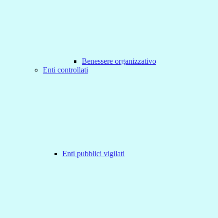
Benessere organizzativo
Enti controllati
Enti pubblici vigilati