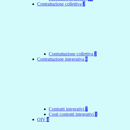
Contrattazione collettiva
2
Contrattazione collettiva
2
Contrattazione integrativa
8
Contratti integrativi
7
Costi contratti integrativi
1
OIV
4