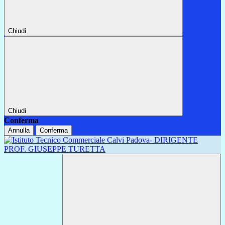
Chiudi
Chiudi
Conferma
Annulla
Conferma