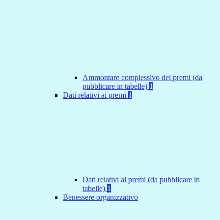
Ammontare complessivo dei premi (da
pubblicare in tabelle)
1
Dati relativi ai premi
1
Dati relativi ai premi (da pubblicare in
tabelle)
1
Benessere organizzativo