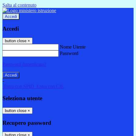
Salta al contenuto
Accedi
Accedi
button close
×
Nome Utente
Password
Password dimenticata?
-
Entra con SPID
Entra con CIE
Seleziona utente
button close
×
Recupero password
button close
×