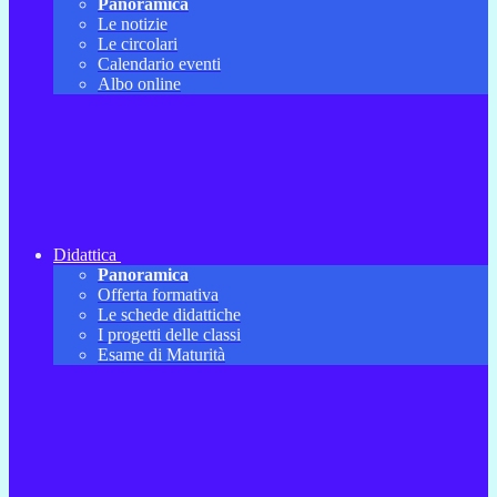
Panoramica
Le notizie
Le circolari
Calendario eventi
Albo online
Didattica
Panoramica
Offerta formativa
Le schede didattiche
I progetti delle classi
Esame di Maturità