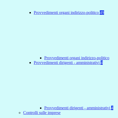
Provvedimenti organi indirizzo-politico
49
Provvedimenti organi indirizzo-politico
Provvedimenti dirigenti - amministrativi
4
Provvedimenti dirigenti - amministrativi
4
Controlli sulle imprese