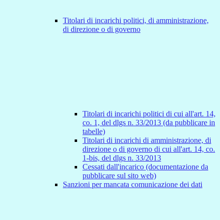
Titolari di incarichi politici, di amministrazione,
di direzione o di governo
Titolari di incarichi politici di cui all'art. 14,
co. 1, del dlgs n. 33/2013 (da pubblicare in
tabelle)
Titolari di incarichi di amministrazione, di
direzione o di governo di cui all'art. 14, co.
1-bis, del dlgs n. 33/2013
Cessati dall'incarico (documentazione da
pubblicare sul sito web)
Sanzioni per mancata comunicazione dei dati