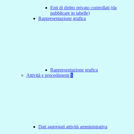
Enti di diritto privato controllati (da
pubblicare in tabelle)
Rappresentazione grafica
Rappresentazione grafica
Attività e procedimenti
1
Dati aggregati attività amministrativa