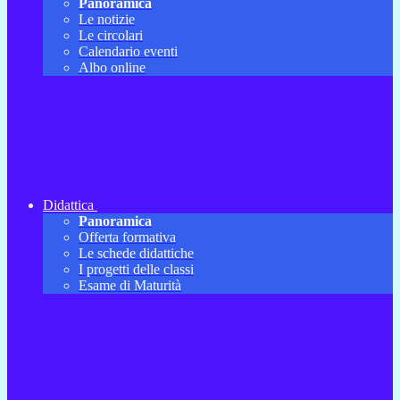
Panoramica
Le notizie
Le circolari
Calendario eventi
Albo online
Didattica
Panoramica
Offerta formativa
Le schede didattiche
I progetti delle classi
Esame di Maturità