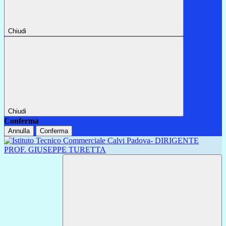
Chiudi
Chiudi
Conferma
Annulla
Conferma