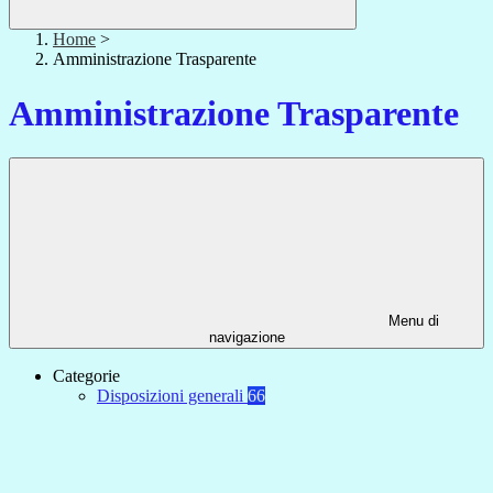
Home
>
Amministrazione Trasparente
Amministrazione Trasparente
Menu di
navigazione
Categorie
Disposizioni generali
66