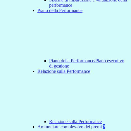
performance
Piano della Performance
Piano della Performance/Piano esecutivo
di gestione
Relazione sulla Performance
Relazione sulla Performance
Ammontare complessivo dei premi
2