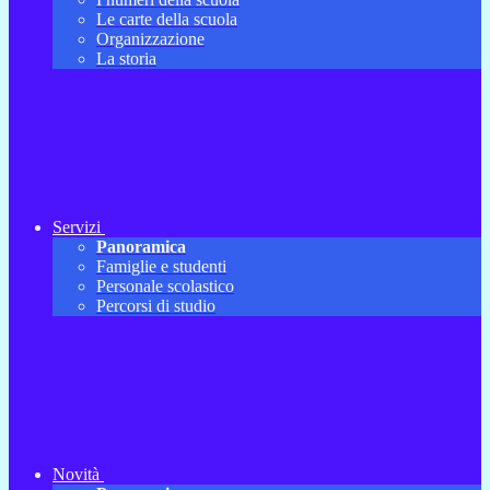
Le carte della scuola
Organizzazione
La storia
Servizi
Panoramica
Famiglie e studenti
Personale scolastico
Percorsi di studio
Novità