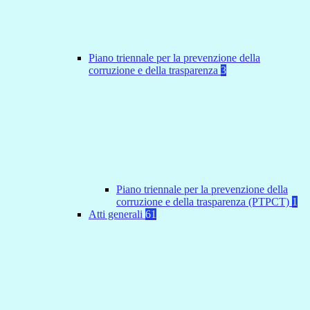
Piano triennale per la prevenzione della
corruzione e della trasparenza
3
Piano triennale per la prevenzione della
corruzione e della trasparenza (PTPCT)
1
Atti generali
61