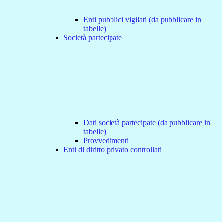
Enti pubblici vigilati (da pubblicare in
tabelle)
Società partecipate
Dati società partecipate (da pubblicare in
tabelle)
Provvedimenti
Enti di diritto privato controllati