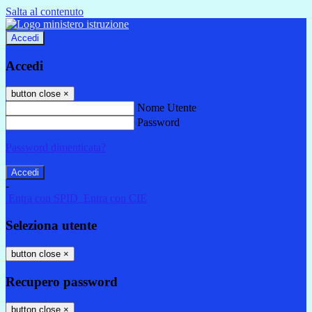
Salta al contenuto
Accedi
Accedi
button close
×
Nome Utente
Password
Password dimenticata?
-
Entra con SPID
Entra con CIE
Seleziona utente
button close
×
Recupero password
button close
×