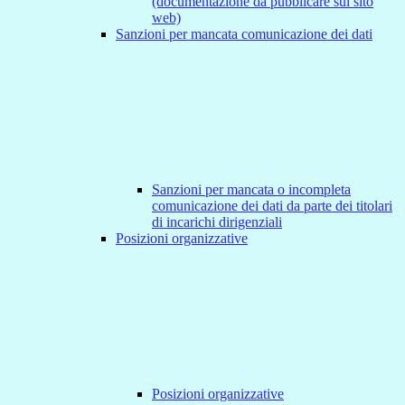
(documentazione da pubblicare sul sito
web)
Sanzioni per mancata comunicazione dei dati
Sanzioni per mancata o incompleta
comunicazione dei dati da parte dei titolari
di incarichi dirigenziali
Posizioni organizzative
Posizioni organizzative