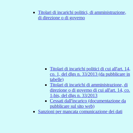
Titolari di incarichi politici, di amministrazione,
di direzione o di governo
Titolari di incarichi politici di cui all'art. 14,
co. 1, del dlgs n. 33/2013 (da pubblicare in
tabelle)
Titolari di incarichi di amministrazione, di
direzione o di governo di cui all'art. 14, co.
1-bis, del dlgs n. 33/2013
Cessati dall'incarico (documentazione da
pubblicare sul sito web)
Sanzioni per mancata comunicazione dei dati