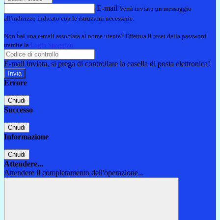
E-mail
Verrà inviato un messaggio
all'indirizzo indicato con le istruzioni necessarie.
Non hai una e-mail associata al nome utente? Effettua il reset della password
tramite la
Login Spaggiari
E-mail inviata, si prega di controllare la casella di posta elettronica!
Errore
Chiudi
Successo
Chiudi
Informazione
Chiudi
Attendere...
Attendere il completamento dell'operazione...