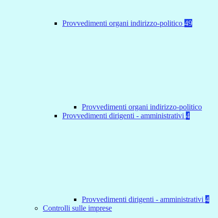
Provvedimenti organi indirizzo-politico
49
Provvedimenti organi indirizzo-politico
Provvedimenti dirigenti - amministrativi
4
Provvedimenti dirigenti - amministrativi
4
Controlli sulle imprese