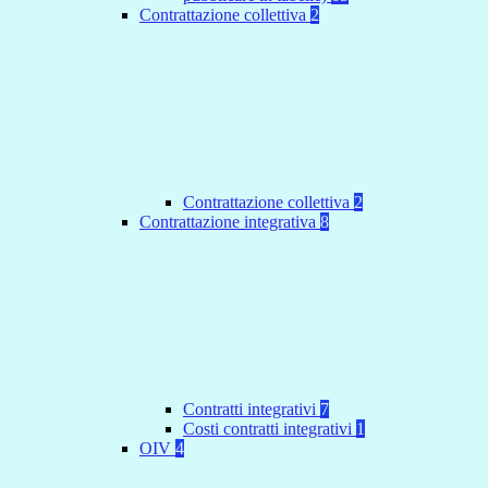
Contrattazione collettiva
2
Contrattazione collettiva
2
Contrattazione integrativa
8
Contratti integrativi
7
Costi contratti integrativi
1
OIV
4