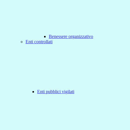
Benessere organizzativo
Enti controllati
Enti pubblici vigilati