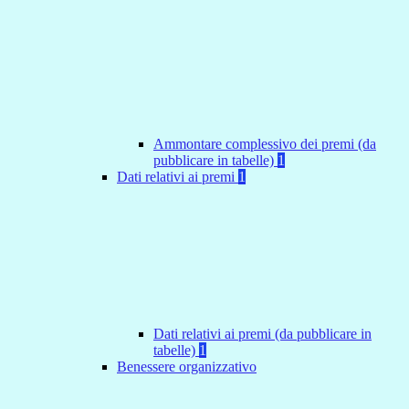
Ammontare complessivo dei premi (da
pubblicare in tabelle)
1
Dati relativi ai premi
1
Dati relativi ai premi (da pubblicare in
tabelle)
1
Benessere organizzativo