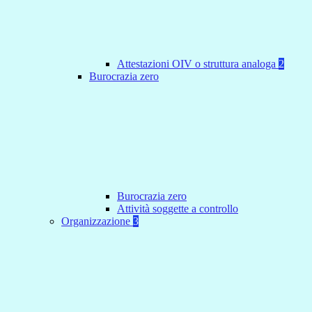
Attestazioni OIV o struttura analoga
2
Burocrazia zero
Burocrazia zero
Attività soggette a controllo
Organizzazione
3