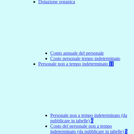
Dotazione organica
Conto annuale del personale
Costo personale tempo indeterminato
Personale non a tempo indeterminato
11
Personale non a tempo indeterminato (da
pubblicare in tabelle)
6
Costo del personale non a tempo
indeterminato (da pubblicare in tabelle)
5