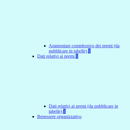
Ammontare complessivo dei premi (da
pubblicare in tabelle)
1
Dati relativi ai premi
1
Dati relativi ai premi (da pubblicare in
tabelle)
1
Benessere organizzativo