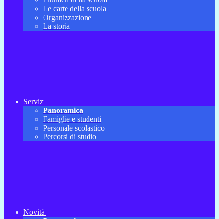
Le carte della scuola
Organizzazione
La storia
Servizi
Panoramica
Famiglie e studenti
Personale scolastico
Percorsi di studio
Novità