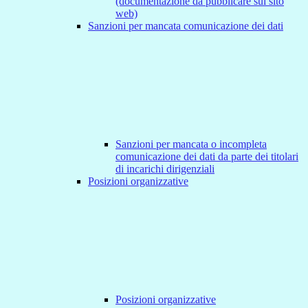
(documentazione da pubblicare sul sito
web)
Sanzioni per mancata comunicazione dei dati
Sanzioni per mancata o incompleta
comunicazione dei dati da parte dei titolari
di incarichi dirigenziali
Posizioni organizzative
Posizioni organizzative