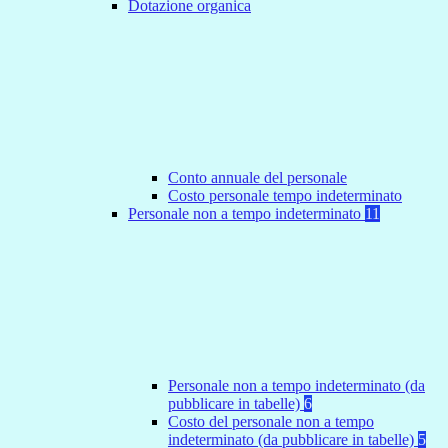
Dotazione organica
Conto annuale del personale
Costo personale tempo indeterminato
Personale non a tempo indeterminato
11
Personale non a tempo indeterminato (da
pubblicare in tabelle)
6
Costo del personale non a tempo
indeterminato (da pubblicare in tabelle)
5