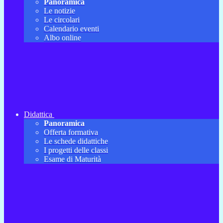
Panoramica
Le notizie
Le circolari
Calendario eventi
Albo online
Didattica
Panoramica
Offerta formativa
Le schede didattiche
I progetti delle classi
Esame di Maturità