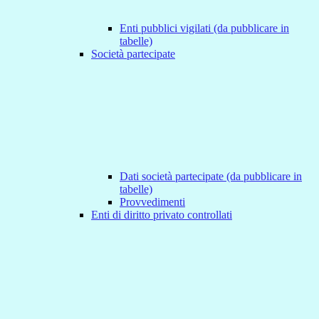
Enti pubblici vigilati (da pubblicare in
tabelle)
Società partecipate
Dati società partecipate (da pubblicare in
tabelle)
Provvedimenti
Enti di diritto privato controllati