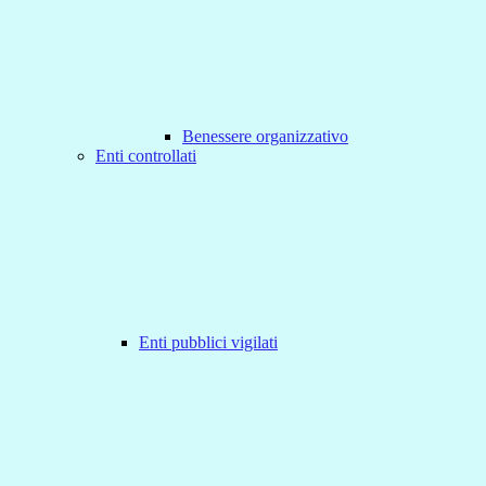
Benessere organizzativo
Enti controllati
Enti pubblici vigilati