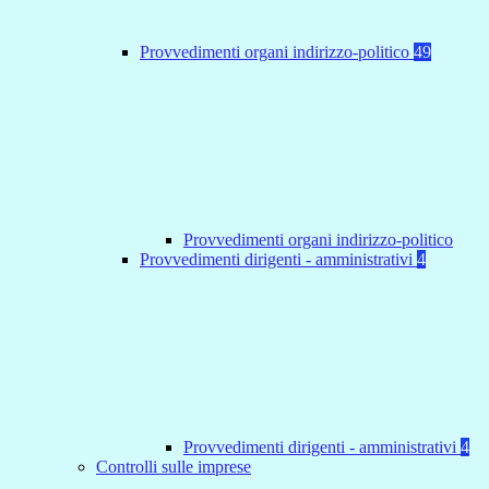
Provvedimenti organi indirizzo-politico
49
Provvedimenti organi indirizzo-politico
Provvedimenti dirigenti - amministrativi
4
Provvedimenti dirigenti - amministrativi
4
Controlli sulle imprese