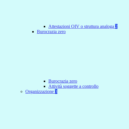
Attestazioni OIV o struttura analoga
2
Burocrazia zero
Burocrazia zero
Attività soggette a controllo
Organizzazione
3