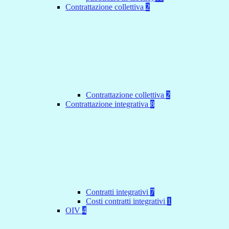
Contrattazione collettiva
2
Contrattazione collettiva
2
Contrattazione integrativa
8
Contratti integrativi
7
Costi contratti integrativi
1
OIV
4