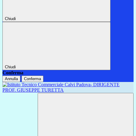
Chiudi
Chiudi
Conferma
Annulla
Conferma