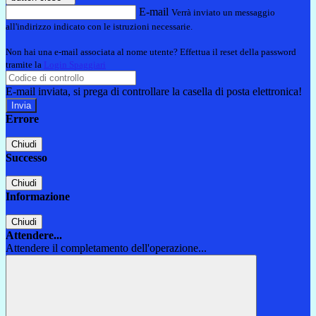
E-mail
Verrà inviato un messaggio
all'indirizzo indicato con le istruzioni necessarie.
Non hai una e-mail associata al nome utente? Effettua il reset della password
tramite la
Login Spaggiari
E-mail inviata, si prega di controllare la casella di posta elettronica!
Errore
Chiudi
Successo
Chiudi
Informazione
Chiudi
Attendere...
Attendere il completamento dell'operazione...