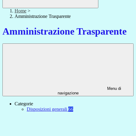
Home
>
Amministrazione Trasparente
Amministrazione Trasparente
Menu di
navigazione
Categorie
Disposizioni generali
66