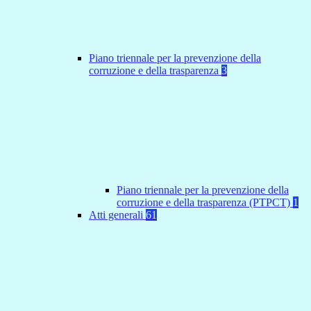
Piano triennale per la prevenzione della
corruzione e della trasparenza
3
Piano triennale per la prevenzione della
corruzione e della trasparenza (PTPCT)
1
Atti generali
61