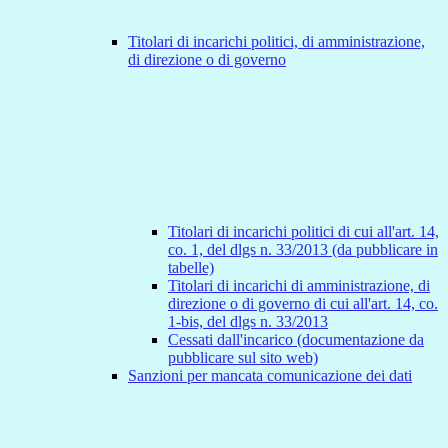
Titolari di incarichi politici, di amministrazione,
di direzione o di governo
Titolari di incarichi politici di cui all'art. 14,
co. 1, del dlgs n. 33/2013 (da pubblicare in
tabelle)
Titolari di incarichi di amministrazione, di
direzione o di governo di cui all'art. 14, co.
1-bis, del dlgs n. 33/2013
Cessati dall'incarico (documentazione da
pubblicare sul sito web)
Sanzioni per mancata comunicazione dei dati