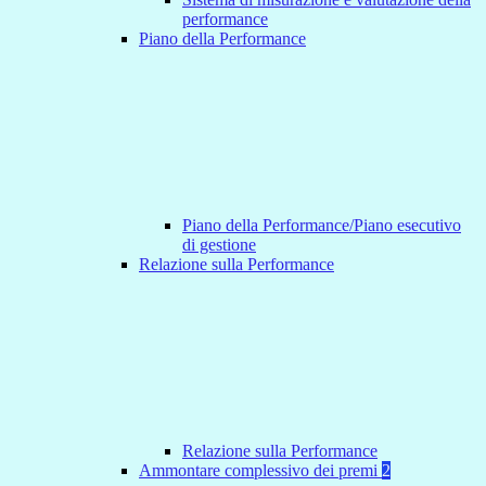
performance
Piano della Performance
Piano della Performance/Piano esecutivo
di gestione
Relazione sulla Performance
Relazione sulla Performance
Ammontare complessivo dei premi
2