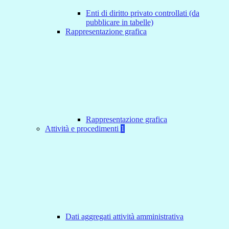
Enti di diritto privato controllati (da
pubblicare in tabelle)
Rappresentazione grafica
Rappresentazione grafica
Attività e procedimenti
1
Dati aggregati attività amministrativa