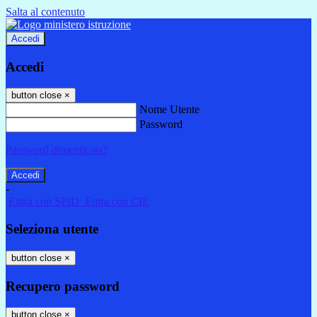
Salta al contenuto
Accedi
Accedi
button close
×
Nome Utente
Password
Password dimenticata?
-
Entra con SPID
Entra con CIE
Seleziona utente
button close
×
Recupero password
button close
×