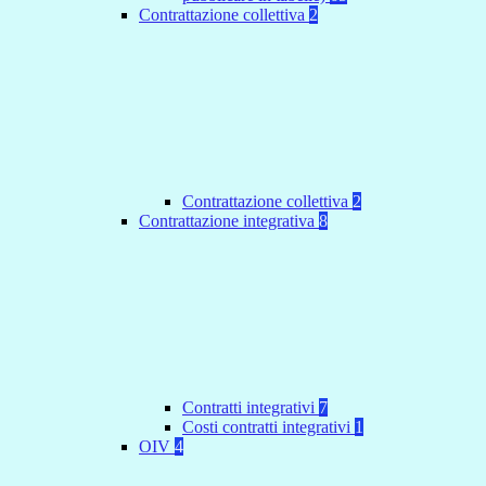
Contrattazione collettiva
2
Contrattazione collettiva
2
Contrattazione integrativa
8
Contratti integrativi
7
Costi contratti integrativi
1
OIV
4