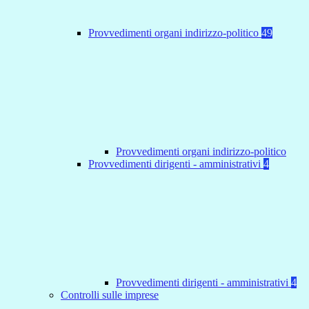
Provvedimenti organi indirizzo-politico
49
Provvedimenti organi indirizzo-politico
Provvedimenti dirigenti - amministrativi
4
Provvedimenti dirigenti - amministrativi
4
Controlli sulle imprese