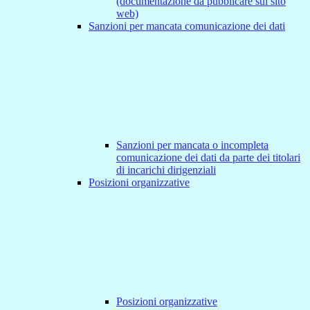
(documentazione da pubblicare sul sito
web)
Sanzioni per mancata comunicazione dei dati
Sanzioni per mancata o incompleta
comunicazione dei dati da parte dei titolari
di incarichi dirigenziali
Posizioni organizzative
Posizioni organizzative