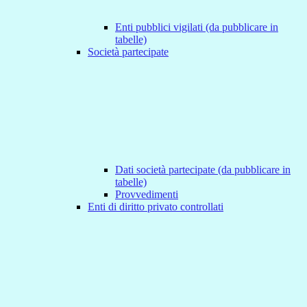
Enti pubblici vigilati (da pubblicare in
tabelle)
Società partecipate
Dati società partecipate (da pubblicare in
tabelle)
Provvedimenti
Enti di diritto privato controllati