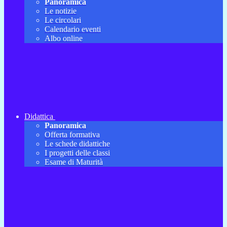
Panoramica
Le notizie
Le circolari
Calendario eventi
Albo online
Didattica
Panoramica
Offerta formativa
Le schede didattiche
I progetti delle classi
Esame di Maturità