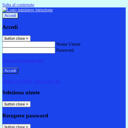
Salta al contenuto
Accedi
Accedi
button close
×
Nome Utente
Password
Password dimenticata?
-
Entra con SPID
Entra con CIE
Seleziona utente
button close
×
Recupero password
button close
×