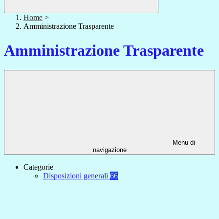
Home
>
Amministrazione Trasparente
Amministrazione Trasparente
Menu di
navigazione
Categorie
Disposizioni generali
66