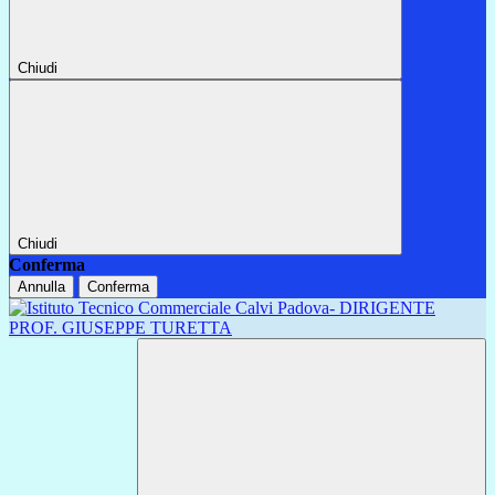
Chiudi
Chiudi
Conferma
Annulla
Conferma