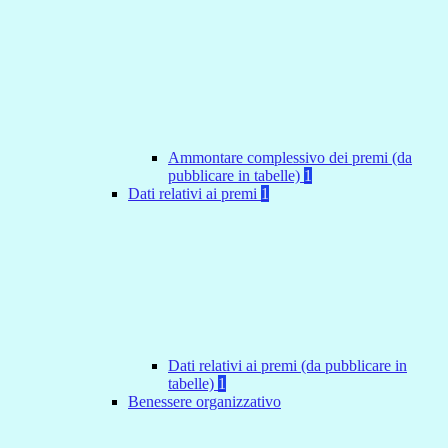
Ammontare complessivo dei premi (da
pubblicare in tabelle)
1
Dati relativi ai premi
1
Dati relativi ai premi (da pubblicare in
tabelle)
1
Benessere organizzativo