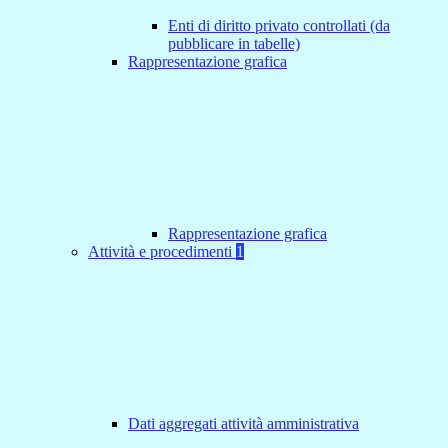
Enti di diritto privato controllati (da
pubblicare in tabelle)
Rappresentazione grafica
Rappresentazione grafica
Attività e procedimenti
1
Dati aggregati attività amministrativa