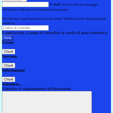
E-mail
Verrà inviato un messaggio
all'indirizzo indicato con le istruzioni necessarie.
Non hai una e-mail associata al nome utente? Effettua il reset della password
tramite la
Login Spaggiari
E-mail inviata, si prega di controllare la casella di posta elettronica!
Errore
Chiudi
Successo
Chiudi
Informazione
Chiudi
Attendere...
Attendere il completamento dell'operazione...