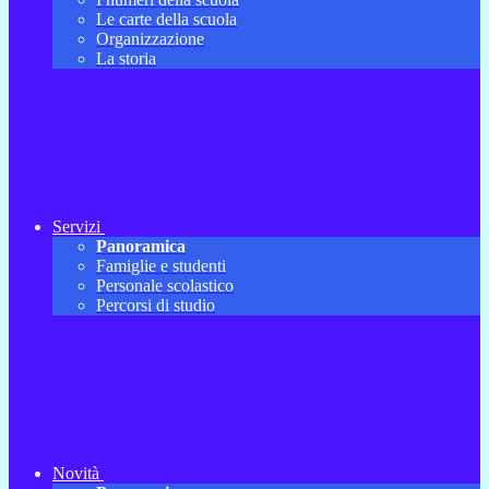
Le carte della scuola
Organizzazione
La storia
Servizi
Panoramica
Famiglie e studenti
Personale scolastico
Percorsi di studio
Novità