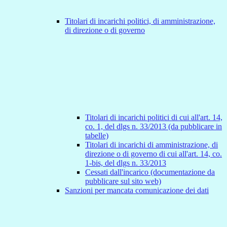
Titolari di incarichi politici, di amministrazione,
di direzione o di governo
Titolari di incarichi politici di cui all'art. 14,
co. 1, del dlgs n. 33/2013 (da pubblicare in
tabelle)
Titolari di incarichi di amministrazione, di
direzione o di governo di cui all'art. 14, co.
1-bis, del dlgs n. 33/2013
Cessati dall'incarico (documentazione da
pubblicare sul sito web)
Sanzioni per mancata comunicazione dei dati