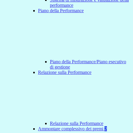
performance
Piano della Performance
Piano della Performance/Piano esecutivo
di gestione
Relazione sulla Performance
Relazione sulla Performance
Ammontare complessivo dei premi
2