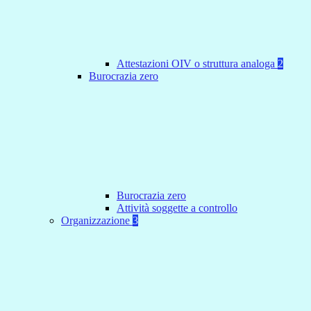
Attestazioni OIV o struttura analoga
2
Burocrazia zero
Burocrazia zero
Attività soggette a controllo
Organizzazione
3