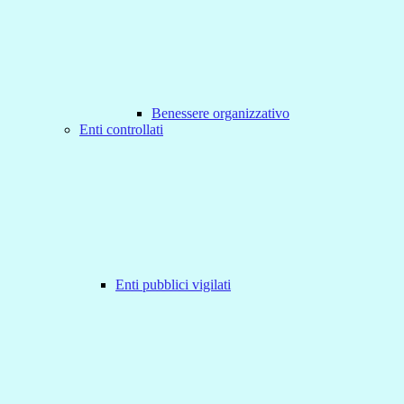
Benessere organizzativo
Enti controllati
Enti pubblici vigilati