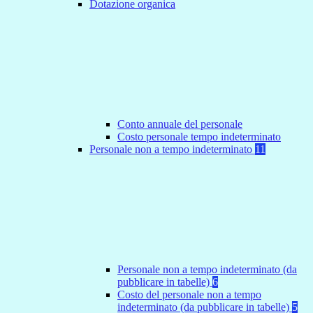
Dotazione organica
Conto annuale del personale
Costo personale tempo indeterminato
Personale non a tempo indeterminato
11
Personale non a tempo indeterminato (da
pubblicare in tabelle)
6
Costo del personale non a tempo
indeterminato (da pubblicare in tabelle)
5