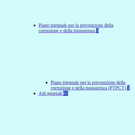
Piano triennale per la prevenzione della
corruzione e della trasparenza
3
Piano triennale per la prevenzione della
corruzione e della trasparenza (PTPCT)
1
Atti generali
61