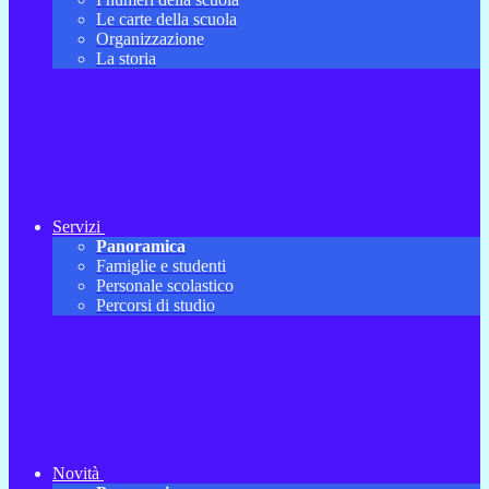
Le carte della scuola
Organizzazione
La storia
Servizi
Panoramica
Famiglie e studenti
Personale scolastico
Percorsi di studio
Novità