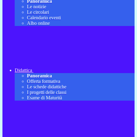
Panoramica
Le notizie
Le circolari
Calendario eventi
Albo online
Didattica
Panoramica
Offerta formativa
Le schede didattiche
I progetti delle classi
Esame di Maturità