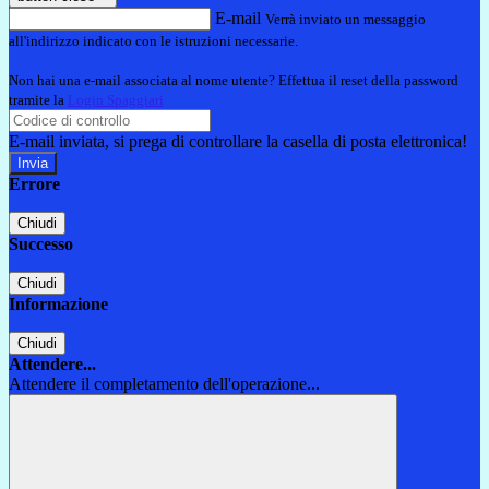
E-mail
Verrà inviato un messaggio
all'indirizzo indicato con le istruzioni necessarie.
Non hai una e-mail associata al nome utente? Effettua il reset della password
tramite la
Login Spaggiari
E-mail inviata, si prega di controllare la casella di posta elettronica!
Errore
Chiudi
Successo
Chiudi
Informazione
Chiudi
Attendere...
Attendere il completamento dell'operazione...