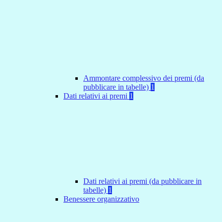
Ammontare complessivo dei premi (da
pubblicare in tabelle)
1
Dati relativi ai premi
1
Dati relativi ai premi (da pubblicare in
tabelle)
1
Benessere organizzativo