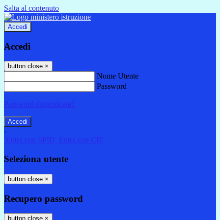
Salta al contenuto
Accedi
Accedi
button close
×
Nome Utente
Password
Password dimenticata?
-
Entra con SPID
Entra con CIE
Seleziona utente
button close
×
Recupero password
button close
×