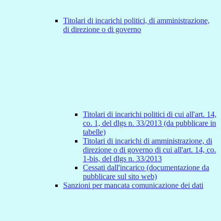
Titolari di incarichi politici, di amministrazione,
di direzione o di governo
Titolari di incarichi politici di cui all'art. 14,
co. 1, del dlgs n. 33/2013 (da pubblicare in
tabelle)
Titolari di incarichi di amministrazione, di
direzione o di governo di cui all'art. 14, co.
1-bis, del dlgs n. 33/2013
Cessati dall'incarico (documentazione da
pubblicare sul sito web)
Sanzioni per mancata comunicazione dei dati