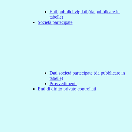
Enti pubblici vigilati (da pubblicare in
tabelle)
Società partecipate
Dati società partecipate (da pubblicare in
tabelle)
Provvedimenti
Enti di diritto privato controllati