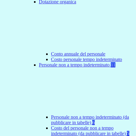
Dotazione organica
Conto annuale del personale
Costo personale tempo indeterminato
Personale non a tempo indeterminato
11
Personale non a tempo indeterminato (da
pubblicare in tabelle)
6
Costo del personale non a tempo
indeterminato (da pubblicare in tabelle)
5