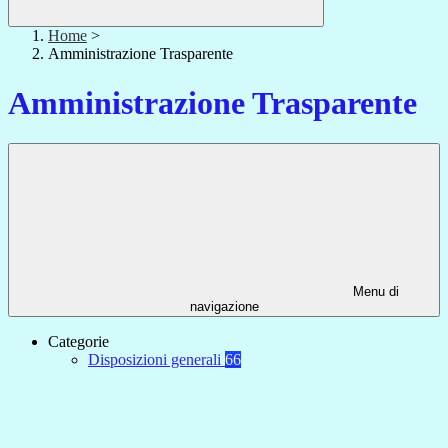
Home
>
Amministrazione Trasparente
Amministrazione Trasparente
Menu di
navigazione
Categorie
Disposizioni generali
66