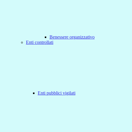
Benessere organizzativo
Enti controllati
Enti pubblici vigilati