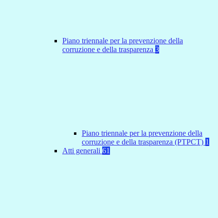
Piano triennale per la prevenzione della
corruzione e della trasparenza
3
Piano triennale per la prevenzione della
corruzione e della trasparenza (PTPCT)
1
Atti generali
61