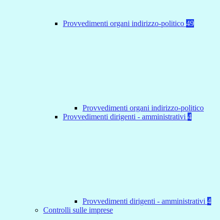
Provvedimenti organi indirizzo-politico
49
Provvedimenti organi indirizzo-politico
Provvedimenti dirigenti - amministrativi
4
Provvedimenti dirigenti - amministrativi
4
Controlli sulle imprese