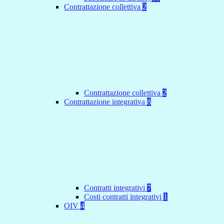
Contrattazione collettiva
2
Contrattazione collettiva
2
Contrattazione integrativa
8
Contratti integrativi
7
Costi contratti integrativi
1
OIV
4