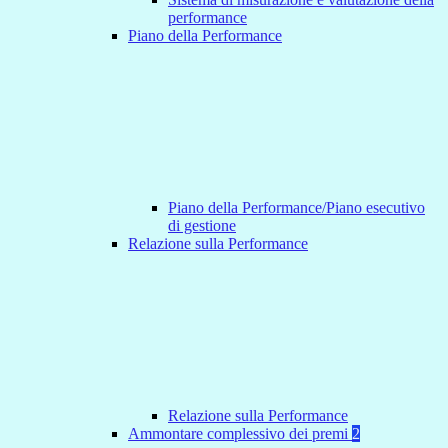
performance
Piano della Performance
Piano della Performance/Piano esecutivo
di gestione
Relazione sulla Performance
Relazione sulla Performance
Ammontare complessivo dei premi
2