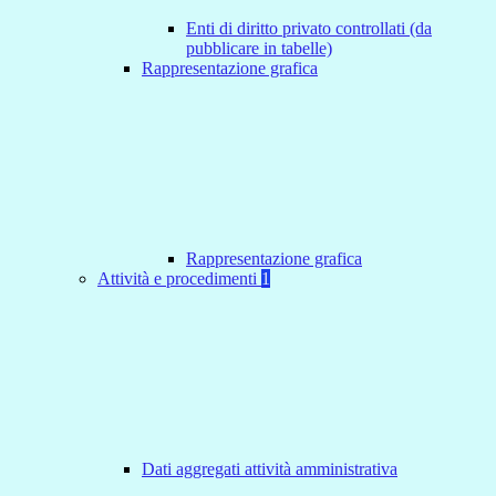
Enti di diritto privato controllati (da
pubblicare in tabelle)
Rappresentazione grafica
Rappresentazione grafica
Attività e procedimenti
1
Dati aggregati attività amministrativa