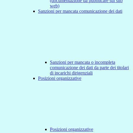
(documentazione da pubblicare sul sito
web)
Sanzioni per mancata comunicazione dei dati
Sanzioni per mancata o incompleta
comunicazione dei dati da parte dei titolari
di incarichi dirigenziali
Posizioni organizzative
Posizioni organizzative