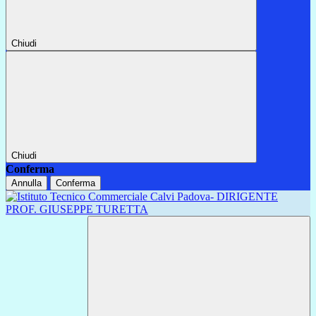
Chiudi
Chiudi
Conferma
Annulla
Conferma