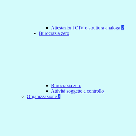
Attestazioni OIV o struttura analoga
2
Burocrazia zero
Burocrazia zero
Attività soggette a controllo
Organizzazione
3