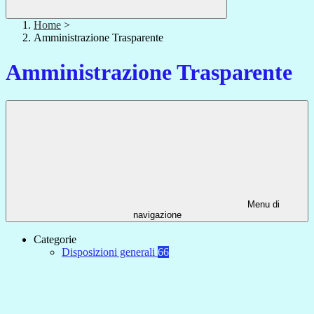
Home
>
Amministrazione Trasparente
Amministrazione Trasparente
Menu di
navigazione
Categorie
Disposizioni generali
66