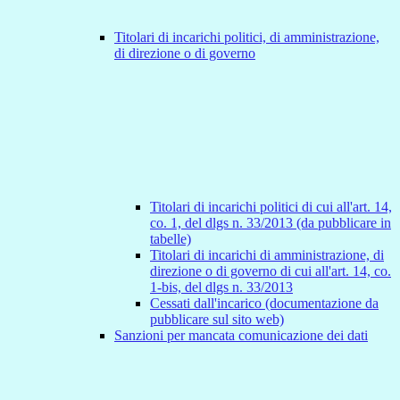
Titolari di incarichi politici, di amministrazione,
di direzione o di governo
Titolari di incarichi politici di cui all'art. 14,
co. 1, del dlgs n. 33/2013 (da pubblicare in
tabelle)
Titolari di incarichi di amministrazione, di
direzione o di governo di cui all'art. 14, co.
1-bis, del dlgs n. 33/2013
Cessati dall'incarico (documentazione da
pubblicare sul sito web)
Sanzioni per mancata comunicazione dei dati