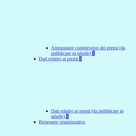
Ammontare complessivo dei premi (da
pubblicare in tabelle)
1
Dati relativi ai premi
1
Dati relativi ai premi (da pubblicare in
tabelle)
1
Benessere organizzativo