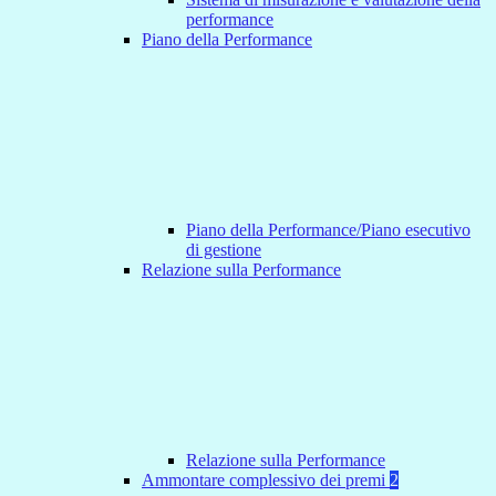
performance
Piano della Performance
Piano della Performance/Piano esecutivo
di gestione
Relazione sulla Performance
Relazione sulla Performance
Ammontare complessivo dei premi
2