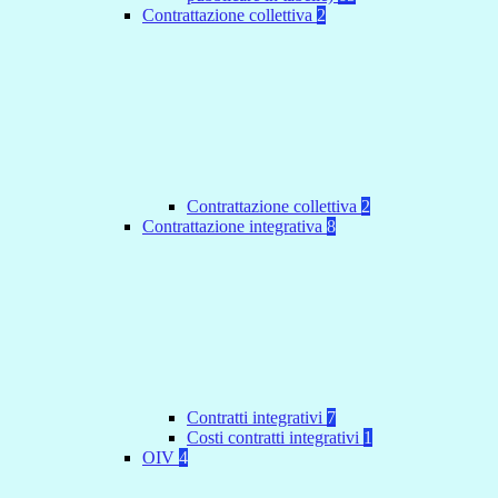
Contrattazione collettiva
2
Contrattazione collettiva
2
Contrattazione integrativa
8
Contratti integrativi
7
Costi contratti integrativi
1
OIV
4