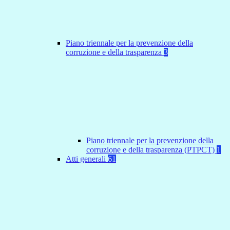
Piano triennale per la prevenzione della
corruzione e della trasparenza
3
Piano triennale per la prevenzione della
corruzione e della trasparenza (PTPCT)
1
Atti generali
61