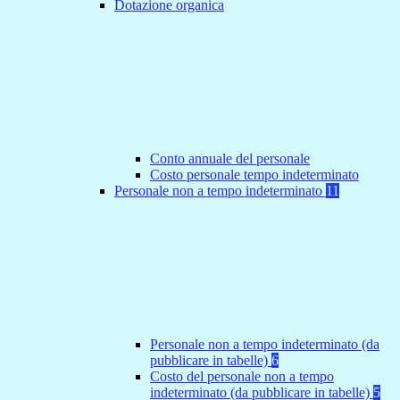
Dotazione organica
Conto annuale del personale
Costo personale tempo indeterminato
Personale non a tempo indeterminato
11
Personale non a tempo indeterminato (da
pubblicare in tabelle)
6
Costo del personale non a tempo
indeterminato (da pubblicare in tabelle)
5