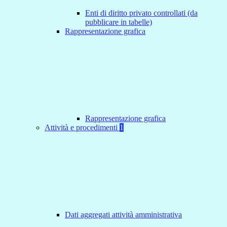
Enti di diritto privato controllati (da
pubblicare in tabelle)
Rappresentazione grafica
Rappresentazione grafica
Attività e procedimenti
1
Dati aggregati attività amministrativa