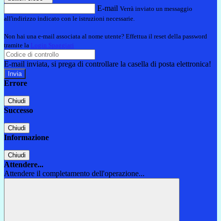
E-mail
Verrà inviato un messaggio
all'indirizzo indicato con le istruzioni necessarie.
Non hai una e-mail associata al nome utente? Effettua il reset della password
tramite la
Login Spaggiari
E-mail inviata, si prega di controllare la casella di posta elettronica!
Errore
Chiudi
Successo
Chiudi
Informazione
Chiudi
Attendere...
Attendere il completamento dell'operazione...