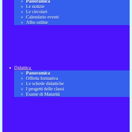
Panoramica
Le notizie
Le circolari
Calendario eventi
Albo online
Didattica
Panoramica
Offerta formativa
Le schede didattiche
I progetti delle classi
Esame di Maturità