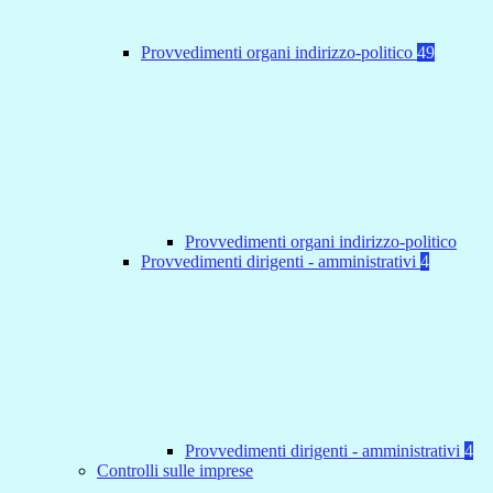
Provvedimenti organi indirizzo-politico
49
Provvedimenti organi indirizzo-politico
Provvedimenti dirigenti - amministrativi
4
Provvedimenti dirigenti - amministrativi
4
Controlli sulle imprese