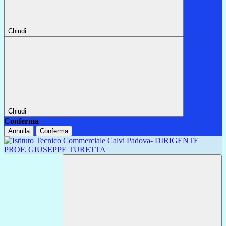
Chiudi
Chiudi
Conferma
Annulla
Conferma