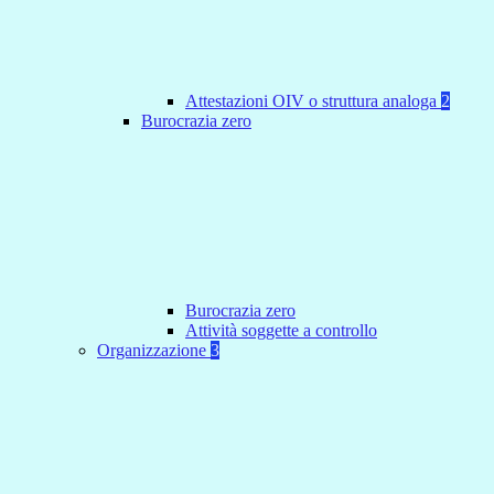
Attestazioni OIV o struttura analoga
2
Burocrazia zero
Burocrazia zero
Attività soggette a controllo
Organizzazione
3