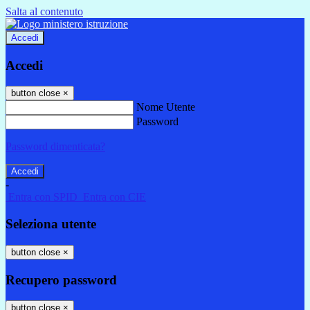
Salta al contenuto
Accedi
Accedi
button close
×
Nome Utente
Password
Password dimenticata?
-
Entra con SPID
Entra con CIE
Seleziona utente
button close
×
Recupero password
button close
×