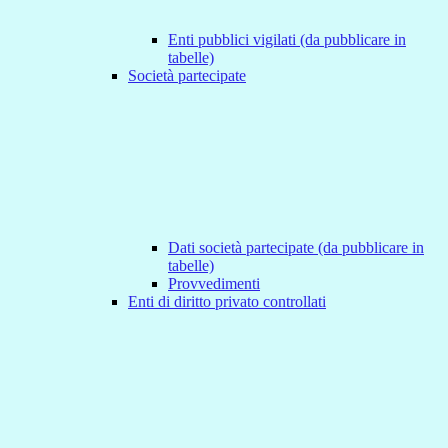
Enti pubblici vigilati (da pubblicare in
tabelle)
Società partecipate
Dati società partecipate (da pubblicare in
tabelle)
Provvedimenti
Enti di diritto privato controllati