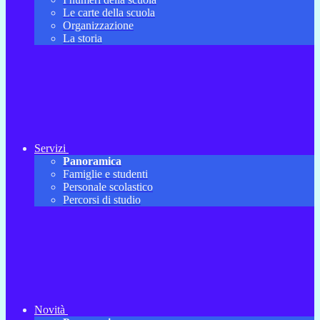
Le carte della scuola
Organizzazione
La storia
Servizi
Panoramica
Famiglie e studenti
Personale scolastico
Percorsi di studio
Novità