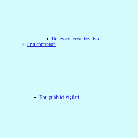
Benessere organizzativo
Enti controllati
Enti pubblici vigilati