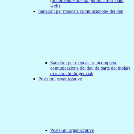
(documentazione da pubblicare sul sito
web)
Sanzioni per mancata comunicazione dei dati
Sanzioni per mancata o incompleta
comunicazione dei dati da parte dei titolari
di incarichi dirigenziali
Posizioni organizzative
Posizioni organizzative