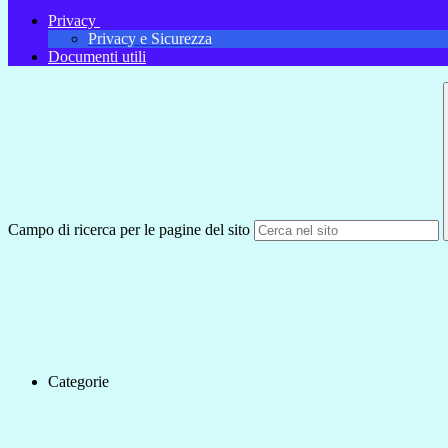
Privacy
Privacy e Sicurezza
Documenti utili
Campo di ricerca per le pagine del sito
Categorie