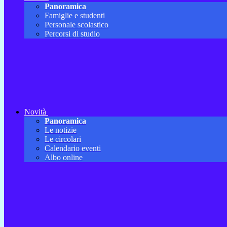
Panoramica
Famiglie e studenti
Personale scolastico
Percorsi di studio
Novità
Panoramica
Le notizie
Le circolari
Calendario eventi
Albo online