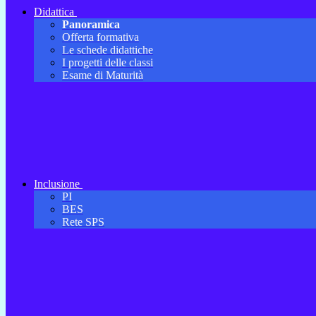
Didattica
Panoramica
Offerta formativa
Le schede didattiche
I progetti delle classi
Esame di Maturità
Inclusione
PI
BES
Rete SPS