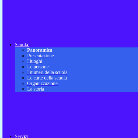
Scuola
Panoramica
Presentazione
I luoghi
Le persone
I numeri della scuola
Le carte della scuola
Organizzazione
La storia
Servizi