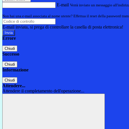
E-mail
Verrà inviato un messaggio all'indirizz
Non hai una e-mail associata al nome utente? Effettua il reset della password tram
E-mail inviata, si prega di controllare la casella di posta elettronica!
Errore
Chiudi
Successo
Chiudi
Informazione
Chiudi
Attendere...
Attendere il completamento dell'operazione...