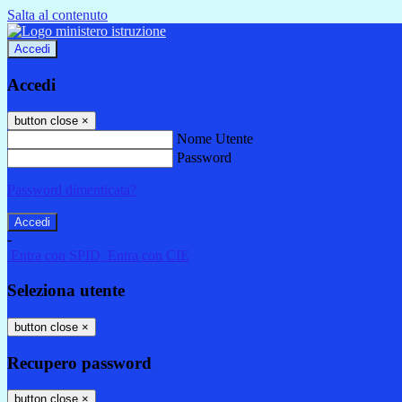
Salta al contenuto
Accedi
Accedi
button close
×
Nome Utente
Password
Password dimenticata?
-
Entra con SPID
Entra con CIE
Seleziona utente
button close
×
Recupero password
button close
×