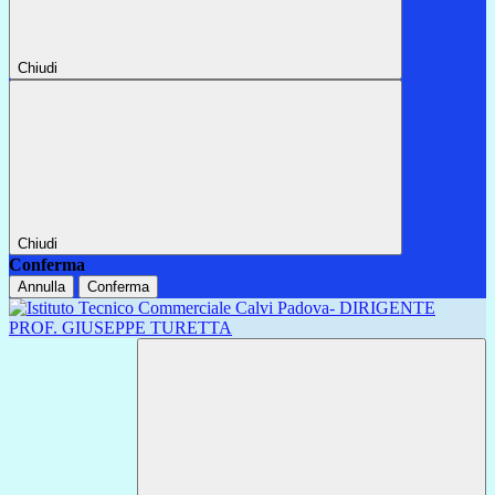
Chiudi
Chiudi
Conferma
Annulla
Conferma