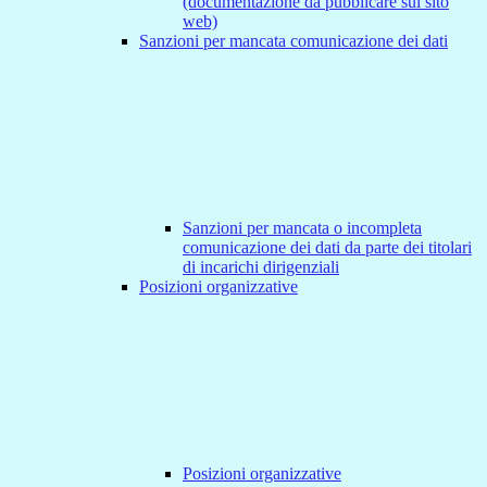
(documentazione da pubblicare sul sito
web)
Sanzioni per mancata comunicazione dei dati
Sanzioni per mancata o incompleta
comunicazione dei dati da parte dei titolari
di incarichi dirigenziali
Posizioni organizzative
Posizioni organizzative