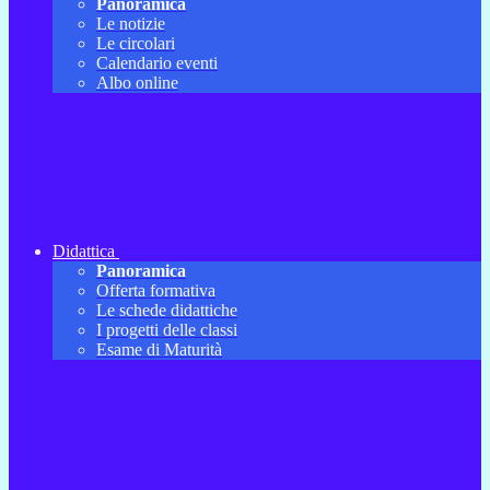
Panoramica
Le notizie
Le circolari
Calendario eventi
Albo online
Didattica
Panoramica
Offerta formativa
Le schede didattiche
I progetti delle classi
Esame di Maturità