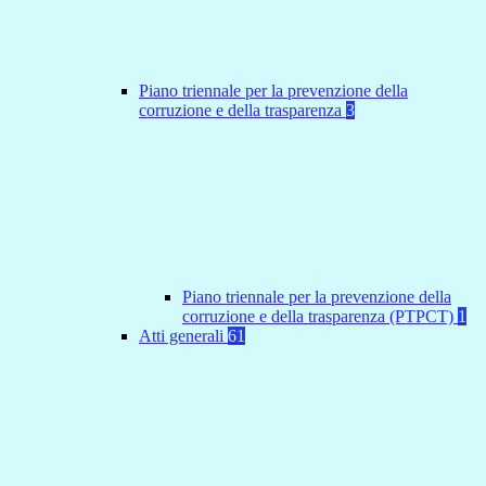
Piano triennale per la prevenzione della
corruzione e della trasparenza
3
Piano triennale per la prevenzione della
corruzione e della trasparenza (PTPCT)
1
Atti generali
61