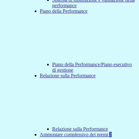
performance
Piano della Performance
Piano della Performance/Piano esecutivo
di gestione
Relazione sulla Performance
Relazione sulla Performance
Ammontare complessivo dei premi
2