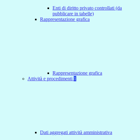
Enti di diritto privato controllati (da
pubblicare in tabelle)
Rappresentazione grafica
Rappresentazione grafica
Attività e procedimenti
1
Dati aggregati attività amministrativa