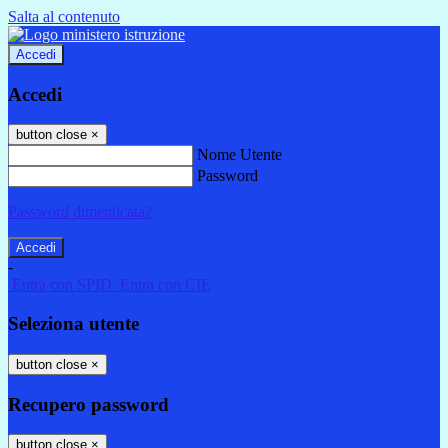
Salta al contenuto
Accedi
Accedi
button close
×
Nome Utente
Password
Password dimenticata?
-
Entra con SPID
Entra con CIE
Seleziona utente
button close
×
Recupero password
button close
×