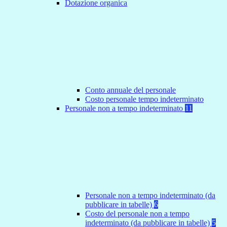
Dotazione organica
Conto annuale del personale
Costo personale tempo indeterminato
Personale non a tempo indeterminato
11
Personale non a tempo indeterminato (da
pubblicare in tabelle)
6
Costo del personale non a tempo
indeterminato (da pubblicare in tabelle)
5