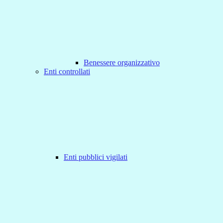
Benessere organizzativo
Enti controllati
Enti pubblici vigilati