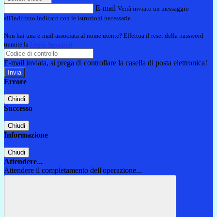
E-mail
Verrà inviato un messaggio
all'indirizzo indicato con le istruzioni necessarie.
Non hai una e-mail associata al nome utente? Effettua il reset della password
tramite la
Login Spaggiari
E-mail inviata, si prega di controllare la casella di posta elettronica!
Errore
Chiudi
Successo
Chiudi
Informazione
Chiudi
Attendere...
Attendere il completamento dell'operazione...