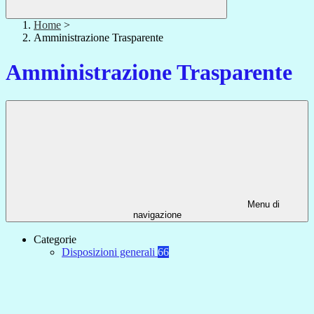
Home
>
Amministrazione Trasparente
Amministrazione Trasparente
Menu di
navigazione
Categorie
Disposizioni generali
66