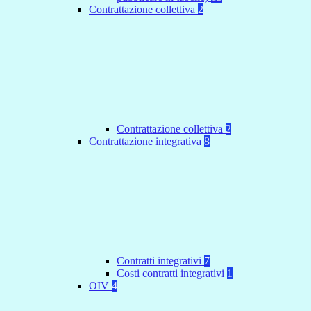
Contrattazione collettiva
2
Contrattazione collettiva
2
Contrattazione integrativa
8
Contratti integrativi
7
Costi contratti integrativi
1
OIV
4