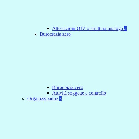
Attestazioni OIV o struttura analoga
2
Burocrazia zero
Burocrazia zero
Attività soggette a controllo
Organizzazione
3