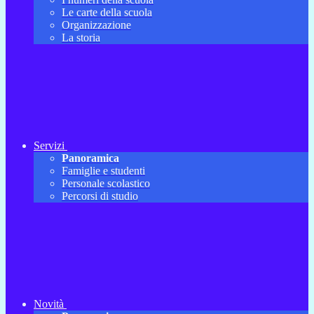
Le carte della scuola
Organizzazione
La storia
Servizi
Panoramica
Famiglie e studenti
Personale scolastico
Percorsi di studio
Novità