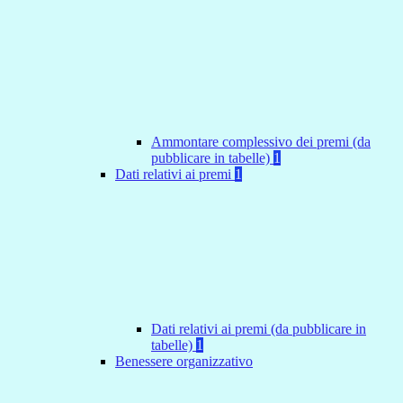
Ammontare complessivo dei premi (da
pubblicare in tabelle)
1
Dati relativi ai premi
1
Dati relativi ai premi (da pubblicare in
tabelle)
1
Benessere organizzativo