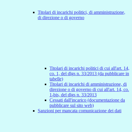
Titolari di incarichi politici, di amministrazione,
di direzione o di governo
Titolari di incarichi politici di cui all'art. 14,
co. 1, del dlgs n. 33/2013 (da pubblicare in
tabelle)
Titolari di incarichi di amministrazione, di
direzione o di governo di cui all'art. 14, co.
1-bis, del dlgs n. 33/2013
Cessati dall'incarico (documentazione da
pubblicare sul sito web)
Sanzioni per mancata comunicazione dei dati