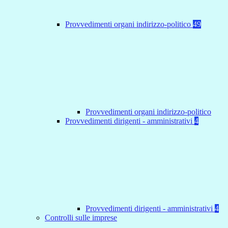
Provvedimenti organi indirizzo-politico
49
Provvedimenti organi indirizzo-politico
Provvedimenti dirigenti - amministrativi
4
Provvedimenti dirigenti - amministrativi
4
Controlli sulle imprese