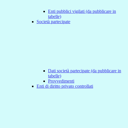
Enti pubblici vigilati (da pubblicare in
tabelle)
Società partecipate
Dati società partecipate (da pubblicare in
tabelle)
Provvedimenti
Enti di diritto privato controllati