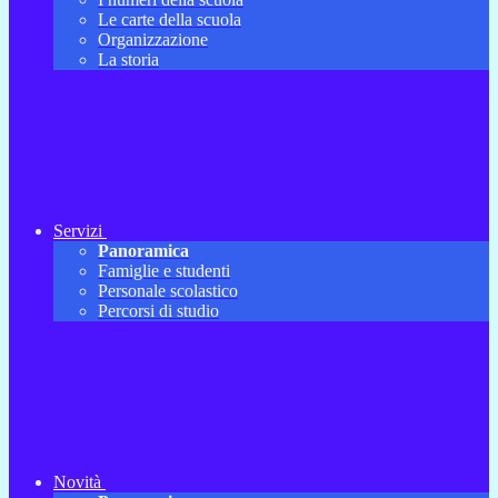
Le carte della scuola
Organizzazione
La storia
Servizi
Panoramica
Famiglie e studenti
Personale scolastico
Percorsi di studio
Novità