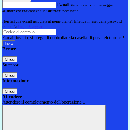
E-mail
Verrà inviato un messaggio
all'indirizzo indicato con le istruzioni necessarie.
Non hai una e-mail associata al nome utente? Effettua il reset della password
tramite la
Login Spaggiari
E-mail inviata, si prega di controllare la casella di posta elettronica!
Errore
Chiudi
Successo
Chiudi
Informazione
Chiudi
Attendere...
Attendere il completamento dell'operazione...