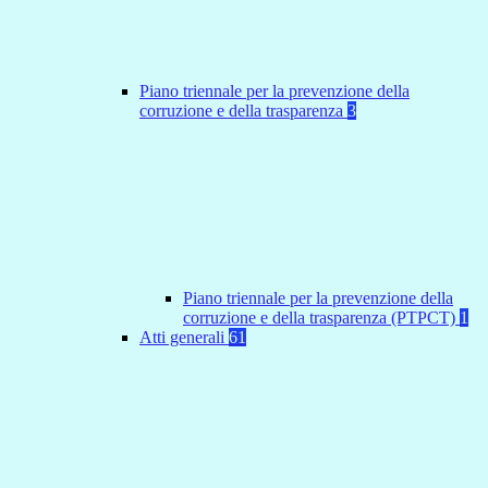
Piano triennale per la prevenzione della
corruzione e della trasparenza
3
Piano triennale per la prevenzione della
corruzione e della trasparenza (PTPCT)
1
Atti generali
61