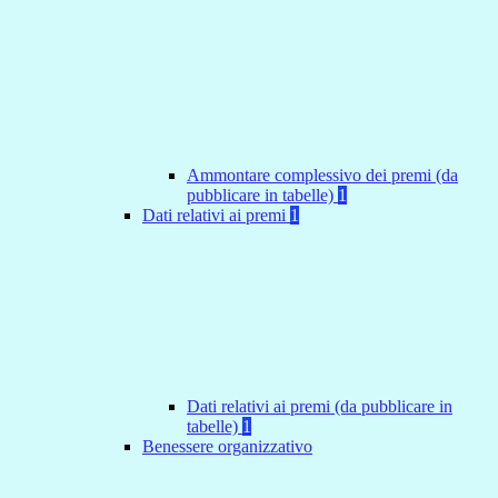
Ammontare complessivo dei premi (da
pubblicare in tabelle)
1
Dati relativi ai premi
1
Dati relativi ai premi (da pubblicare in
tabelle)
1
Benessere organizzativo