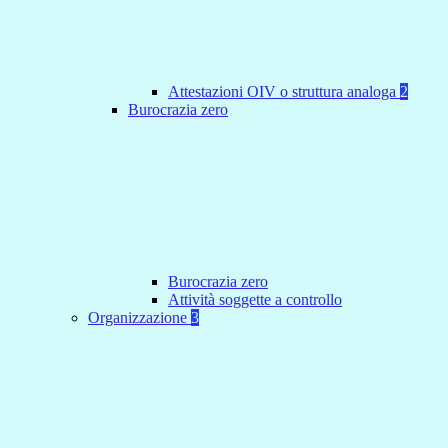
Attestazioni OIV o struttura analoga
2
Burocrazia zero
Burocrazia zero
Attività soggette a controllo
Organizzazione
3