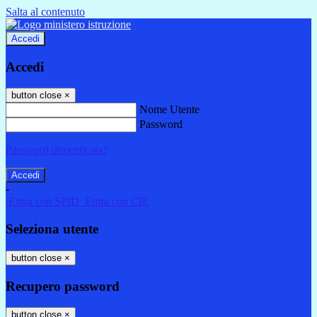
Salta al contenuto
Accedi
Accedi
button close
×
Nome Utente
Password
Password dimenticata?
-
Entra con SPID
Entra con CIE
Seleziona utente
button close
×
Recupero password
button close
×