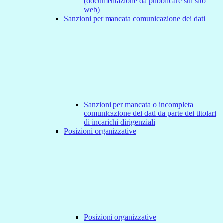
(documentazione da pubblicare sul sito
web)
Sanzioni per mancata comunicazione dei dati
Sanzioni per mancata o incompleta
comunicazione dei dati da parte dei titolari
di incarichi dirigenziali
Posizioni organizzative
Posizioni organizzative