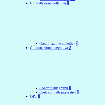
Contrattazione collettiva
2
Contrattazione collettiva
2
Contrattazione integrativa
8
Contratti integrativi
7
Costi contratti integrativi
1
OIV
4