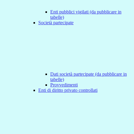
Enti pubblici vigilati (da pubblicare in
tabelle)
Società partecipate
Dati società partecipate (da pubblicare in
tabelle)
Provvedimenti
Enti di diritto privato controllati