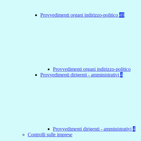
Provvedimenti organi indirizzo-politico
49
Provvedimenti organi indirizzo-politico
Provvedimenti dirigenti - amministrativi
4
Provvedimenti dirigenti - amministrativi
4
Controlli sulle imprese