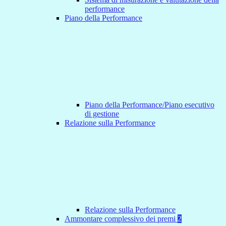
performance
Piano della Performance
Piano della Performance/Piano esecutivo
di gestione
Relazione sulla Performance
Relazione sulla Performance
Ammontare complessivo dei premi
2