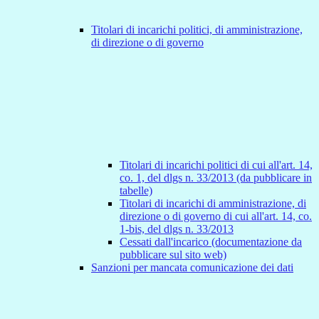
Titolari di incarichi politici, di amministrazione,
di direzione o di governo
Titolari di incarichi politici di cui all'art. 14,
co. 1, del dlgs n. 33/2013 (da pubblicare in
tabelle)
Titolari di incarichi di amministrazione, di
direzione o di governo di cui all'art. 14, co.
1-bis, del dlgs n. 33/2013
Cessati dall'incarico (documentazione da
pubblicare sul sito web)
Sanzioni per mancata comunicazione dei dati