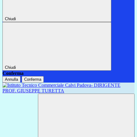
Chiudi
Chiudi
Conferma
Annulla
Conferma