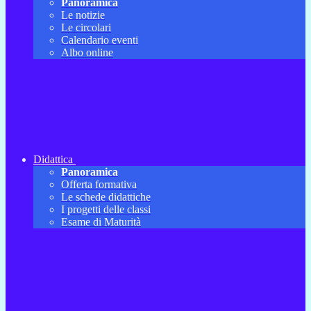
Panoramica
Le notizie
Le circolari
Calendario eventi
Albo online
Didattica
Panoramica
Offerta formativa
Le schede didattiche
I progetti delle classi
Esame di Maturità