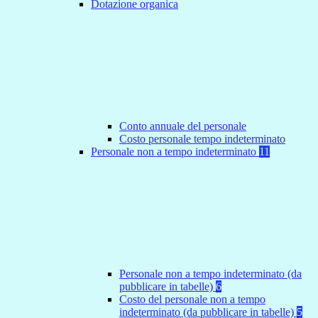
Dotazione organica
Conto annuale del personale
Costo personale tempo indeterminato
Personale non a tempo indeterminato
11
Personale non a tempo indeterminato (da
pubblicare in tabelle)
6
Costo del personale non a tempo
indeterminato (da pubblicare in tabelle)
5