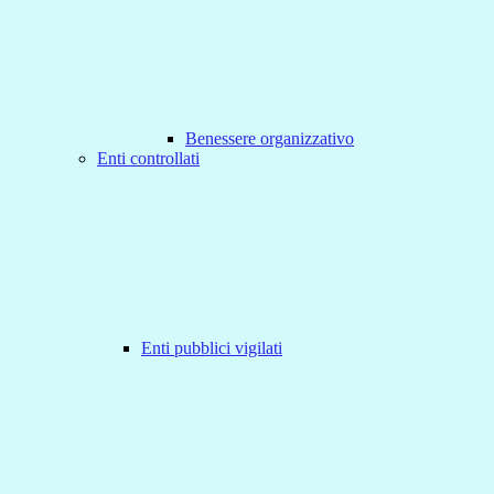
Benessere organizzativo
Enti controllati
Enti pubblici vigilati