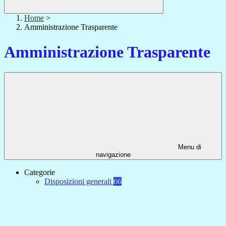
Home
>
Amministrazione Trasparente
Amministrazione Trasparente
Menu di
navigazione
Categorie
Disposizioni generali
66