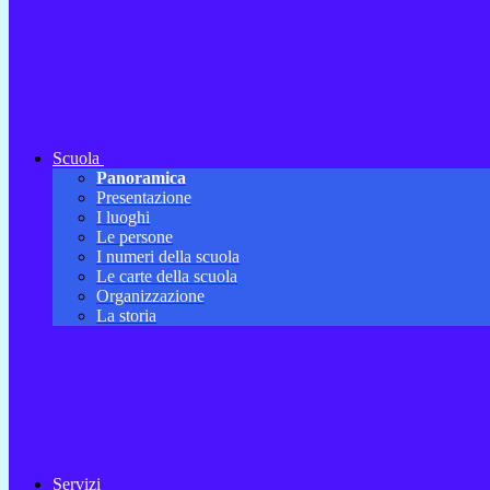
Scuola
Panoramica
Presentazione
I luoghi
Le persone
I numeri della scuola
Le carte della scuola
Organizzazione
La storia
Servizi