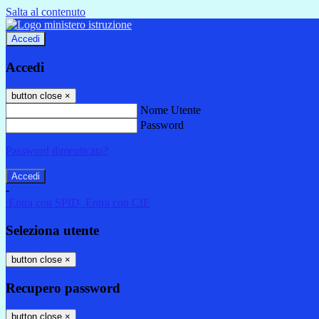
Salta al contenuto
Accedi
Accedi
button close
×
Nome Utente
Password
Password dimenticata?
-
Entra con SPID
Entra con CIE
Seleziona utente
button close
×
Recupero password
button close
×