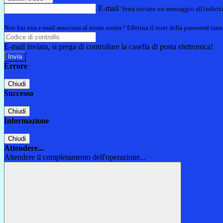
E-mail
Verrà inviato un messaggio all'indirizz
Non hai una e-mail associata al nome utente? Effettua il reset della password tram
E-mail inviata, si prega di controllare la casella di posta elettronica!
Errore
Chiudi
Successo
Chiudi
Informazione
Chiudi
Attendere...
Attendere il completamento dell'operazione...