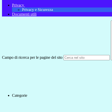
Privacy
Privacy e Sicurezza
Documenti utili
Campo di ricerca per le pagine del sito
Categorie