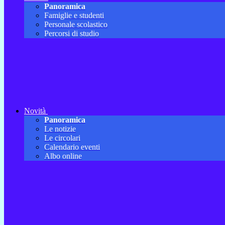
Panoramica
Famiglie e studenti
Personale scolastico
Percorsi di studio
Novità
Panoramica
Le notizie
Le circolari
Calendario eventi
Albo online