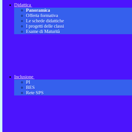
Didattica
Panoramica
Offerta formativa
Le schede didattiche
I progetti delle classi
Esame di Maturità
Inclusione
PI
BES
Rete SPS