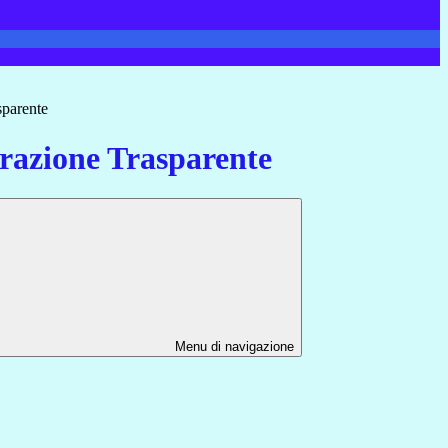
sparente
azione Trasparente
Menu di navigazione