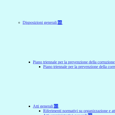
Disposizioni generali
66
Piano triennale per la prevenzione della corruzione
Piano triennale per la prevenzione della co
Atti generali
61
Riferimenti normativi su organizzazione e at