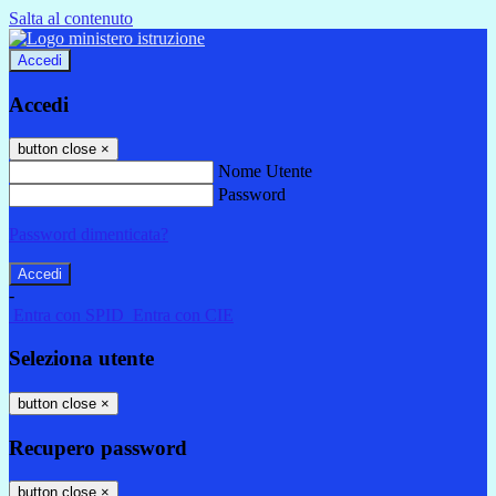
Salta al contenuto
Accedi
Accedi
button close
×
Nome Utente
Password
Password dimenticata?
-
Entra con SPID
Entra con CIE
Seleziona utente
button close
×
Recupero password
button close
×