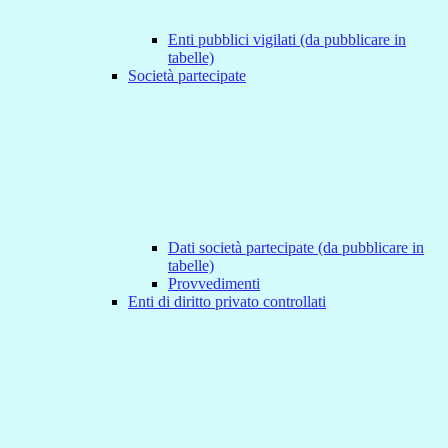
Enti pubblici vigilati (da pubblicare in
tabelle)
Società partecipate
Dati società partecipate (da pubblicare in
tabelle)
Provvedimenti
Enti di diritto privato controllati