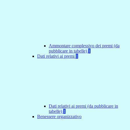
Ammontare complessivo dei premi (da
pubblicare in tabelle)
1
Dati relativi ai premi
1
Dati relativi ai premi (da pubblicare in
tabelle)
1
Benessere organizzativo