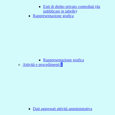
Enti di diritto privato controllati (da
pubblicare in tabelle)
Rappresentazione grafica
Rappresentazione grafica
Attività e procedimenti
1
Dati aggregati attività amministrativa