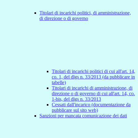
Titolari di incarichi politici, di amministrazione,
di direzione o di governo
Titolari di incarichi politici di cui all'art. 14,
co. 1, del dlgs n. 33/2013 (da pubblicare in
tabelle)
Titolari di incarichi di amministrazione, di
direzione o di governo di cui all'art. 14, co.
1-bis, del dlgs n. 33/2013
Cessati dall'incarico (documentazione da
pubblicare sul sito web)
Sanzioni per mancata comunicazione dei dati