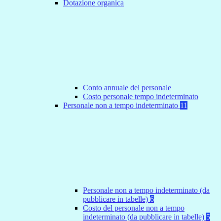
Dotazione organica
Conto annuale del personale
Costo personale tempo indeterminato
Personale non a tempo indeterminato
11
Personale non a tempo indeterminato (da
pubblicare in tabelle)
6
Costo del personale non a tempo
indeterminato (da pubblicare in tabelle)
5