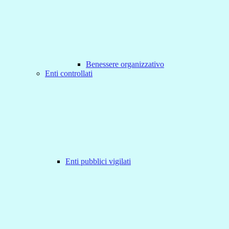
Benessere organizzativo
Enti controllati
Enti pubblici vigilati