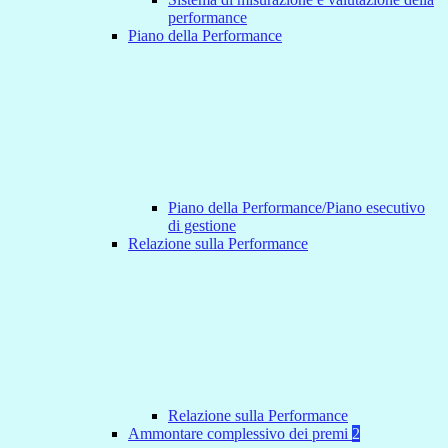
performance
Piano della Performance
Piano della Performance/Piano esecutivo
di gestione
Relazione sulla Performance
Relazione sulla Performance
Ammontare complessivo dei premi
2