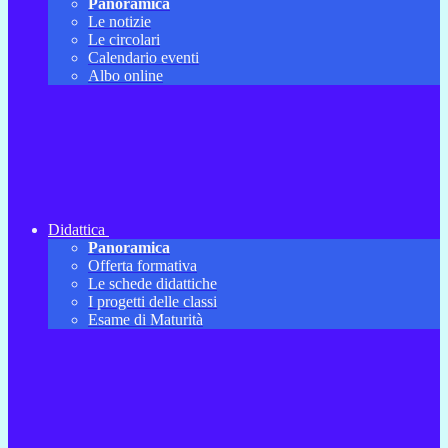
Panoramica
Le notizie
Le circolari
Calendario eventi
Albo online
Didattica
Panoramica
Offerta formativa
Le schede didattiche
I progetti delle classi
Esame di Maturità