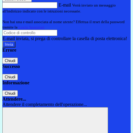
E-mail
Verrà inviato un messaggio
all'indirizzo indicato con le istruzioni necessarie.
Non hai una e-mail associata al nome utente? Effettua il reset della password
tramite la
Login Spaggiari
E-mail inviata, si prega di controllare la casella di posta elettronica!
Errore
Chiudi
Successo
Chiudi
Informazione
Chiudi
Attendere...
Attendere il completamento dell'operazione...