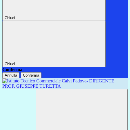
Chiudi
Chiudi
Conferma
Annulla
Conferma