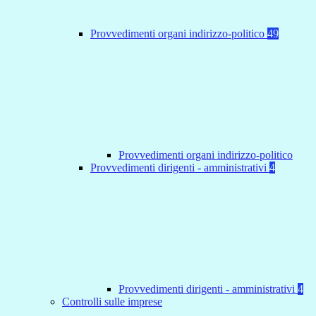
Provvedimenti organi indirizzo-politico
49
Provvedimenti organi indirizzo-politico
Provvedimenti dirigenti - amministrativi
4
Provvedimenti dirigenti - amministrativi
4
Controlli sulle imprese