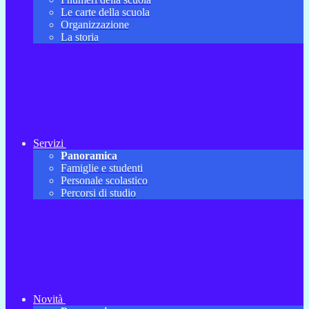
Le carte della scuola
Organizzazione
La storia
Servizi
Panoramica
Famiglie e studenti
Personale scolastico
Percorsi di studio
Novità