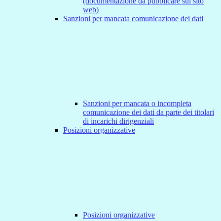
(documentazione da pubblicare sul sito
web)
Sanzioni per mancata comunicazione dei dati
Sanzioni per mancata o incompleta
comunicazione dei dati da parte dei titolari
di incarichi dirigenziali
Posizioni organizzative
Posizioni organizzative