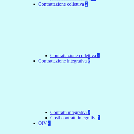
Contrattazione collettiva
2
Contrattazione collettiva
2
Contrattazione integrativa
8
Contratti integrativi
7
Costi contratti integrativi
1
OIV
4