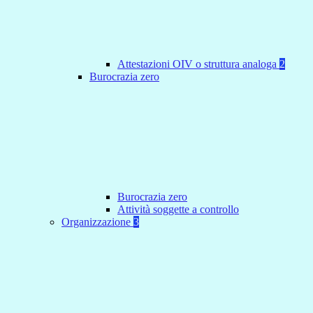
Attestazioni OIV o struttura analoga
2
Burocrazia zero
Burocrazia zero
Attività soggette a controllo
Organizzazione
3