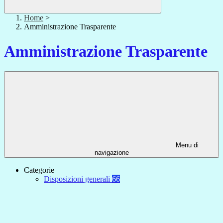
Home
>
Amministrazione Trasparente
Amministrazione Trasparente
Menu di
navigazione
Categorie
Disposizioni generali
66