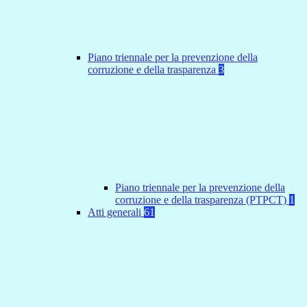
Piano triennale per la prevenzione della
corruzione e della trasparenza
3
Piano triennale per la prevenzione della
corruzione e della trasparenza (PTPCT)
1
Atti generali
61