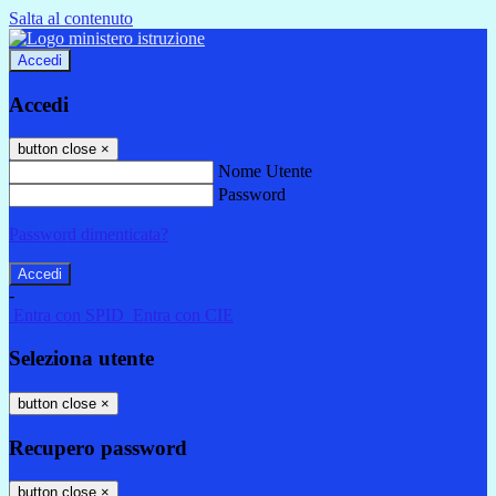
Salta al contenuto
Accedi
Accedi
button close
×
Nome Utente
Password
Password dimenticata?
-
Entra con SPID
Entra con CIE
Seleziona utente
button close
×
Recupero password
button close
×