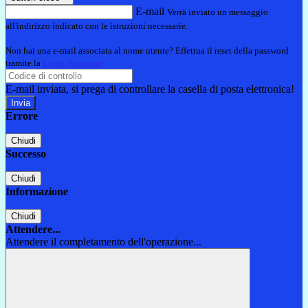
E-mail
Verrà inviato un messaggio
all'indirizzo indicato con le istruzioni necessarie.
Non hai una e-mail associata al nome utente? Effettua il reset della password
tramite la
Login Spaggiari
E-mail inviata, si prega di controllare la casella di posta elettronica!
Errore
Chiudi
Successo
Chiudi
Informazione
Chiudi
Attendere...
Attendere il completamento dell'operazione...