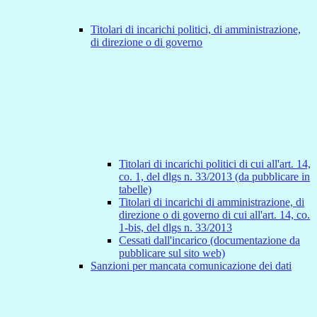
Titolari di incarichi politici, di amministrazione,
di direzione o di governo
Titolari di incarichi politici di cui all'art. 14,
co. 1, del dlgs n. 33/2013 (da pubblicare in
tabelle)
Titolari di incarichi di amministrazione, di
direzione o di governo di cui all'art. 14, co.
1-bis, del dlgs n. 33/2013
Cessati dall'incarico (documentazione da
pubblicare sul sito web)
Sanzioni per mancata comunicazione dei dati