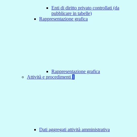
Enti di diritto privato controllati (da
pubblicare in tabelle)
Rappresentazione grafica
Rappresentazione grafica
Attività e procedimenti
1
Dati aggregati attività amministrativa