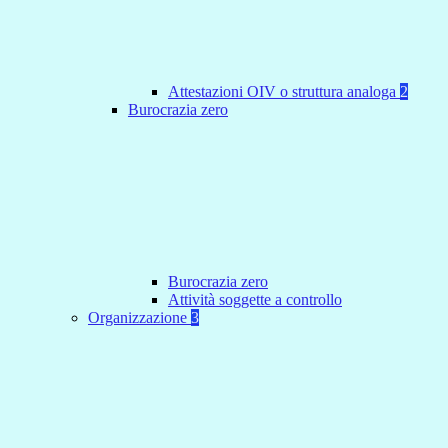
Attestazioni OIV o struttura analoga
2
Burocrazia zero
Burocrazia zero
Attività soggette a controllo
Organizzazione
3