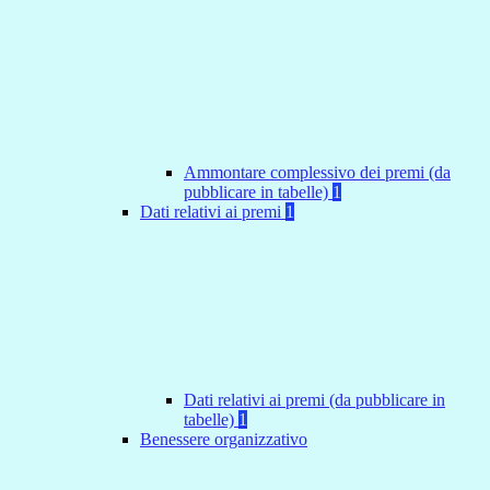
Ammontare complessivo dei premi (da
pubblicare in tabelle)
1
Dati relativi ai premi
1
Dati relativi ai premi (da pubblicare in
tabelle)
1
Benessere organizzativo