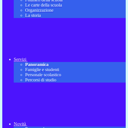
Le carte della scuola
Organizzazione
La storia
Servizi
Panoramica
Famiglie e studenti
Personale scolastico
Percorsi di studio
Novità