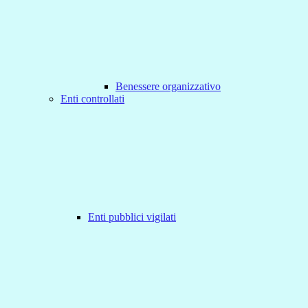
Benessere organizzativo
Enti controllati
Enti pubblici vigilati