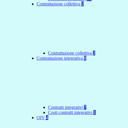
Contrattazione collettiva
2
Contrattazione collettiva
2
Contrattazione integrativa
8
Contratti integrativi
7
Costi contratti integrativi
1
OIV
4