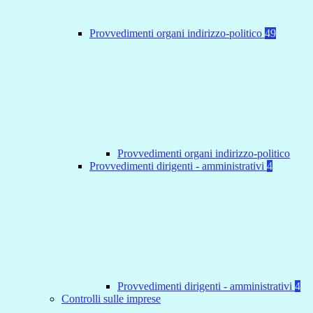
Provvedimenti organi indirizzo-politico
49
Provvedimenti organi indirizzo-politico
Provvedimenti dirigenti - amministrativi
4
Provvedimenti dirigenti - amministrativi
4
Controlli sulle imprese