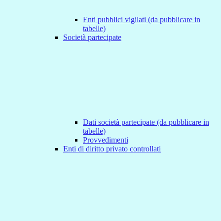
Enti pubblici vigilati (da pubblicare in
tabelle)
Società partecipate
Dati società partecipate (da pubblicare in
tabelle)
Provvedimenti
Enti di diritto privato controllati