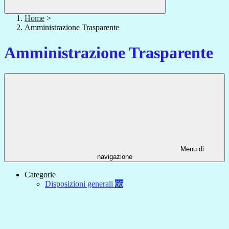
Home
>
Amministrazione Trasparente
Amministrazione Trasparente
Menu di
navigazione
Categorie
Disposizioni generali
66