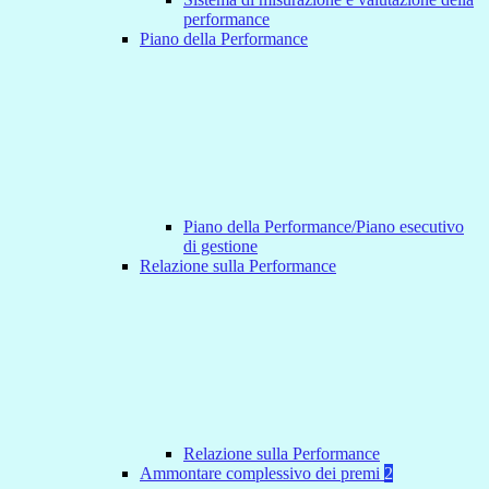
performance
Piano della Performance
Piano della Performance/Piano esecutivo
di gestione
Relazione sulla Performance
Relazione sulla Performance
Ammontare complessivo dei premi
2