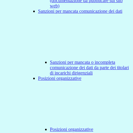
(documentazione da pubblicare sul sito
web)
Sanzioni per mancata comunicazione dei dati
Sanzioni per mancata o incompleta
comunicazione dei dati da parte dei titolari
di incarichi dirigenziali
Posizioni organizzative
Posizioni organizzative