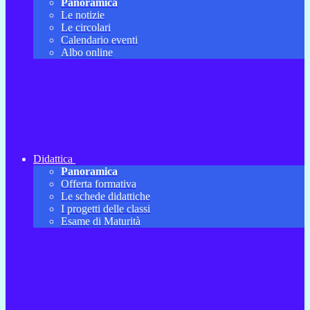
Panoramica
Le notizie
Le circolari
Calendario eventi
Albo online
Didattica
Panoramica
Offerta formativa
Le schede didattiche
I progetti delle classi
Esame di Maturità