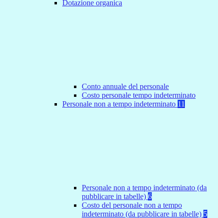
Dotazione organica
Conto annuale del personale
Costo personale tempo indeterminato
Personale non a tempo indeterminato
11
Personale non a tempo indeterminato (da
pubblicare in tabelle)
6
Costo del personale non a tempo
indeterminato (da pubblicare in tabelle)
5