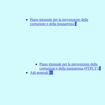
Piano triennale per la prevenzione della
corruzione e della trasparenza
3
Piano triennale per la prevenzione della
corruzione e della trasparenza (PTPCT)
1
Atti generali
61