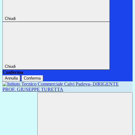
Chiudi
Chiudi
Conferma
Annulla
Conferma