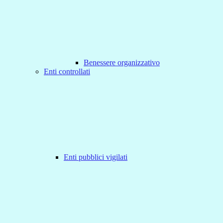
Benessere organizzativo
Enti controllati
Enti pubblici vigilati