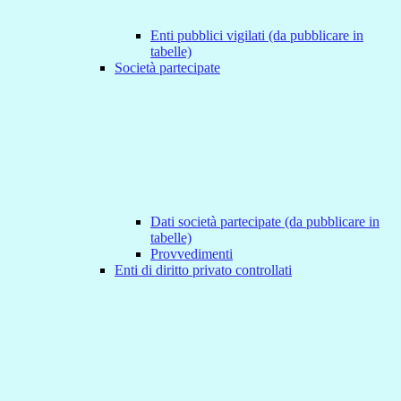
Enti pubblici vigilati (da pubblicare in
tabelle)
Società partecipate
Dati società partecipate (da pubblicare in
tabelle)
Provvedimenti
Enti di diritto privato controllati