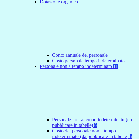
Dotazione organica
Conto annuale del personale
Costo personale tempo indeterminato
Personale non a tempo indeterminato
11
Personale non a tempo indeterminato (da
pubblicare in tabelle)
6
Costo del personale non a tempo
indeterminato (da pubblicare in tabelle)
5