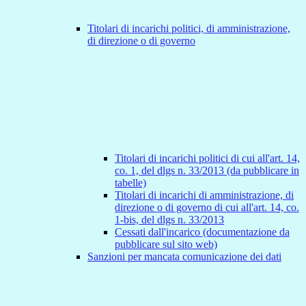
Titolari di incarichi politici, di amministrazione,
di direzione o di governo
Titolari di incarichi politici di cui all'art. 14,
co. 1, del dlgs n. 33/2013 (da pubblicare in
tabelle)
Titolari di incarichi di amministrazione, di
direzione o di governo di cui all'art. 14, co.
1-bis, del dlgs n. 33/2013
Cessati dall'incarico (documentazione da
pubblicare sul sito web)
Sanzioni per mancata comunicazione dei dati