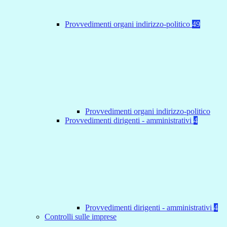
Provvedimenti organi indirizzo-politico
49
Provvedimenti organi indirizzo-politico
Provvedimenti dirigenti - amministrativi
4
Provvedimenti dirigenti - amministrativi
4
Controlli sulle imprese