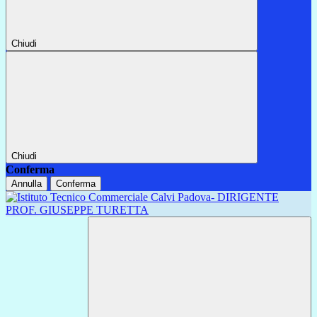
Chiudi
Chiudi
Conferma
Annulla
Conferma