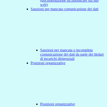
(documentazione da pubblicare sul sito
web)
Sanzioni per mancata comunicazione dei dati
Sanzioni per mancata o incompleta
comunicazione dei dati da parte dei titolari
di incarichi dirigenziali
Posizioni organizzative
Posizioni organizzative