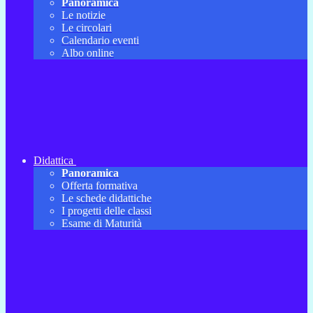
Panoramica
Le notizie
Le circolari
Calendario eventi
Albo online
Didattica
Panoramica
Offerta formativa
Le schede didattiche
I progetti delle classi
Esame di Maturità