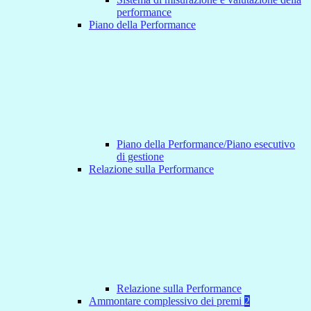
performance
Piano della Performance
Piano della Performance/Piano esecutivo
di gestione
Relazione sulla Performance
Relazione sulla Performance
Ammontare complessivo dei premi
2