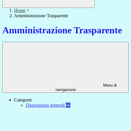
Home
>
Amministrazione Trasparente
Amministrazione Trasparente
Menu di
navigazione
Categorie
Disposizioni generali
66