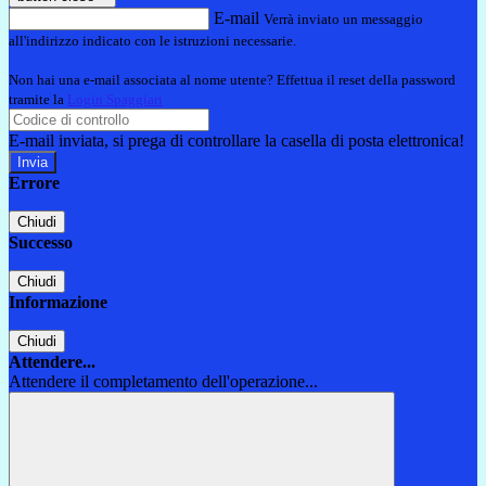
E-mail
Verrà inviato un messaggio
all'indirizzo indicato con le istruzioni necessarie.
Non hai una e-mail associata al nome utente? Effettua il reset della password
tramite la
Login Spaggiari
E-mail inviata, si prega di controllare la casella di posta elettronica!
Errore
Chiudi
Successo
Chiudi
Informazione
Chiudi
Attendere...
Attendere il completamento dell'operazione...