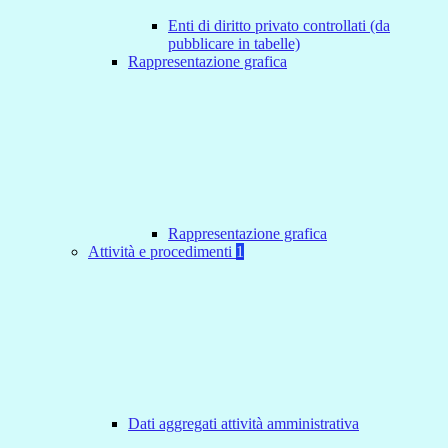
Enti di diritto privato controllati (da
pubblicare in tabelle)
Rappresentazione grafica
Rappresentazione grafica
Attività e procedimenti
1
Dati aggregati attività amministrativa