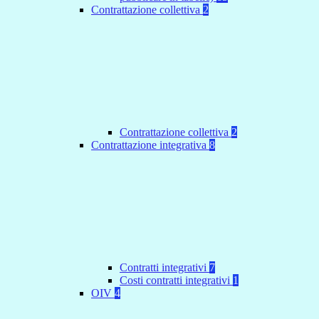
Contrattazione collettiva
2
Contrattazione collettiva
2
Contrattazione integrativa
8
Contratti integrativi
7
Costi contratti integrativi
1
OIV
4