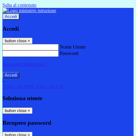
Salta al contenuto
Accedi
Accedi
button close
×
Nome Utente
Password
Password dimenticata?
-
Entra con SPID
Entra con CIE
Seleziona utente
button close
×
Recupero password
button close
×