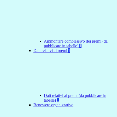
Ammontare complessivo dei premi (da
pubblicare in tabelle)
1
Dati relativi ai premi
1
Dati relativi ai premi (da pubblicare in
tabelle)
1
Benessere organizzativo