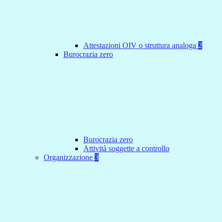
Attestazioni OIV o struttura analoga
2
Burocrazia zero
Burocrazia zero
Attività soggette a controllo
Organizzazione
3