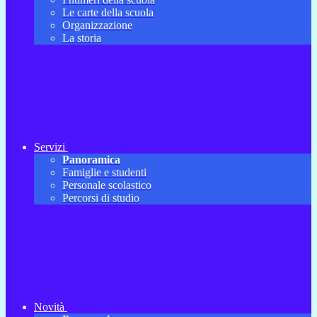
Le carte della scuola
Organizzazione
La storia
Servizi
Panoramica
Famiglie e studenti
Personale scolastico
Percorsi di studio
Novità