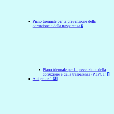
Piano triennale per la prevenzione della
corruzione e della trasparenza
3
Piano triennale per la prevenzione della
corruzione e della trasparenza (PTPCT)
1
Atti generali
61