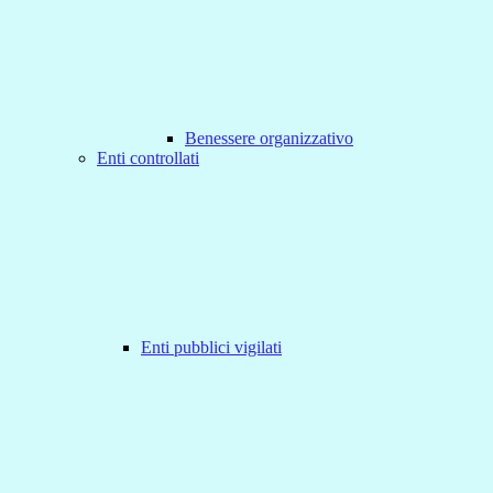
Benessere organizzativo
Enti controllati
Enti pubblici vigilati