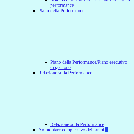
performance
Piano della Performance
Piano della Performance/Piano esecutivo
di gestione
Relazione sulla Performance
Relazione sulla Performance
Ammontare complessivo dei premi
2