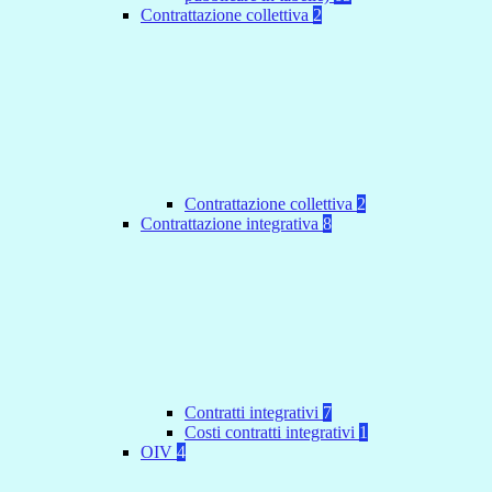
Contrattazione collettiva
2
Contrattazione collettiva
2
Contrattazione integrativa
8
Contratti integrativi
7
Costi contratti integrativi
1
OIV
4