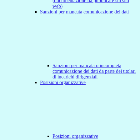
(documentazione da pubblicare sul sito
web)
Sanzioni per mancata comunicazione dei dati
Sanzioni per mancata o incompleta
comunicazione dei dati da parte dei titolari
di incarichi dirigenziali
Posizioni organizzative
Posizioni organizzative