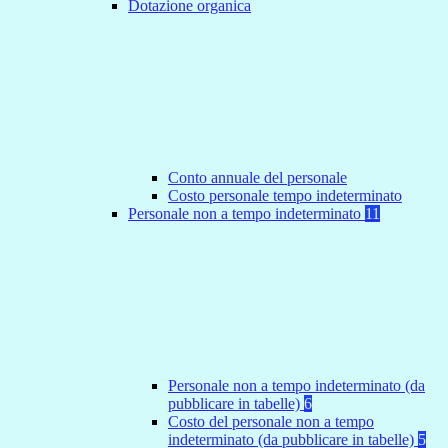
Dotazione organica
Conto annuale del personale
Costo personale tempo indeterminato
Personale non a tempo indeterminato
11
Personale non a tempo indeterminato (da
pubblicare in tabelle)
6
Costo del personale non a tempo
indeterminato (da pubblicare in tabelle)
5