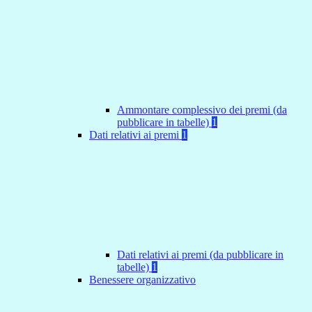
Ammontare complessivo dei premi (da
pubblicare in tabelle)
1
Dati relativi ai premi
1
Dati relativi ai premi (da pubblicare in
tabelle)
1
Benessere organizzativo