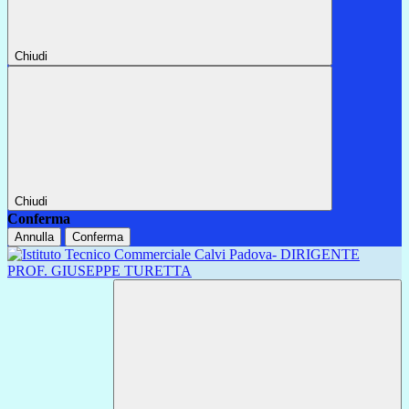
Chiudi
Chiudi
Conferma
Annulla
Conferma