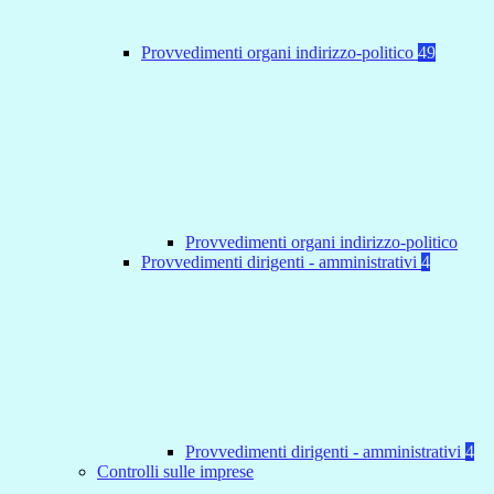
Provvedimenti organi indirizzo-politico
49
Provvedimenti organi indirizzo-politico
Provvedimenti dirigenti - amministrativi
4
Provvedimenti dirigenti - amministrativi
4
Controlli sulle imprese