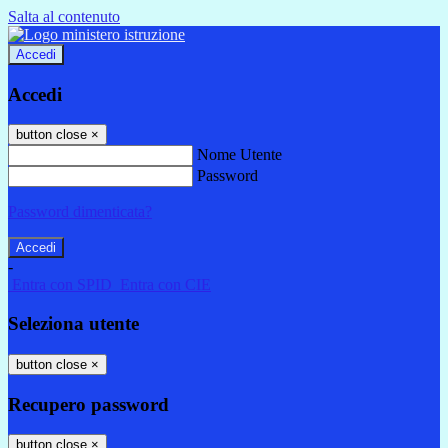
Salta al contenuto
Accedi
Accedi
button close
×
Nome Utente
Password
Password dimenticata?
-
Entra con SPID
Entra con CIE
Seleziona utente
button close
×
Recupero password
button close
×