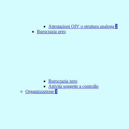
Attestazioni OIV o struttura analoga
2
Burocrazia zero
Burocrazia zero
Attività soggette a controllo
Organizzazione
3