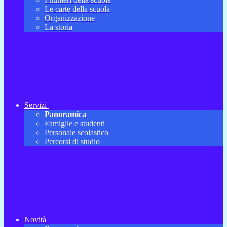
Le carte della scuola
Organizzazione
La storia
Servizi
Panoramica
Famiglie e studenti
Personale scolastico
Percorsi di studio
Novità