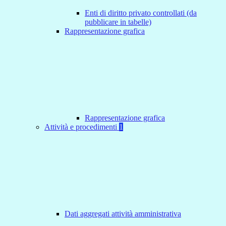
Enti di diritto privato controllati (da
pubblicare in tabelle)
Rappresentazione grafica
Rappresentazione grafica
Attività e procedimenti
1
Dati aggregati attività amministrativa