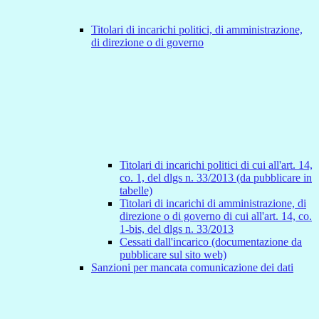
Titolari di incarichi politici, di amministrazione,
di direzione o di governo
Titolari di incarichi politici di cui all'art. 14,
co. 1, del dlgs n. 33/2013 (da pubblicare in
tabelle)
Titolari di incarichi di amministrazione, di
direzione o di governo di cui all'art. 14, co.
1-bis, del dlgs n. 33/2013
Cessati dall'incarico (documentazione da
pubblicare sul sito web)
Sanzioni per mancata comunicazione dei dati