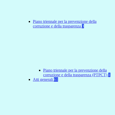
Piano triennale per la prevenzione della
corruzione e della trasparenza
3
Piano triennale per la prevenzione della
corruzione e della trasparenza (PTPCT)
1
Atti generali
61