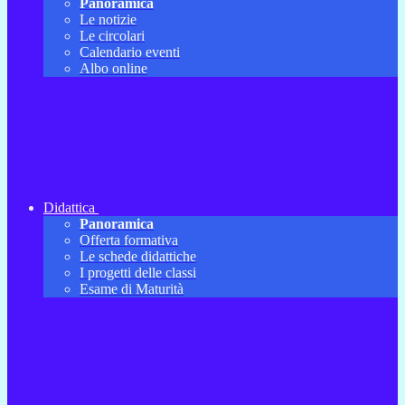
Panoramica
Le notizie
Le circolari
Calendario eventi
Albo online
Didattica
Panoramica
Offerta formativa
Le schede didattiche
I progetti delle classi
Esame di Maturità