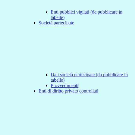
Enti pubblici vigilati (da pubblicare in
tabelle)
Società partecipate
Dati società partecipate (da pubblicare in
tabelle)
Provvedimenti
Enti di diritto privato controllati