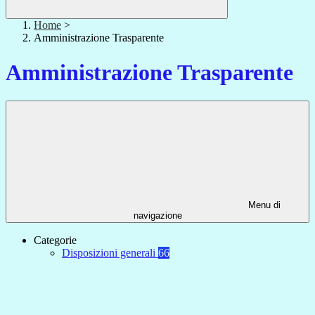
Home
>
Amministrazione Trasparente
Amministrazione Trasparente
Menu di
navigazione
Categorie
Disposizioni generali
66