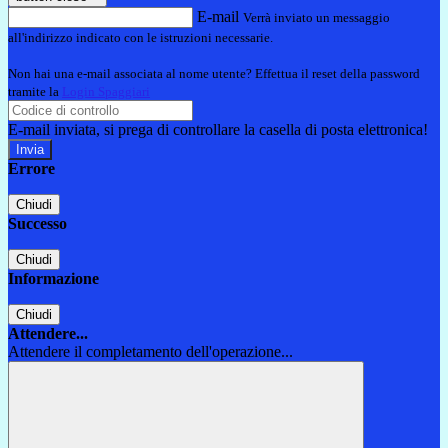
E-mail
Verrà inviato un messaggio
all'indirizzo indicato con le istruzioni necessarie.
Non hai una e-mail associata al nome utente? Effettua il reset della password
tramite la
Login Spaggiari
E-mail inviata, si prega di controllare la casella di posta elettronica!
Errore
Chiudi
Successo
Chiudi
Informazione
Chiudi
Attendere...
Attendere il completamento dell'operazione...