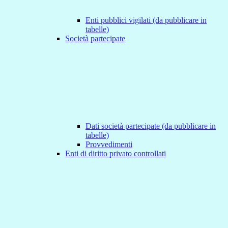
Enti pubblici vigilati (da pubblicare in
tabelle)
Società partecipate
Dati società partecipate (da pubblicare in
tabelle)
Provvedimenti
Enti di diritto privato controllati