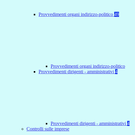
Provvedimenti organi indirizzo-politico
49
Provvedimenti organi indirizzo-politico
Provvedimenti dirigenti - amministrativi
4
Provvedimenti dirigenti - amministrativi
4
Controlli sulle imprese