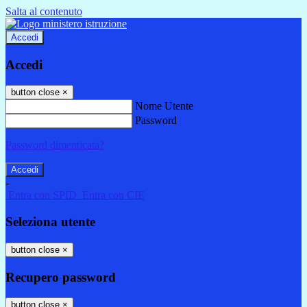
Salta al contenuto
Accedi
Accedi
button close
×
Nome Utente
Password
Password dimenticata?
-
Entra con SPID
Entra con CIE
Seleziona utente
button close
×
Recupero password
button close
×