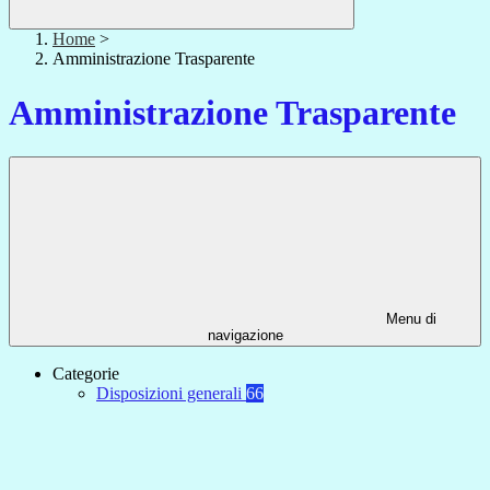
Home
>
Amministrazione Trasparente
Amministrazione Trasparente
Menu di
navigazione
Categorie
Disposizioni generali
66