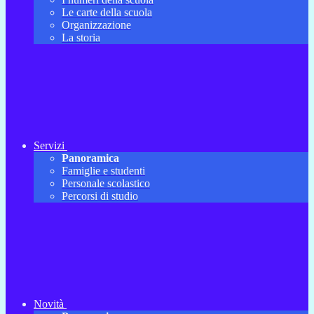
Le carte della scuola
Organizzazione
La storia
Servizi
Panoramica
Famiglie e studenti
Personale scolastico
Percorsi di studio
Novità