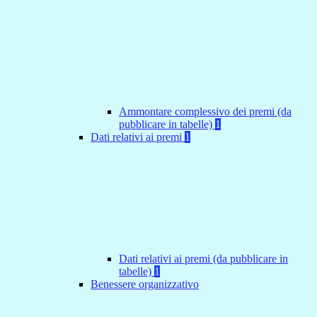
Ammontare complessivo dei premi (da
pubblicare in tabelle)
1
Dati relativi ai premi
1
Dati relativi ai premi (da pubblicare in
tabelle)
1
Benessere organizzativo