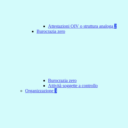
Attestazioni OIV o struttura analoga
2
Burocrazia zero
Burocrazia zero
Attività soggette a controllo
Organizzazione
3