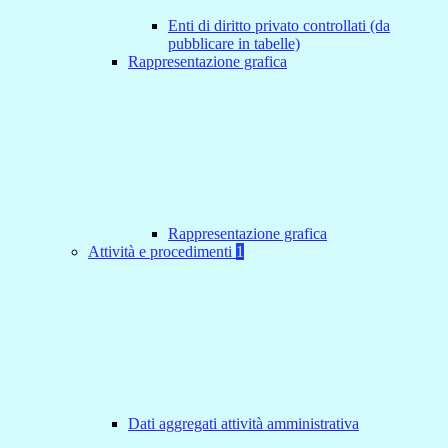
Enti di diritto privato controllati (da
pubblicare in tabelle)
Rappresentazione grafica
Rappresentazione grafica
Attività e procedimenti
1
Dati aggregati attività amministrativa