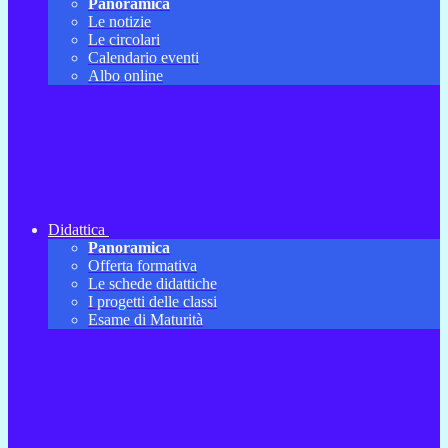
Panoramica
Le notizie
Le circolari
Calendario eventi
Albo online
Didattica
Panoramica
Offerta formativa
Le schede didattiche
I progetti delle classi
Esame di Maturità