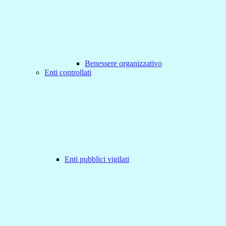
Benessere organizzativo
Enti controllati
Enti pubblici vigilati