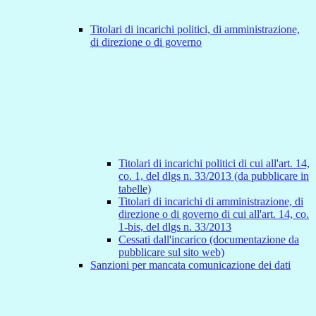
Titolari di incarichi politici, di amministrazione,
di direzione o di governo
Titolari di incarichi politici di cui all'art. 14,
co. 1, del dlgs n. 33/2013 (da pubblicare in
tabelle)
Titolari di incarichi di amministrazione, di
direzione o di governo di cui all'art. 14, co.
1-bis, del dlgs n. 33/2013
Cessati dall'incarico (documentazione da
pubblicare sul sito web)
Sanzioni per mancata comunicazione dei dati