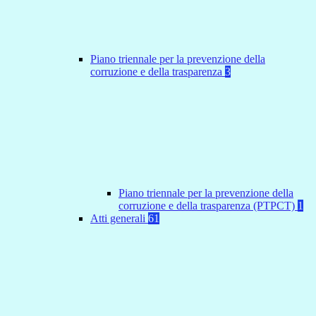
Piano triennale per la prevenzione della
corruzione e della trasparenza
3
Piano triennale per la prevenzione della
corruzione e della trasparenza (PTPCT)
1
Atti generali
61