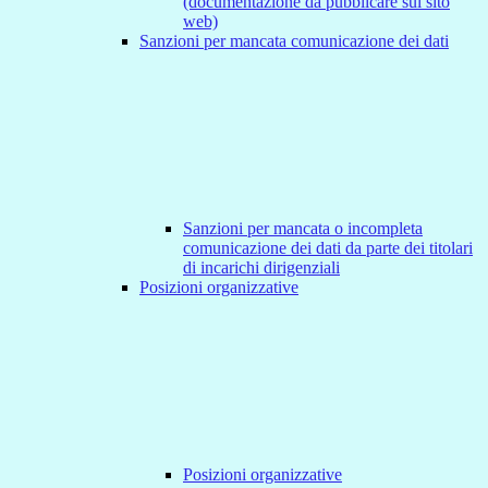
(documentazione da pubblicare sul sito
web)
Sanzioni per mancata comunicazione dei dati
Sanzioni per mancata o incompleta
comunicazione dei dati da parte dei titolari
di incarichi dirigenziali
Posizioni organizzative
Posizioni organizzative