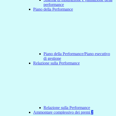
performance
Piano della Performance
Piano della Performance/Piano esecutivo
di gestione
Relazione sulla Performance
Relazione sulla Performance
Ammontare complessivo dei premi
2