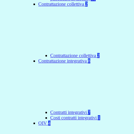
Contrattazione collettiva
2
Contrattazione collettiva
2
Contrattazione integrativa
8
Contratti integrativi
7
Costi contratti integrativi
1
OIV
4