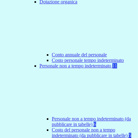
Dotazione organica
Conto annuale del personale
Costo personale tempo indeterminato
Personale non a tempo indeterminato
11
Personale non a tempo indeterminato (da
pubblicare in tabelle)
6
Costo del personale non a tempo
indeterminato (da pubblicare in tabelle)
5