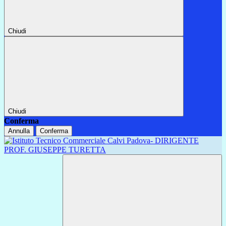
Chiudi
Chiudi
Conferma
Annulla
Conferma