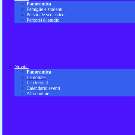
Panoramica
Famiglie e studenti
Personale scolastico
Percorsi di studio
Novità
Panoramica
Le notizie
Le circolari
Calendario eventi
Albo online