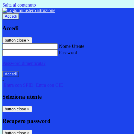
Salta al contenuto
Accedi
Accedi
button close
×
Nome Utente
Password
Password dimenticata?
-
Entra con SPID
Entra con CIE
Seleziona utente
button close
×
Recupero password
button close
×