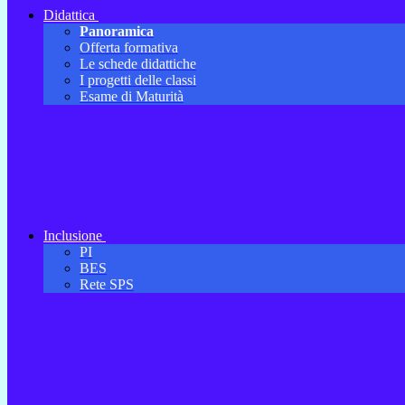
Didattica
Panoramica
Offerta formativa
Le schede didattiche
I progetti delle classi
Esame di Maturità
Inclusione
PI
BES
Rete SPS