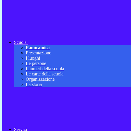
Scuola
Panoramica
Presentazione
I luoghi
Le persone
I numeri della scuola
Le carte della scuola
Organizzazione
La storia
Servizi