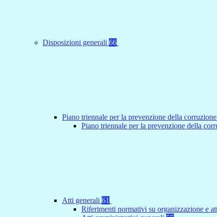
Disposizioni generali
66
Piano triennale per la prevenzione della corruzione
Piano triennale per la prevenzione della co
Atti generali
61
Riferimenti normativi su organizzazione e at