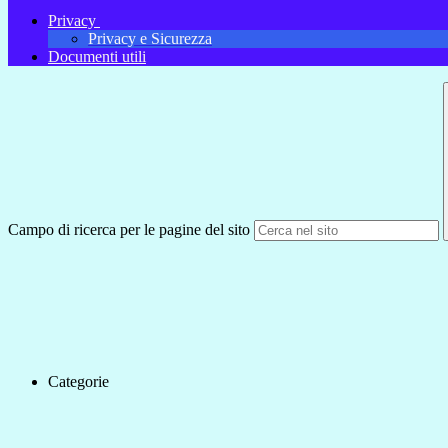
Privacy
Privacy e Sicurezza
Documenti utili
Campo di ricerca per le pagine del sito
Categorie