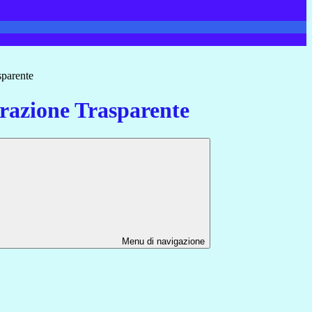
sparente
azione Trasparente
Menu di navigazione