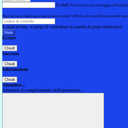
E-mail
Verrà inviato un messaggio all'indirizz
Non hai una e-mail associata al nome utente? Effettua il reset della password tram
E-mail inviata, si prega di controllare la casella di posta elettronica!
Errore
Chiudi
Successo
Chiudi
Informazione
Chiudi
Attendere...
Attendere il completamento dell'operazione...