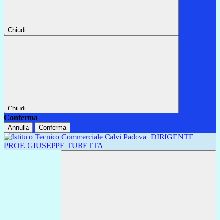
Chiudi
Chiudi
Conferma
Annulla
Conferma