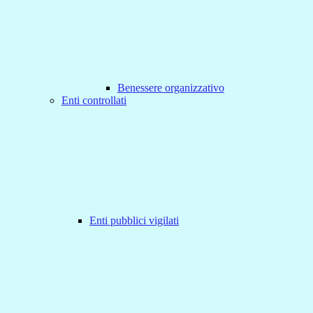
Benessere organizzativo
Enti controllati
Enti pubblici vigilati