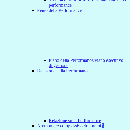
performance
Piano della Performance
Piano della Performance/Piano esecutivo
di gestione
Relazione sulla Performance
Relazione sulla Performance
Ammontare complessivo dei premi
2