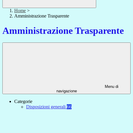
Home
>
Amministrazione Trasparente
Amministrazione Trasparente
Menu di
navigazione
Categorie
Disposizioni generali
66