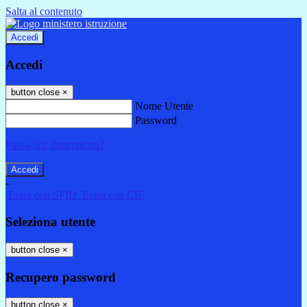
Salta al contenuto
Accedi
Accedi
button close
×
Nome Utente
Password
Password dimenticata?
-
Entra con SPID
Entra con CIE
Seleziona utente
button close
×
Recupero password
button close
×