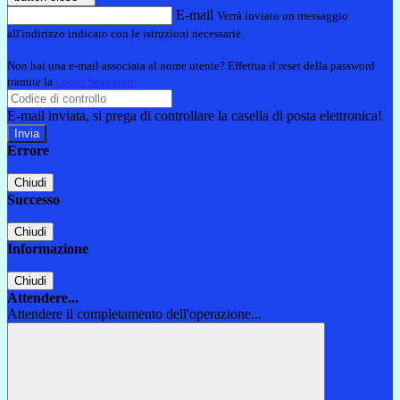
E-mail
Verrà inviato un messaggio
all'indirizzo indicato con le istruzioni necessarie.
Non hai una e-mail associata al nome utente? Effettua il reset della password
tramite la
Login Spaggiari
E-mail inviata, si prega di controllare la casella di posta elettronica!
Errore
Chiudi
Successo
Chiudi
Informazione
Chiudi
Attendere...
Attendere il completamento dell'operazione...