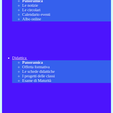
Panoramica
Le notizie
Le circolari
Calendario eventi
Albo online
Didattica
Panoramica
Offerta formativa
Le schede didattiche
I progetti delle classi
Esame di Maturità