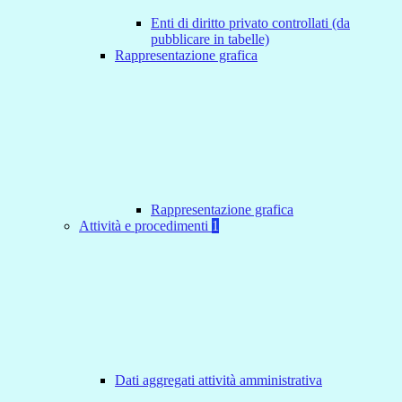
Enti di diritto privato controllati (da
pubblicare in tabelle)
Rappresentazione grafica
Rappresentazione grafica
Attività e procedimenti
1
Dati aggregati attività amministrativa