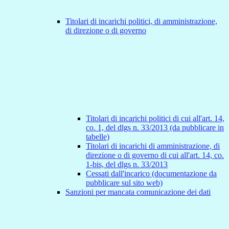
Titolari di incarichi politici, di amministrazione,
di direzione o di governo
Titolari di incarichi politici di cui all'art. 14,
co. 1, del dlgs n. 33/2013 (da pubblicare in
tabelle)
Titolari di incarichi di amministrazione, di
direzione o di governo di cui all'art. 14, co.
1-bis, del dlgs n. 33/2013
Cessati dall'incarico (documentazione da
pubblicare sul sito web)
Sanzioni per mancata comunicazione dei dati