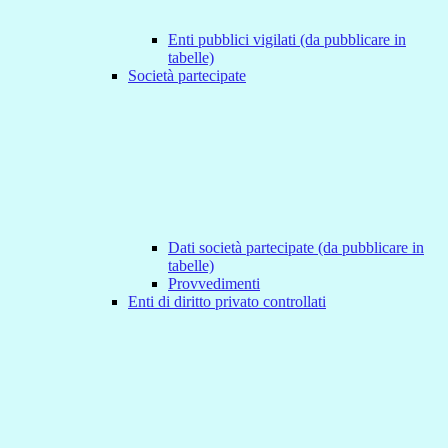
Enti pubblici vigilati (da pubblicare in
tabelle)
Società partecipate
Dati società partecipate (da pubblicare in
tabelle)
Provvedimenti
Enti di diritto privato controllati