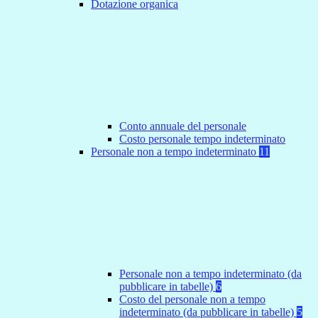
Dotazione organica
Conto annuale del personale
Costo personale tempo indeterminato
Personale non a tempo indeterminato
11
Personale non a tempo indeterminato (da
pubblicare in tabelle)
6
Costo del personale non a tempo
indeterminato (da pubblicare in tabelle)
5