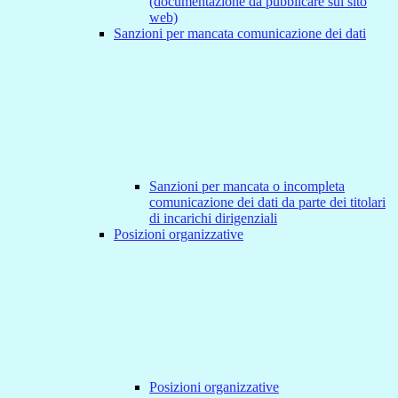
(documentazione da pubblicare sul sito
web)
Sanzioni per mancata comunicazione dei dati
Sanzioni per mancata o incompleta
comunicazione dei dati da parte dei titolari
di incarichi dirigenziali
Posizioni organizzative
Posizioni organizzative