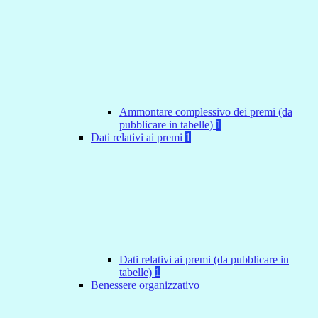
Ammontare complessivo dei premi (da
pubblicare in tabelle)
1
Dati relativi ai premi
1
Dati relativi ai premi (da pubblicare in
tabelle)
1
Benessere organizzativo