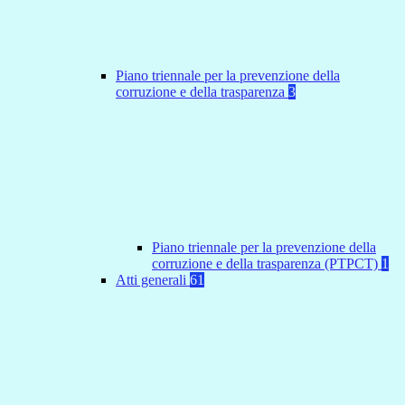
Piano triennale per la prevenzione della
corruzione e della trasparenza
3
Piano triennale per la prevenzione della
corruzione e della trasparenza (PTPCT)
1
Atti generali
61