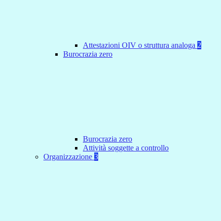
Attestazioni OIV o struttura analoga
2
Burocrazia zero
Burocrazia zero
Attività soggette a controllo
Organizzazione
3