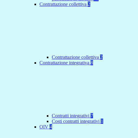
Contrattazione collettiva
2
Contrattazione collettiva
2
Contrattazione integrativa
8
Contratti integrativi
7
Costi contratti integrativi
1
OIV
4