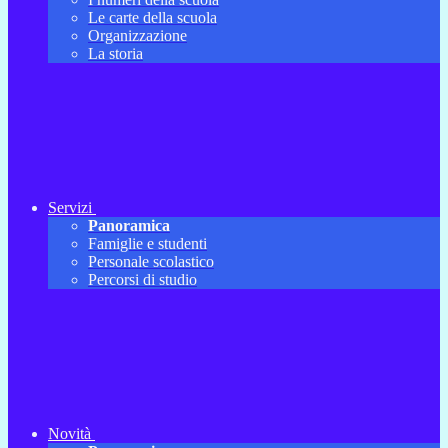
Le carte della scuola
Organizzazione
La storia
Servizi
Panoramica
Famiglie e studenti
Personale scolastico
Percorsi di studio
Novità