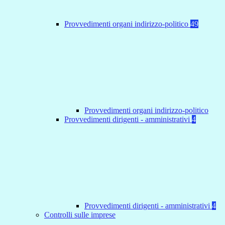
Provvedimenti organi indirizzo-politico
49
Provvedimenti organi indirizzo-politico
Provvedimenti dirigenti - amministrativi
4
Provvedimenti dirigenti - amministrativi
4
Controlli sulle imprese