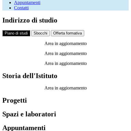
Appuntamenti
Contatti
Indirizzo di studio
Piano di studi
Sbocchi
Offerta formativa
Area in aggiornamento
Area in aggiornamento
Area in aggiornamento
Storia dell'Istituto
Area in aggiornamento
Progetti
Spazi e laboratori
Appuntamenti