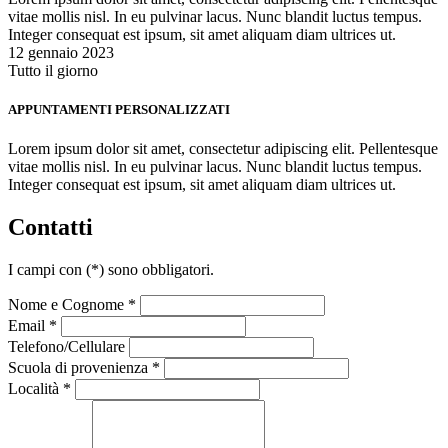
vitae mollis nisl. In eu pulvinar lacus. Nunc blandit luctus tempus.
Integer consequat est ipsum, sit amet aliquam diam ultrices ut.
12 gennaio 2023
Tutto il giorno
APPUNTAMENTI PERSONALIZZATI
Lorem ipsum dolor sit amet, consectetur adipiscing elit. Pellentesque
vitae mollis nisl. In eu pulvinar lacus. Nunc blandit luctus tempus.
Integer consequat est ipsum, sit amet aliquam diam ultrices ut.
Contatti
I campi con
(*)
sono obbligatori.
Nome e Cognome *
Email *
Telefono/Cellulare
Scuola di provenienza *
Località *