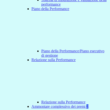
performance
Piano della Performance
Piano della Performance/Piano esecutivo
di gestione
Relazione sulla Performance
Relazione sulla Performance
Ammontare complessivo dei premi
2