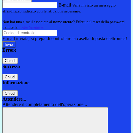
E-mail
Verrà inviato un messaggio
all'indirizzo indicato con le istruzioni necessarie.
Non hai una e-mail associata al nome utente? Effettua il reset della password
tramite la
Login Spaggiari
E-mail inviata, si prega di controllare la casella di posta elettronica!
Errore
Chiudi
Successo
Chiudi
Informazione
Chiudi
Attendere...
Attendere il completamento dell'operazione...