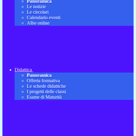
Panoramica
Le notizie
Le circolari
Calendario eventi
Albo online
Didattica
Panoramica
Offerta formativa
Le schede didattiche
I progetti delle classi
Esame di Maturità