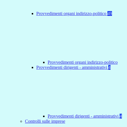
Provvedimenti organi indirizzo-politico
49
Provvedimenti organi indirizzo-politico
Provvedimenti dirigenti - amministrativi
4
Provvedimenti dirigenti - amministrativi
4
Controlli sulle imprese