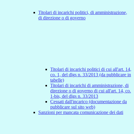
Titolari di incarichi politici, di amministrazione,
di direzione o di governo
Titolari di incarichi politici di cui all'art. 14,
co. 1, del dlgs n. 33/2013 (da pubblicare in
tabelle)
Titolari di incarichi di amministrazione, di
direzione o di governo di cui all'art. 14, co.
1-bis, del dlgs n. 33/2013
Cessati dall'incarico (documentazione da
pubblicare sul sito web)
Sanzioni per mancata comunicazione dei dati