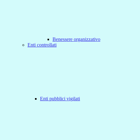
Benessere organizzativo
Enti controllati
Enti pubblici vigilati