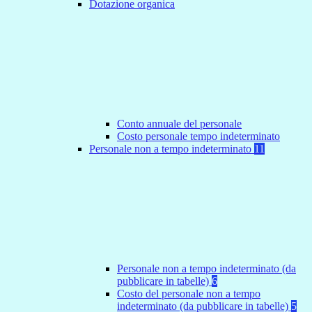
Dotazione organica
Conto annuale del personale
Costo personale tempo indeterminato
Personale non a tempo indeterminato
11
Personale non a tempo indeterminato (da
pubblicare in tabelle)
6
Costo del personale non a tempo
indeterminato (da pubblicare in tabelle)
5