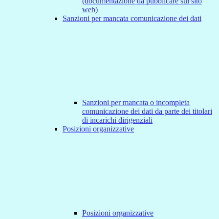
(documentazione da pubblicare sul sito
web)
Sanzioni per mancata comunicazione dei dati
Sanzioni per mancata o incompleta
comunicazione dei dati da parte dei titolari
di incarichi dirigenziali
Posizioni organizzative
Posizioni organizzative