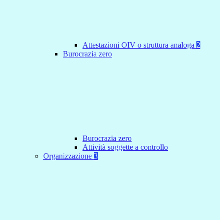
Attestazioni OIV o struttura analoga
2
Burocrazia zero
Burocrazia zero
Attività soggette a controllo
Organizzazione
3