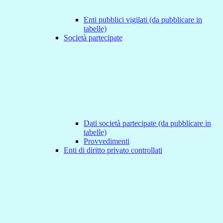
Enti pubblici vigilati (da pubblicare in
tabelle)
Società partecipate
Dati società partecipate (da pubblicare in
tabelle)
Provvedimenti
Enti di diritto privato controllati