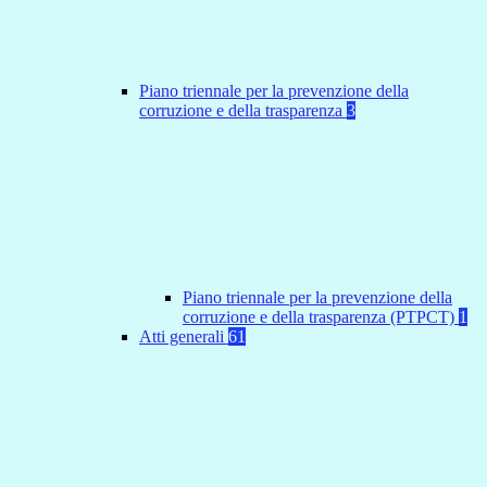
Piano triennale per la prevenzione della
corruzione e della trasparenza
3
Piano triennale per la prevenzione della
corruzione e della trasparenza (PTPCT)
1
Atti generali
61