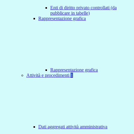
Enti di diritto privato controllati (da
pubblicare in tabelle)
Rappresentazione grafica
Rappresentazione grafica
Attività e procedimenti
1
Dati aggregati attività amministrativa