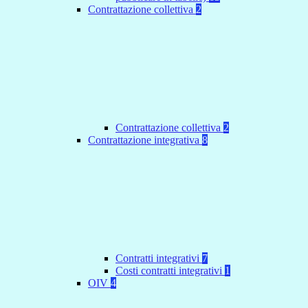
Contrattazione collettiva
2
Contrattazione collettiva
2
Contrattazione integrativa
8
Contratti integrativi
7
Costi contratti integrativi
1
OIV
4