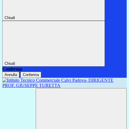
Chiudi
Chiudi
Conferma
Annulla
Conferma