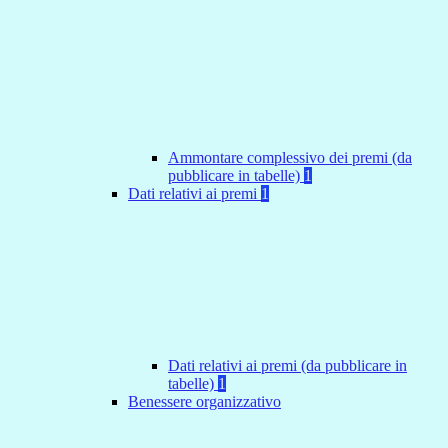
Ammontare complessivo dei premi (da
pubblicare in tabelle)
1
Dati relativi ai premi
1
Dati relativi ai premi (da pubblicare in
tabelle)
1
Benessere organizzativo