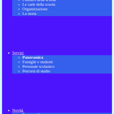
Le carte della scuola
Organizzazione
La storia
Servizi
Panoramica
Famiglie e studenti
Personale scolastico
Percorsi di studio
Novità