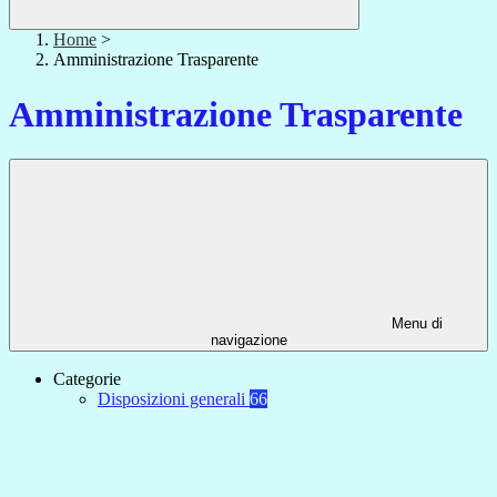
Home
>
Amministrazione Trasparente
Amministrazione Trasparente
Menu di
navigazione
Categorie
Disposizioni generali
66