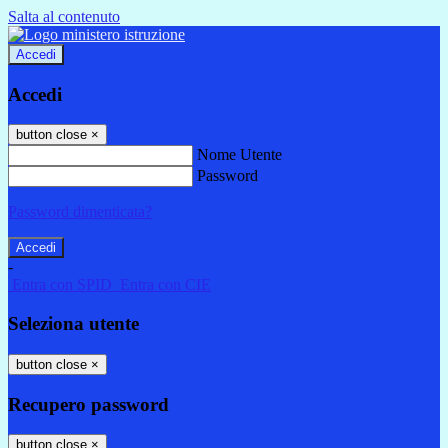
Salta al contenuto
Accedi
Accedi
button close
×
Nome Utente
Password
Password dimenticata?
-
Entra con SPID
Entra con CIE
Seleziona utente
button close
×
Recupero password
button close
×