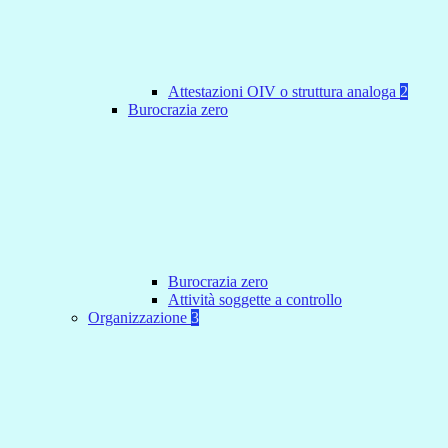
Attestazioni OIV o struttura analoga
2
Burocrazia zero
Burocrazia zero
Attività soggette a controllo
Organizzazione
3