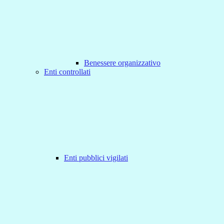
Benessere organizzativo
Enti controllati
Enti pubblici vigilati