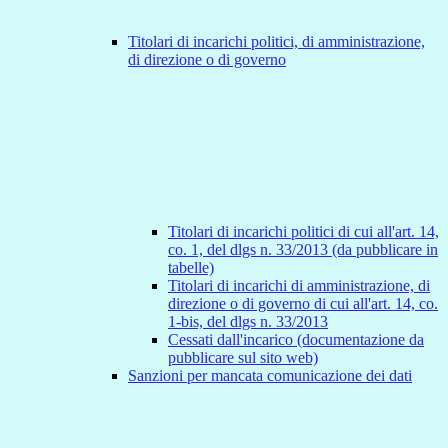
Titolari di incarichi politici, di amministrazione,
di direzione o di governo
Titolari di incarichi politici di cui all'art. 14,
co. 1, del dlgs n. 33/2013 (da pubblicare in
tabelle)
Titolari di incarichi di amministrazione, di
direzione o di governo di cui all'art. 14, co.
1-bis, del dlgs n. 33/2013
Cessati dall'incarico (documentazione da
pubblicare sul sito web)
Sanzioni per mancata comunicazione dei dati