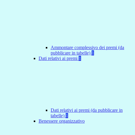
Ammontare complessivo dei premi (da
pubblicare in tabelle)
1
Dati relativi ai premi
1
Dati relativi ai premi (da pubblicare in
tabelle)
1
Benessere organizzativo