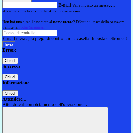
E-mail
Verrà inviato un messaggio
all'indirizzo indicato con le istruzioni necessarie.
Non hai una e-mail associata al nome utente? Effettua il reset della password
tramite la
Login Spaggiari
E-mail inviata, si prega di controllare la casella di posta elettronica!
Errore
Chiudi
Successo
Chiudi
Informazione
Chiudi
Attendere...
Attendere il completamento dell'operazione...