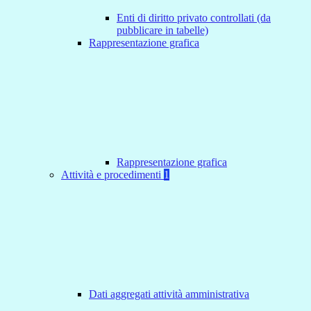
Enti di diritto privato controllati (da
pubblicare in tabelle)
Rappresentazione grafica
Rappresentazione grafica
Attività e procedimenti
1
Dati aggregati attività amministrativa