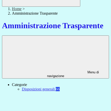
Home
>
Amministrazione Trasparente
Amministrazione Trasparente
Menu di
navigazione
Categorie
Disposizioni generali
66