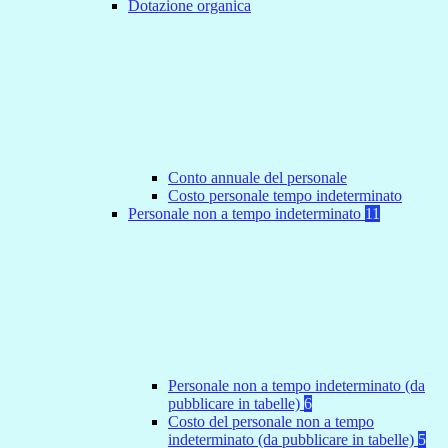
Dotazione organica
Conto annuale del personale
Costo personale tempo indeterminato
Personale non a tempo indeterminato
11
Personale non a tempo indeterminato (da
pubblicare in tabelle)
6
Costo del personale non a tempo
indeterminato (da pubblicare in tabelle)
5