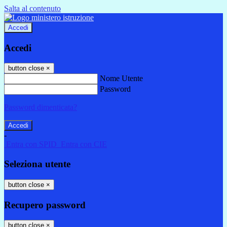
Salta al contenuto
Accedi
Accedi
button close
×
Nome Utente
Password
Password dimenticata?
-
Entra con SPID
Entra con CIE
Seleziona utente
button close
×
Recupero password
button close
×