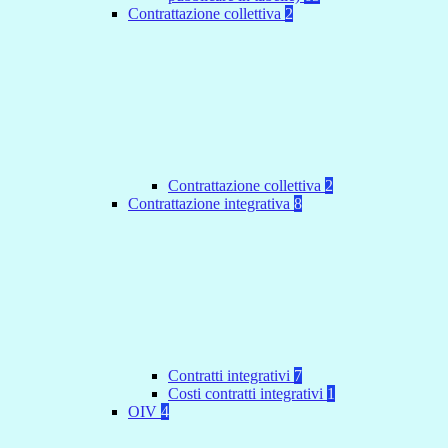
Contrattazione collettiva
2
Contrattazione collettiva
2
Contrattazione integrativa
8
Contratti integrativi
7
Costi contratti integrativi
1
OIV
4