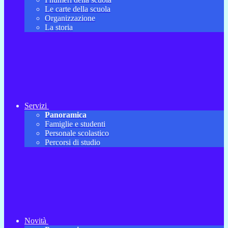
Le carte della scuola
Organizzazione
La storia
Servizi
Panoramica
Famiglie e studenti
Personale scolastico
Percorsi di studio
Novità