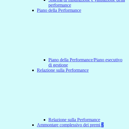
performance
Piano della Performance
Piano della Performance/Piano esecutivo
di gestione
Relazione sulla Performance
Relazione sulla Performance
Ammontare complessivo dei premi
2