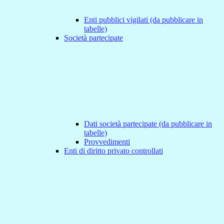
Enti pubblici vigilati (da pubblicare in
tabelle)
Società partecipate
Dati società partecipate (da pubblicare in
tabelle)
Provvedimenti
Enti di diritto privato controllati