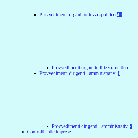
Provvedimenti organi indirizzo-politico
49
Provvedimenti organi indirizzo-politico
Provvedimenti dirigenti - amministrativi
4
Provvedimenti dirigenti - amministrativi
4
Controlli sulle imprese