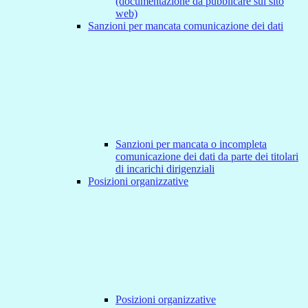
(documentazione da pubblicare sul sito
web)
Sanzioni per mancata comunicazione dei dati
Sanzioni per mancata o incompleta
comunicazione dei dati da parte dei titolari
di incarichi dirigenziali
Posizioni organizzative
Posizioni organizzative