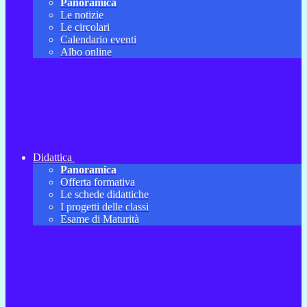
Panoramica
Le notizie
Le circolari
Calendario eventi
Albo online
Didattica
Panoramica
Offerta formativa
Le schede didattiche
I progetti delle classi
Esame di Maturità