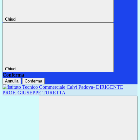
Chiudi
Chiudi
Conferma
Annulla
Conferma