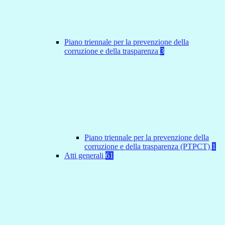
Piano triennale per la prevenzione della
corruzione e della trasparenza
3
Piano triennale per la prevenzione della
corruzione e della trasparenza (PTPCT)
1
Atti generali
61