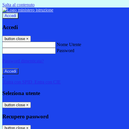
Salta al contenuto
Accedi
Accedi
button close
×
Nome Utente
Password
Password dimenticata?
-
Entra con SPID
Entra con CIE
Seleziona utente
button close
×
Recupero password
button close
×