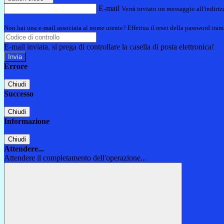
E-mail
Verrà inviato un messaggio all'indirizz
Non hai una e-mail associata al nome utente? Effettua il reset della password tram
E-mail inviata, si prega di controllare la casella di posta elettronica!
Errore
Chiudi
Successo
Chiudi
Informazione
Chiudi
Attendere...
Attendere il completamento dell'operazione...