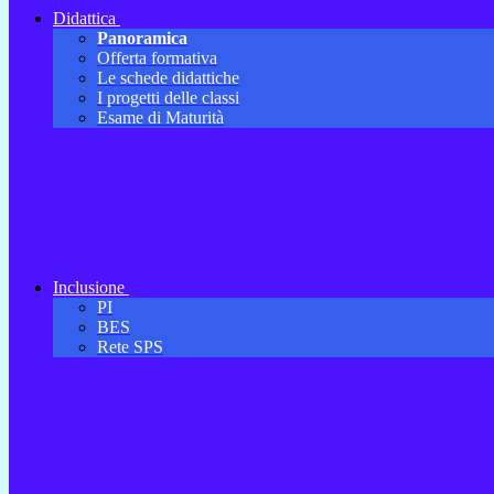
Didattica
Panoramica
Offerta formativa
Le schede didattiche
I progetti delle classi
Esame di Maturità
Inclusione
PI
BES
Rete SPS