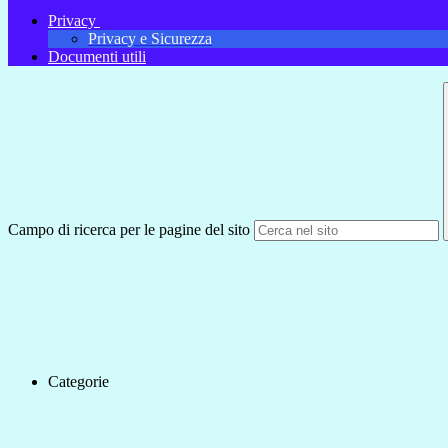
Privacy
Privacy e Sicurezza
Documenti utili
Campo di ricerca per le pagine del sito
Categorie