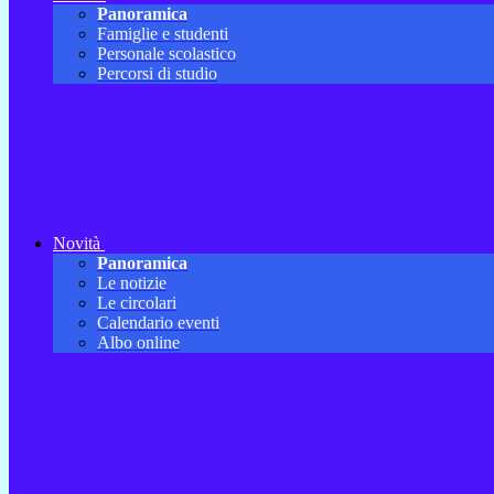
Panoramica
Famiglie e studenti
Personale scolastico
Percorsi di studio
Novità
Panoramica
Le notizie
Le circolari
Calendario eventi
Albo online