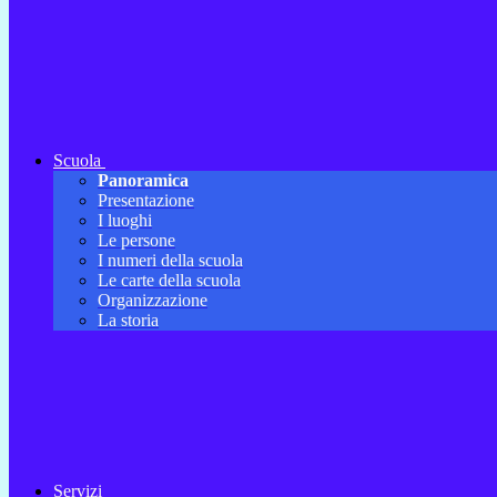
Scuola
Panoramica
Presentazione
I luoghi
Le persone
I numeri della scuola
Le carte della scuola
Organizzazione
La storia
Servizi