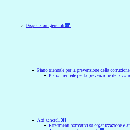
Disposizioni generali
66
Piano triennale per la prevenzione della corruzione
Piano triennale per la prevenzione della co
Atti generali
61
Riferimenti normativi su organizzazione e at