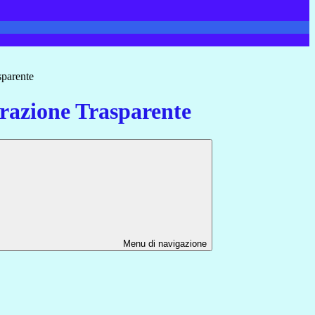
sparente
azione Trasparente
Menu di navigazione