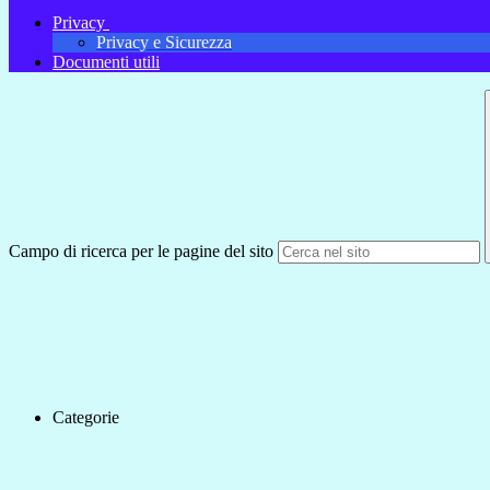
Privacy
Privacy e Sicurezza
Documenti utili
Campo di ricerca per le pagine del sito
Categorie