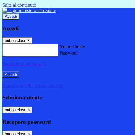
Salta al contenuto
Accedi
Accedi
button close
×
Nome Utente
Password
Password dimenticata?
-
Entra con SPID
Entra con CIE
Seleziona utente
button close
×
Recupero password
button close
×