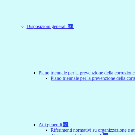
Disposizioni generali
66
Piano triennale per la prevenzione della corruzione
Piano triennale per la prevenzione della co
Atti generali
61
Riferimenti normativi su organizzazione e at