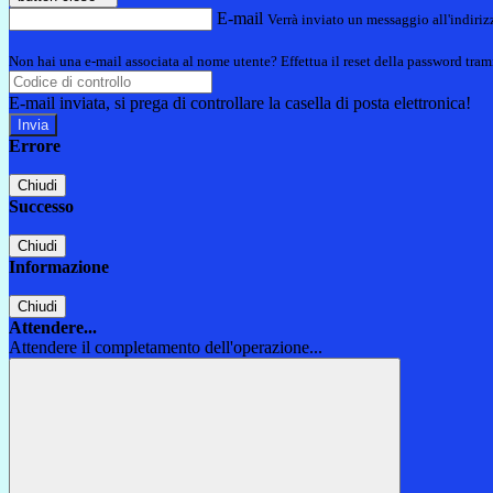
E-mail
Verrà inviato un messaggio all'indirizz
Non hai una e-mail associata al nome utente? Effettua il reset della password tram
E-mail inviata, si prega di controllare la casella di posta elettronica!
Errore
Chiudi
Successo
Chiudi
Informazione
Chiudi
Attendere...
Attendere il completamento dell'operazione...