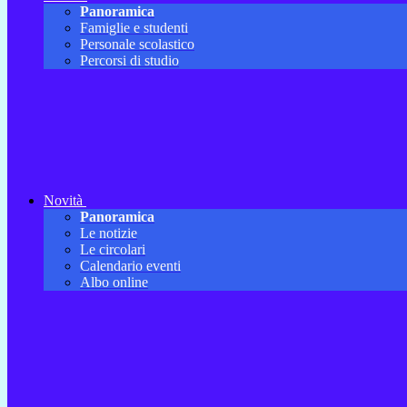
Panoramica
Famiglie e studenti
Personale scolastico
Percorsi di studio
Novità
Panoramica
Le notizie
Le circolari
Calendario eventi
Albo online