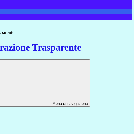
sparente
azione Trasparente
Menu di navigazione