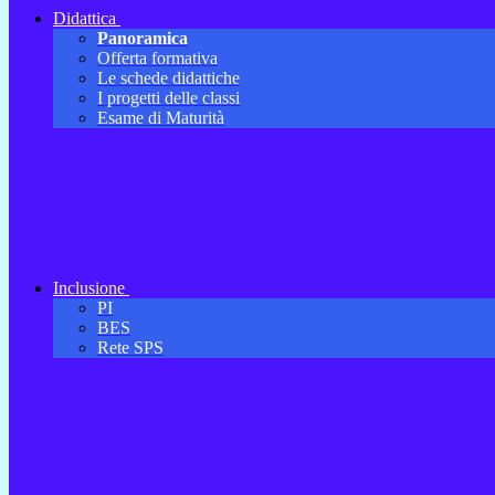
Didattica
Panoramica
Offerta formativa
Le schede didattiche
I progetti delle classi
Esame di Maturità
Inclusione
PI
BES
Rete SPS