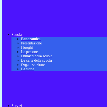
Scuola
Panoramica
Presentazione
I luoghi
Le persone
I numeri della scuola
Le carte della scuola
Organizzazione
La storia
Servizi